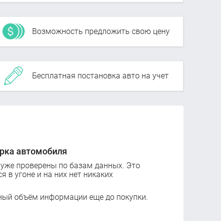
Возможность предложить свою цену
Бесплатная постановка авто на учет
рка автомобиля
 уже проверены по базам данных. Это
ся в угоне и на них нет никаких
ный объём информации еще до покупки.