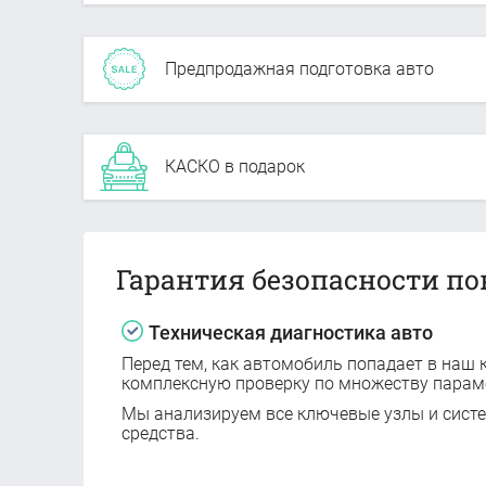
Предпродажная подготовка авто
КАСКО в подарок
Гарантия безопасности по
Техническая диагностика авто
Перед тем, как автомобиль попадает в наш к
комплексную проверку по множеству парам
Мы анализируем все ключевые узлы и сист
средства.