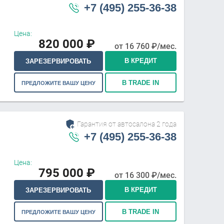
+7 (495) 255-36-38
Цена:
820 000
₽
от
16 760
₽/мес.
В КРЕДИТ
ЗАРЕЗЕРВИРОВАТЬ
В TRADE IN
ПРЕДЛОЖИТЕ ВАШУ ЦЕНУ
Гарантия от автосалона 2 года
+7 (495) 255-36-38
Цена:
795 000
₽
от
16 300
₽/мес.
В КРЕДИТ
ЗАРЕЗЕРВИРОВАТЬ
В TRADE IN
ПРЕДЛОЖИТЕ ВАШУ ЦЕНУ