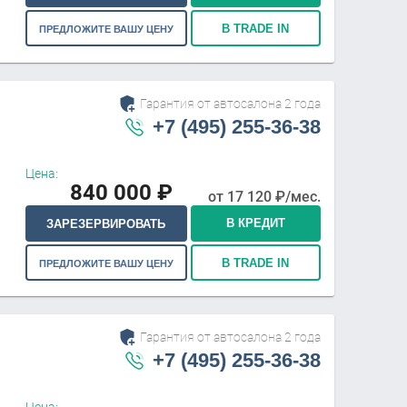
В TRADE IN
ПРЕДЛОЖИТЕ ВАШУ ЦЕНУ
Гарантия от автосалона 2 года
+7 (495) 255-36-38
Цена:
840 000
₽
от
17 120
₽/мес.
В КРЕДИТ
ЗАРЕЗЕРВИРОВАТЬ
В TRADE IN
ПРЕДЛОЖИТЕ ВАШУ ЦЕНУ
Гарантия от автосалона 2 года
+7 (495) 255-36-38