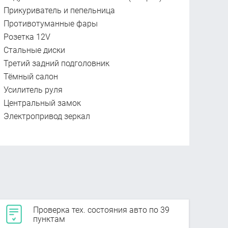
Прикуриватель и пепельница
Противотуманные фары
Розетка 12V
Стальные диски
Третий задний подголовник
Тёмный салон
Усилитель руля
Центральный замок
Электропривод зеркал
Проверка тех. состояния авто по 39
пунктам