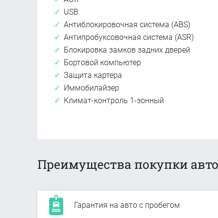
USB
Антиблокировочная система (ABS)
Антипробуксовочная система (ASR)
Блокировка замков задних дверей
Бортовой компьютер
Защита картера
Иммобилайзер
Климат-контроль 1-зонный
Преимущества покупки авто
Гарантия на авто с пробегом