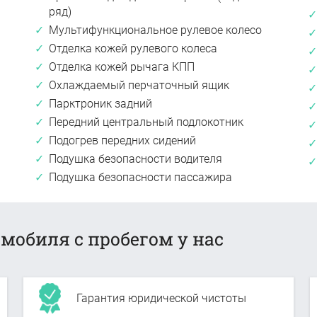
ряд)
Мультифункциональное рулевое колесо
Отделка кожей рулевого колеса
Отделка кожей рычага КПП
Охлаждаемый перчаточный ящик
Парктроник задний
Передний центральный подлокотник
Подогрев передних сидений
Подушка безопасности водителя
Подушка безопасности пассажира
мобиля с пробегом у нас
Гарантия юридической чистоты