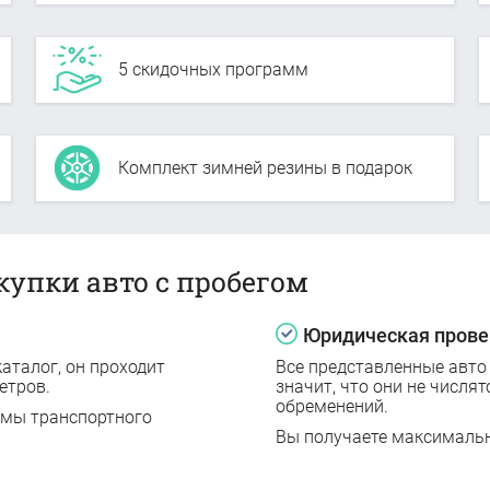
5 скидочных программ
Комплект зимней резины в подарок
купки авто с пробегом
Юридическая прове
аталог, он проходит
Все представленные авто
етров.
значит, что они не числят
обременений.
емы транспортного
Вы получаете максималь