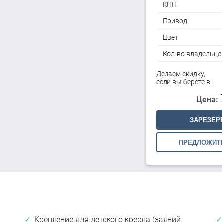
КПП
Привод
Цвет
Кол-во владельце
Делаем скидку,
если вы берете в:
Цена:
ЗАРЕЗЕР
ПРЕДЛОЖИТ
Крепление для детского кресла (задний