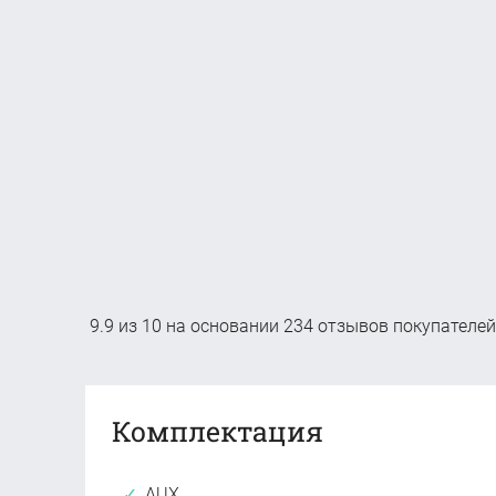
9.9
из
10
на основании
234
отзывов покупателей
Комплектация
AUX