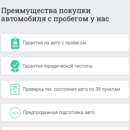
Преимущества покупки
автомобиля с пробегом у нас
Гарантия на авто с пробегом
Гарантия юридической чистоты
Проверка тех. состояния авто по 39 пунктам
Предпродажная подготовка авто