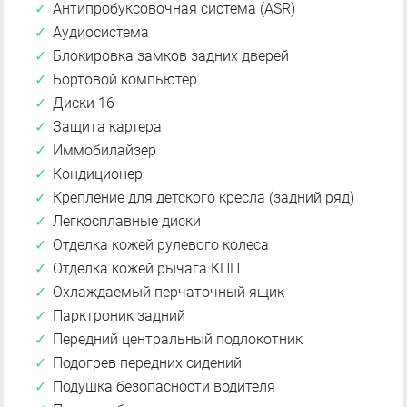
Антипробуксовочная система (ASR)
Аудиосистема
Блокировка замков задних дверей
Бортовой компьютер
Диски 16
Защита картера
Иммобилайзер
Кондиционер
Крепление для детского кресла (задний ряд)
Легкосплавные диски
Отделка кожей рулевого колеса
Отделка кожей рычага КПП
Охлаждаемый перчаточный ящик
Парктроник задний
Передний центральный подлокотник
Подогрев передних сидений
Подушка безопасности водителя