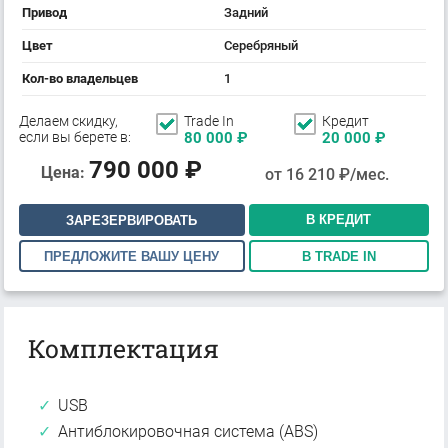
Привод
Задний
Цвет
Серебряный
Кол-во владельцев
1
Делаем скидку,
Trade In
Кредит
если вы берете в:
80 000
₽
20 000
₽
790 000
₽
Цена:
от
16 210
₽/мес.
В КРЕДИТ
ЗАРЕЗЕРВИРОВАТЬ
ПРЕДЛОЖИТЕ ВАШУ ЦЕНУ
В TRADE IN
Комплектация
USB
Антиблокировочная система (ABS)