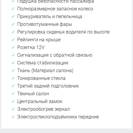
Подушка безопасности пассажира
Полноразмерное запасное колесо
Прикуриватель и пепельница
Противотуманные фары
Регулировка сиденья водителя по высоте
Рейлинги на крыше
Розетка 12V
Сигнализация с обратной связью
Система стабилизации
Ткань (Материал салона)
Тонированные стекла
Третий задний подголовник
Тёмный салон
Центральный замок
Электрообогрев зеркал
Электростеклоподъёмники передние