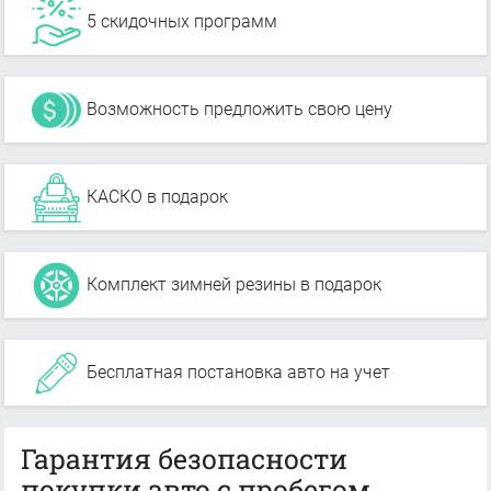
5 скидочных программ
Возможность предложить свою цену
КАСКО в подарок
Комплект зимней резины в подарок
Бесплатная постановка авто на учет
Гарантия безопасности
покупки авто с пробегом