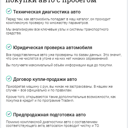
Техническая диагностика авто
Перед тем, как автомобиль попадает в наш каталог, он проходит
комплексную проверку по множеству параметров.
Мы анализируем все ключевые узлы и системы транспортного
средства.
Юридическая проверка автомобиля
Все представленные авто уже проверены по базам данных. Это значит,
что они не числятся в угоне и на них нет никаких обременений.
Вы получаете максимальный объём информации еще до покупки.
Договор купли-продажи авто
Приобретая машину с рук, вы никак не застрахованы. В нашем же
случае – всё официально и по правилам.
Кроме того, открываются такие дополнительные возможности, как
покупка в кредит и по программе Trade-in.
Предпродажная подготовка авто
Помимо комплексной диагностики авто с составлением
соответствующего акта, автосалон проводит чистку и ТО.