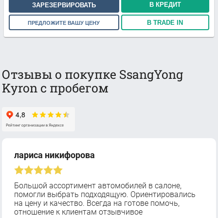
В КРЕДИТ
ЗАРЕЗЕРВИРОВАТЬ
В TRADE IN
ПРЕДЛОЖИТЕ ВАШУ ЦЕНУ
Отзывы о покупке SsangYong
Kyron с пробегом
лариса никифорова
Большой ассортимент автомобилей в салоне,
помогли выбрать подходящую. Ориентировались
на цену и качество. Всегда на готове помочь,
отношение к клиентам отзывчивое