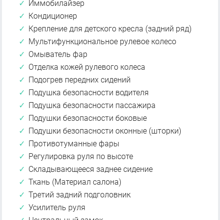
Иммобилайзер
Кондиционер
Крепление для детского кресла (задний ряд)
Мультифункциональное рулевое колесо
Омыватель фар
Отделка кожей рулевого колеса
Подогрев передних сидений
Подушка безопасности водителя
Подушка безопасности пассажира
Подушки безопасности боковые
Подушки безопасности оконные (шторки)
Противотуманные фары
Регулировка руля по высоте
Складывающееся заднее сидение
Ткань (Материал салона)
Третий задний подголовник
Усилитель руля