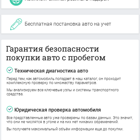
Бесплатная постановка авто на учет
Гарантия безопасности
покупки авто с пробегом
Техническая диагностика авто
Перед тем, как автомобиль попадает в наш каталог, он проходит
комплексную проверку по множеству параметров.
Мы анализируем все ключевые узлы и системы транспортного
средства.
Юридическая проверка автомобиля
Все представленные авто уже проверены по базам данных. Это значит,
что они не числятся в угоне и на них нет никаких обременений.
Вы получаете максимальный объём информации еще до покупки.