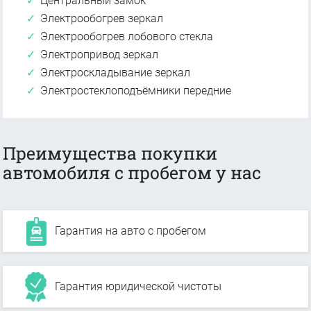
Центральный замок
Электрообогрев зеркал
Электрообогрев лобового стекла
Электропривод зеркал
Электроскладывание зеркал
Электростеклоподъёмники передние
Преимущества покупки
автомобиля с пробегом у нас
Гарантия на авто с пробегом
Гарантия юридической чистоты