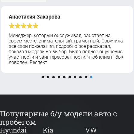
Анастасия Захарова
Менеджер, который обслуживал, работает на
своем месте, внимательный, грамотный. Озвучила
все свои пожелания, подробно все рассказал,
показал модели на выбор. Было полное ощущение
участности и заинтересованности, чтоб клиент был
доволен. Респект
Популярные б/у модели авто с
пробегом
Hyundai
Kia
VW