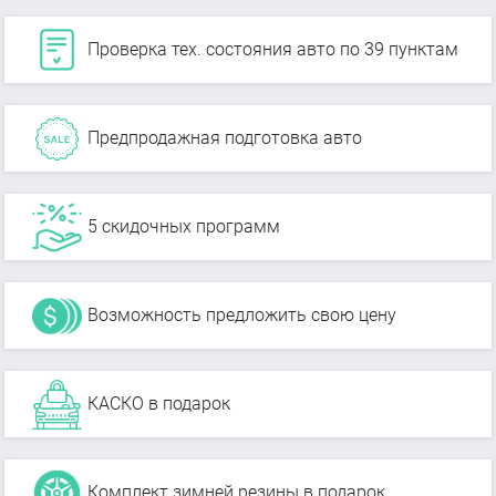
Проверка тех. состояния авто по 39 пунктам
Предпродажная подготовка авто
5 скидочных программ
Возможность предложить свою цену
КАСКО в подарок
Комплект зимней резины в подарок