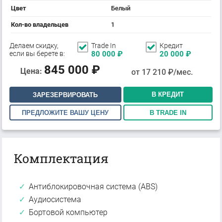
Цвет
Белый
Кол-во владельцев
1
Делаем скидку,
Trade In
Кредит
если вы берете в:
80 000
₽
20 000
₽
845 000
₽
Цена:
от
17 210
₽/мес.
В КРЕДИТ
ЗАРЕЗЕРВИРОВАТЬ
ПРЕДЛОЖИТЕ ВАШУ ЦЕНУ
В TRADE IN
Комплектация
Антиблокировочная система (ABS)
Аудиосистема
Бортовой компьютер