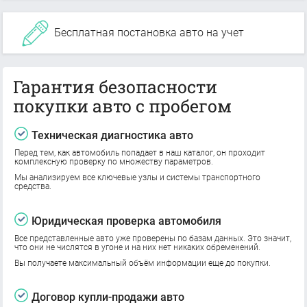
Бесплатная постановка авто на учет
Гарантия безопасности
покупки авто с пробегом
Техническая диагностика авто
Перед тем, как автомобиль попадает в наш каталог, он проходит
комплексную проверку по множеству параметров.
Мы анализируем все ключевые узлы и системы транспортного
средства.
Юридическая проверка автомобиля
Все представленные авто уже проверены по базам данных. Это значит,
что они не числятся в угоне и на них нет никаких обременений.
Вы получаете максимальный объём информации еще до покупки.
Договор купли-продажи авто