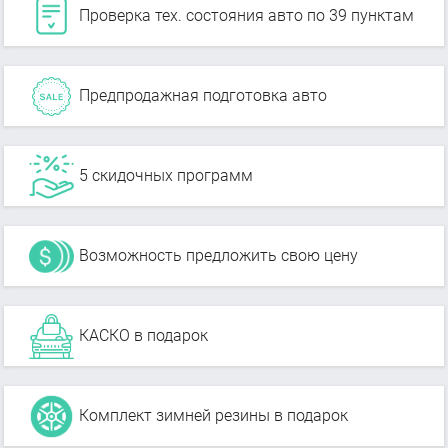
Проверка тех. состояния авто по 39 пунктам
Предпродажная подготовка авто
5 скидочных программ
Возможность предложить свою цену
КАСКО в подарок
Комплект зимней резины в подарок