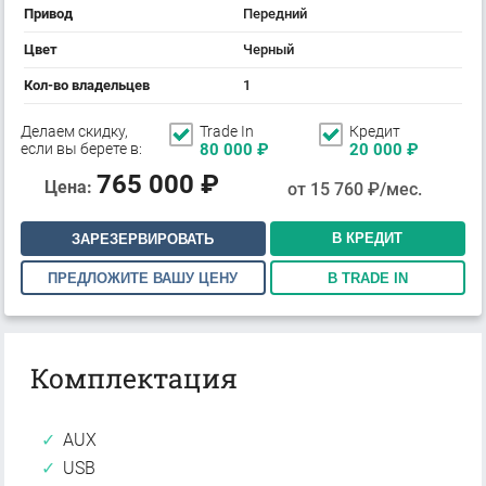
Привод
Передний
Цвет
Черный
Кол-во владельцев
1
Делаем скидку,
Trade In
Кредит
если вы берете в:
80 000
₽
20 000
₽
765 000
₽
Цена:
от
15 760
₽/мес.
В КРЕДИТ
ЗАРЕЗЕРВИРОВАТЬ
ПРЕДЛОЖИТЕ ВАШУ ЦЕНУ
В TRADE IN
Комплектация
AUX
USB