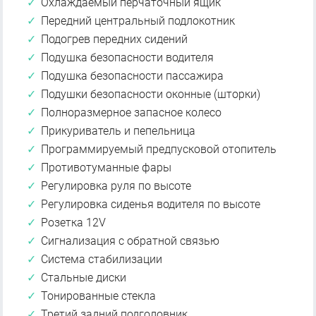
Охлаждаемый перчаточный ящик
Передний центральный подлокотник
Подогрев передних сидений
Подушка безопасности водителя
Подушка безопасности пассажира
Подушки безопасности оконные (шторки)
Полноразмерное запасное колесо
Прикуриватель и пепельница
Программируемый предпусковой отопитель
Противотуманные фары
Регулировка руля по высоте
Регулировка сиденья водителя по высоте
Розетка 12V
Сигнализация с обратной связью
Система стабилизации
Стальные диски
Тонированные стекла
Третий задний подголовник