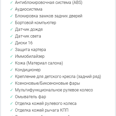
Антиблокировочная система (ABS)
Аудиосистема
Блокировка замков задних дверей
Бортовой компьютер
Датчик дождя
Датчик света
Диски 16
Защита картера
Иммобилайзер
Кожа (Материал салона)
Кондиционер
Крепление для детского кресла (задний ряд)
Ксеноновые/Биксеноновые фары
Мультифункциональное рулевое колесо
Омыватель фар
Отделка кожей рулевого колеса
Отделка кожей рычага КПП