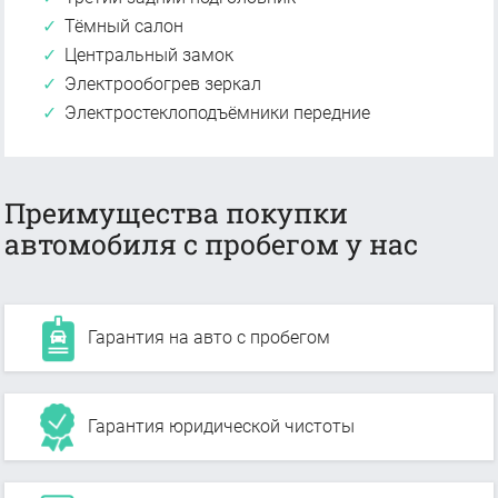
Тёмный салон
Центральный замок
Электрообогрев зеркал
Электростеклоподъёмники передние
Преимущества покупки
автомобиля с пробегом у нас
Гарантия на авто с пробегом
Гарантия юридической чистоты