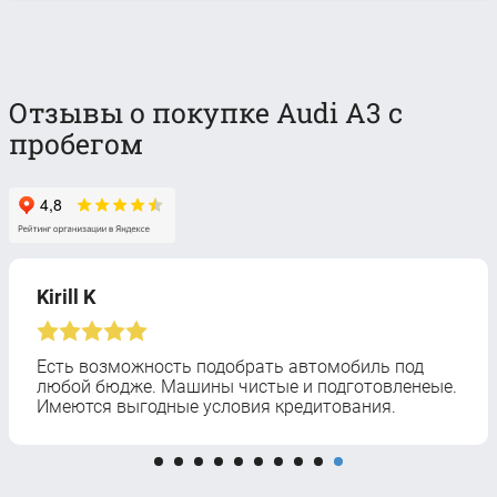
Отзывы о покупке Audi A3 с
пробегом
Kirill K
Есть возможность подобрать автомобиль под
любой бюдже. Машины чистые и подготовленеые.
Имеются выгодные условия кредитования.