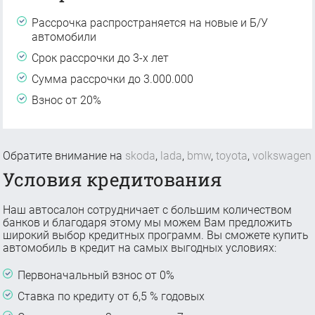
Рассрочка распространяется на новые и Б/У
автомобили
Срок рассрочки до 3-х лет
Сумма рассрочки до 3.000.000
Взнос от 20%
Обратите внимание на
skoda
,
lada
,
bmw
,
toyota
,
volkswagen
Условия кредитования
Наш автосалон сотрудничает с большим количеством
банков и благодаря этому мы можем Вам предложить
широкий выбор кредитных программ. Вы сможете купить
автомобиль в кредит на самых выгодных условиях:
Первоначальный взнос от 0%
Ставка по кредиту от 6,5 % годовых