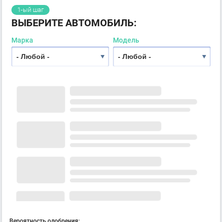
1-ый шаг
ВЫБЕРИТЕ АВТОМОБИЛЬ:
Марка
Модель
Вероятность одобрения: