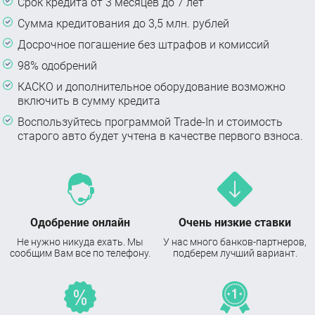
Срок кредита от 3 месяцев до 7 лет
Сумма кредитования до 3,5 млн. рублей
Досрочное погашение без штрафов и комиссий
98% одобрений
КАСКО и дополнительное оборудование возможно
включить в сумму кредита
Воспользуйтесь программой Trade-In и стоимость
старого авто будет учтена в качестве первого взноса.
Одобрение онлайн
Очень низкие ставки
Не нужно никуда ехать. Мы
У нас много банков-партнеров,
сообщим Вам все по телефону.
подберем лучший вариант.