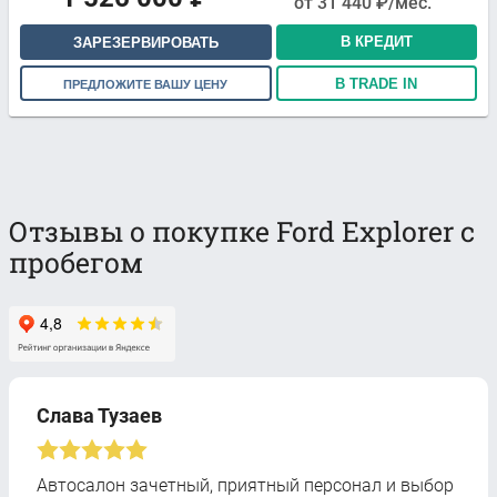
от
31 440
₽/мес.
В КРЕДИТ
ЗАРЕЗЕРВИРОВАТЬ
В TRADE IN
ПРЕДЛОЖИТЕ ВАШУ ЦЕНУ
Отзывы о покупке Ford Explorer с
пробегом
Слава Тузаев
Автосалон зачетный, приятный персонал и выбор