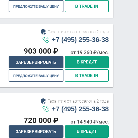
В TRADE IN
ПРЕДЛОЖИТЕ ВАШУ ЦЕНУ
Гарантия от автосалона 2 года
+7 (495) 255-36-38
903 000
₽
от
19 360
₽/мес.
В КРЕДИТ
ЗАРЕЗЕРВИРОВАТЬ
В TRADE IN
ПРЕДЛОЖИТЕ ВАШУ ЦЕНУ
Гарантия от автосалона 2 года
+7 (495) 255-36-38
720 000
₽
от
14 940
₽/мес.
В КРЕДИТ
ЗАРЕЗЕРВИРОВАТЬ