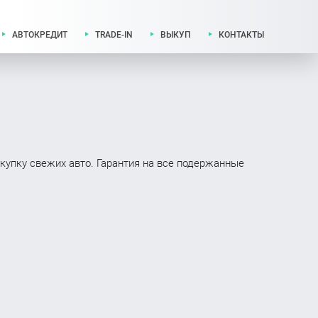
АВТОКРЕДИТ
TRADE-IN
ВЫКУП
КОНТАКТЫ
купку свежих авто. Гарантия на все подержанные