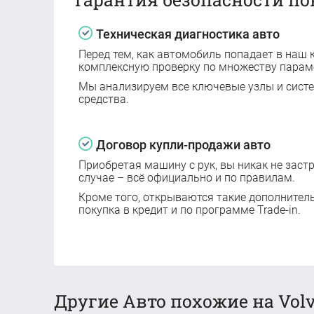
Техническая диагностика авто
Перед тем, как автомобиль попадает в наш к
комплексную проверку по множеству парам
Мы анализируем все ключевые узлы и сист
средства.
Договор купли-продажи авто
Приобретая машину с рук, вы никак не заст
случае – всё официально и по правилам.
Кроме того, открываются такие дополнител
покупка в кредит и по программе Trade-in.
Другие Авто похожие на Volv