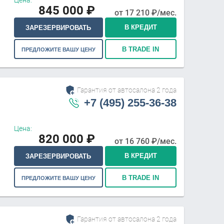
845 000
₽
от
17 210
₽/мес.
В КРЕДИТ
ЗАРЕЗЕРВИРОВАТЬ
В TRADE IN
ПРЕДЛОЖИТЕ ВАШУ ЦЕНУ
Гарантия от автосалона 2 года
+7 (495) 255-36-38
Цена:
820 000
₽
от
16 760
₽/мес.
В КРЕДИТ
ЗАРЕЗЕРВИРОВАТЬ
В TRADE IN
ПРЕДЛОЖИТЕ ВАШУ ЦЕНУ
Гарантия от автосалона 2 года