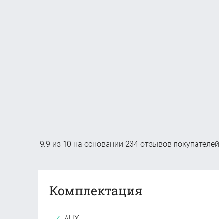
9.9
из
10
на основании
234
отзывов покупателей
Комплектация
AUX