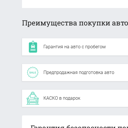
Преимущества покупки авто
Гарантия на авто с пробегом
Предпродажная подготовка авто
КАСКО в подарок
Гарантия безопасности по