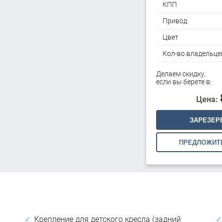
КПП
Привод
Цвет
Кол-во владельце
Делаем скидку,
если вы берете в:
Цена:
ЗАРЕЗЕР
ПРЕДЛОЖИТ
Крепление для детского кресла (задний