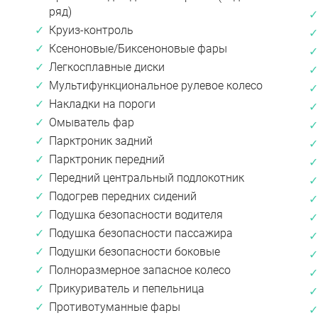
ряд)
Круиз-контроль
Ксеноновые/Биксеноновые фары
Легкосплавные диски
Мультифункциональное рулевое колесо
Накладки на пороги
Омыватель фар
Парктроник задний
Парктроник передний
Передний центральный подлокотник
Подогрев передних сидений
Подушка безопасности водителя
Подушка безопасности пассажира
Подушки безопасности боковые
Полноразмерное запасное колесо
Прикуриватель и пепельница
Противотуманные фары