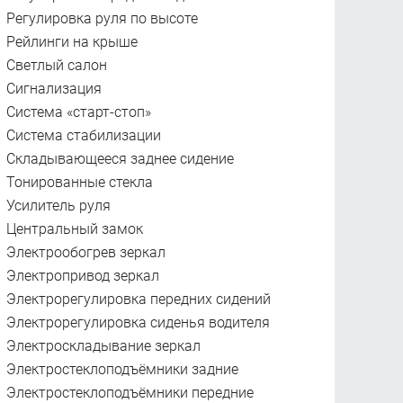
Регулировка руля по высоте
Рейлинги на крыше
Светлый салон
Сигнализация
Система «старт-стоп»
Система стабилизации
Складывающееся заднее сидение
Тонированные стекла
Усилитель руля
Центральный замок
Электрообогрев зеркал
Электропривод зеркал
Электрорегулировка передних сидений
Электрорегулировка сиденья водителя
Электроскладывание зеркал
Электростеклоподъёмники задние
Электростеклоподъёмники передние