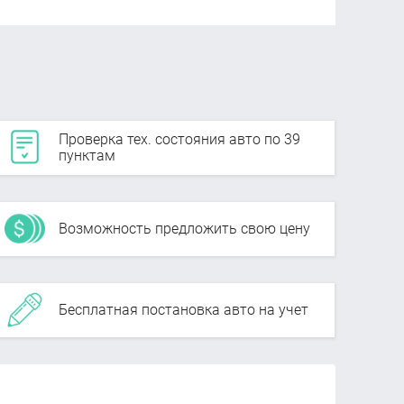
Проверка тех. состояния авто по 39
пунктам
Возможность предложить свою цену
Бесплатная постановка авто на учет