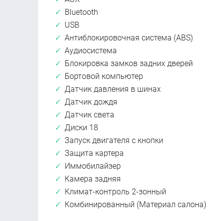
Bluetooth
USB
Антиблокировочная система (ABS)
Аудиосистема
Блокировка замков задних дверей
Бортовой компьютер
Датчик давления в шинах
Датчик дождя
Датчик света
Диски 18
Запуск двигателя с кнопки
Защита картера
Иммобилайзер
Камера задняя
Климат-контроль 2-зонный
Комбинированный (Материал салона)