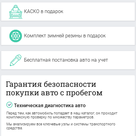
КАСКО в подарок
Комплект зимней резины в подарок
Бесплатная постановка авто на учет
Гарантия безопасности
покупки авто с пробегом
Техническая диагностика авто
Перед тем, как автомобиль попадает в наш каталог, он проходит
комплексную проверку по множеству параметров.
Мы анализируем все ключевые узлы и системы транспортного
средства.