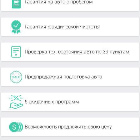
Гарантия на авто с пробегом
Гарантия юридической чистоты
Проверка тех. состояния авто по 39 пунктам
Предпродажная подготовка авто
5 скидочных программ
Возможность предложить свою цену