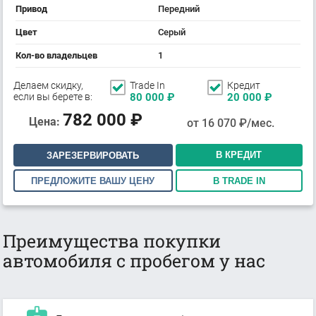
Привод
Передний
Цвет
Серый
Кол-во владельцев
1
Делаем скидку,
Trade In
Кредит
если вы берете в:
80 000
₽
20 000
₽
782 000
₽
Цена:
от
16 070
₽/мес.
В КРЕДИТ
ЗАРЕЗЕРВИРОВАТЬ
ПРЕДЛОЖИТЕ ВАШУ ЦЕНУ
В TRADE IN
Преимущества покупки
автомобиля с пробегом у нас