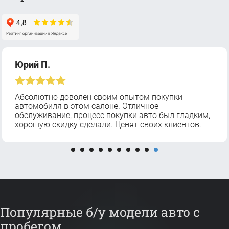
Юрий П.
Абсолютно доволен своим опытом покупки
автомобиля в этом салоне. Отличное
обслуживание, процесс покупки авто был гладким,
хорошую скидку сделали. Ценят своих клиентов.
Популярные б/у модели авто с
пробегом