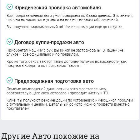
Юридическая проверка автомобиля
Все представленные авто уже проверены по базам данных. Это значит,
что они не числятся в угоне и на них нет никаких обременений.
Вы получаете максимальный объём информации еще до покупки.
Договор купли-продажи авто
Приобретая машину с рук, вы никак не застрахованы. В нашем же
случае – всё официально и по правилам.
Кроме того, открываются такие дополнительные возможности, как
покупка в кредит и по программе Trade-in.
Предпродажная подготовка авто
Помимо комплексной диагностики авто с составлением
соответствующего акта, автосалон проводит чистку и ТО.
Клиенты получают рекомендации по устранению имеющихся проблем
с актуальными ценами. Детальный осмотр можно провести вместе с
покупателем.
Другие Авто похожие на