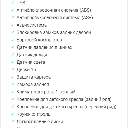
USB
Антиблокировочная система (ABS)
Антипробуксовочная система (ASR)
Аудиосистема
Блокировка замков задних дверей
Бортовой компьютер
Датчик давления в шинах
Датчик дождя
Датчик света
Диски 16
Защита картера
Камера задняя
Климат-контроль 1-зонный
Крепление для детского кресла (задний ряд)
Крепление для детского кресла (передний ряд)
Круиз-контроль
Легкосплавные диски