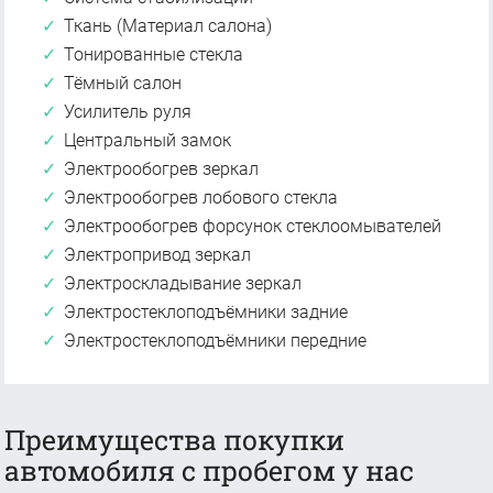
Ткань (Материал салона)
Тонированные стекла
Тёмный салон
Усилитель руля
Центральный замок
Электрообогрев зеркал
Электрообогрев лобового стекла
Электрообогрев форсунок стеклоомывателей
Электропривод зеркал
Электроскладывание зеркал
Электростеклоподъёмники задние
Электростеклоподъёмники передние
Преимущества покупки
автомобиля с пробегом у нас