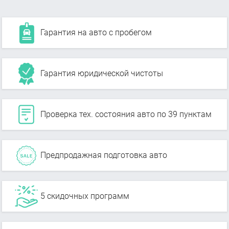
Гарантия на авто с пробегом
Гарантия юридической чистоты
Проверка тех. состояния авто по 39 пунктам
Предпродажная подготовка авто
5 скидочных программ