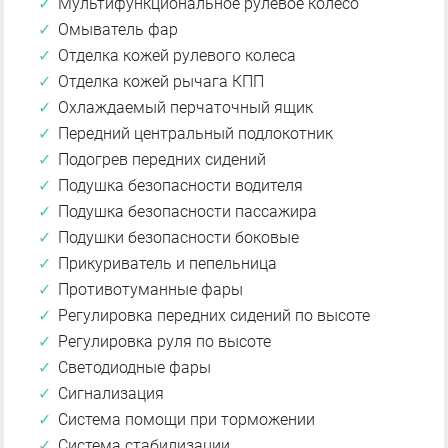
Мультифункциональное рулевое колесо
Омыватель фар
Отделка кожей рулевого колеса
Отделка кожей рычага КПП
Охлаждаемый перчаточный ящик
Передний центральный подлокотник
Подогрев передних сидений
Подушка безопасности водителя
Подушка безопасности пассажира
Подушки безопасности боковые
Прикуриватель и пепельница
Противотуманные фары
Регулировка передних сидений по высоте
Регулировка руля по высоте
Светодиодные фары
Сигнализация
Система помощи при торможении
Система стабилизации