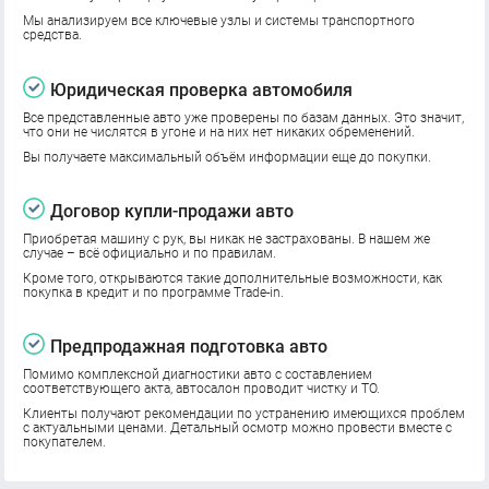
Мы анализируем все ключевые узлы и системы транспортного
средства.
Юридическая проверка автомобиля
Все представленные авто уже проверены по базам данных. Это значит,
что они не числятся в угоне и на них нет никаких обременений.
Вы получаете максимальный объём информации еще до покупки.
Договор купли-продажи авто
Приобретая машину с рук, вы никак не застрахованы. В нашем же
случае – всё официально и по правилам.
Кроме того, открываются такие дополнительные возможности, как
покупка в кредит и по программе Trade-in.
Предпродажная подготовка авто
Помимо комплексной диагностики авто с составлением
соответствующего акта, автосалон проводит чистку и ТО.
Клиенты получают рекомендации по устранению имеющихся проблем
с актуальными ценами. Детальный осмотр можно провести вместе с
покупателем.