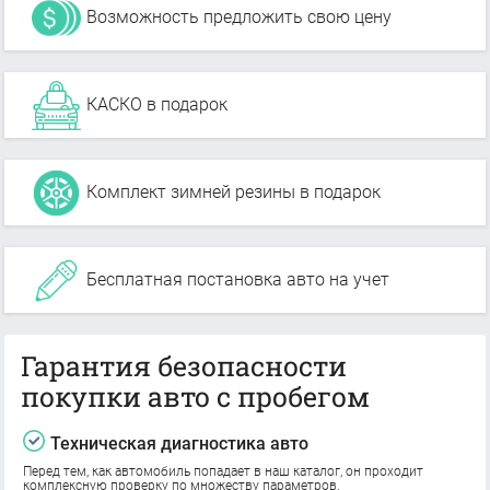
Возможность предложить свою цену
КАСКО в подарок
Комплект зимней резины в подарок
Бесплатная постановка авто на учет
Гарантия безопасности
покупки авто с пробегом
Техническая диагностика авто
Перед тем, как автомобиль попадает в наш каталог, он проходит
комплексную проверку по множеству параметров.