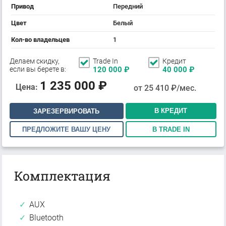
Привод
Передний
Цвет
Белый
Кол-во владельцев
1
Делаем скидку,
Trade In
Кредит
если вы берете в:
120 000
₽
40 000
₽
1 235 000
₽
Цена:
от
25 410
₽/мес.
В КРЕДИТ
ЗАРЕЗЕРВИРОВАТЬ
ПРЕДЛОЖИТЕ ВАШУ ЦЕНУ
В TRADE IN
Комплектация
AUX
Bluetooth