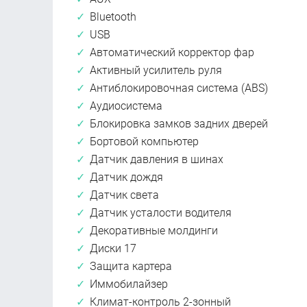
Bluetooth
USB
Автоматический корректор фар
Активный усилитель руля
Антиблокировочная система (ABS)
Аудиосистема
Блокировка замков задних дверей
Бортовой компьютер
Датчик давления в шинах
Датчик дождя
Датчик света
Датчик усталости водителя
Декоративные молдинги
Диски 17
Защита картера
Иммобилайзер
Климат-контроль 2-зонный