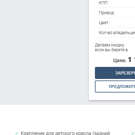
КПП
Привод
Цвет
Кол-во владельце
Делаем скидку,
если вы берете в:
1
Цена:
ЗАРЕЗЕР
ПРЕДЛОЖИТ
Крепление для детского кресла (задний