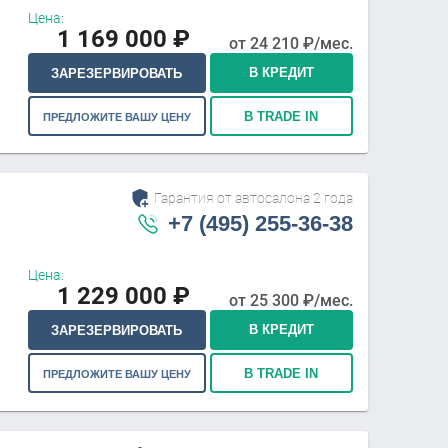
Цена:
1 169 000
₽
от
24 210
₽/мес.
В КРЕДИТ
ЗАРЕЗЕРВИРОВАТЬ
В TRADE IN
ПРЕДЛОЖИТЕ ВАШУ ЦЕНУ
Гарантия от автосалона 2 года
+7 (495) 255-36-38
Цена:
1 229 000
₽
от
25 300
₽/мес.
В КРЕДИТ
ЗАРЕЗЕРВИРОВАТЬ
В TRADE IN
ПРЕДЛОЖИТЕ ВАШУ ЦЕНУ