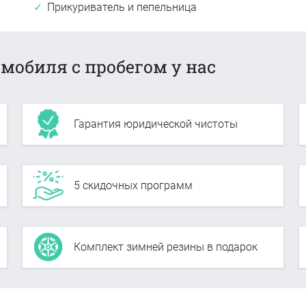
Прикуриватель и пепельница
мобиля с пробегом у нас
Гарантия юридической чистоты
5 скидочных программ
Комплект зимней резины в подарок