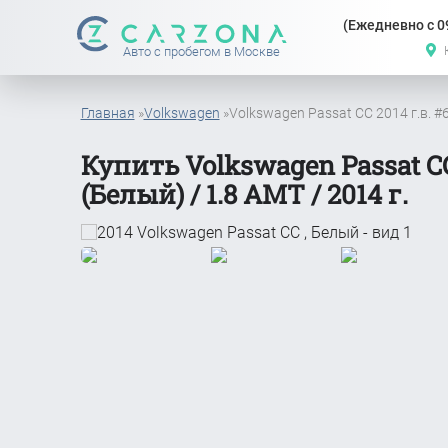
(Ежедневно с 09
Авто с пробегом в Москве
Главная
»
Volkswagen
»
Volkswagen Passat CC 2014 г.в. 
Купить Volkswagen Passat C
(Белый) / 1.8 АМТ / 2014 г.