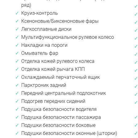
ряд)
Круиз-контроль
Ксеноновые/Биксеноновые фары
Легкосплавные диски
Мультифункциональное рулевое колесо
Накладки на пороги
Омыватель фар
Отделка кожей рулевого колеса
Отделка кожей рычага КПП
Охлаждаемый перчаточный ящик
Парктроник задний
Передний центральный подлокотник
Подогрев передних сидений
Подушка безопасности водителя
Подушка безопасности пассажира
Подушки безопасности боковые
Подушки безопасности оконные (шторки)