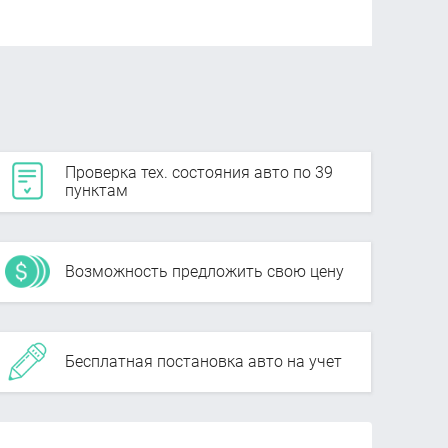
Проверка тех. состояния авто по 39
пунктам
Возможность предложить свою цену
Бесплатная постановка авто на учет