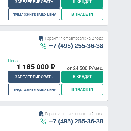
В КРЕДИТ
ЗАРЕЗЕРВИРОВАТЬ
В TRADE IN
ПРЕДЛОЖИТЕ ВАШУ ЦЕНУ
Гарантия от автосалона 2 года
+7 (495) 255-36-38
Цена:
1 185 000
₽
от
24 500
₽/мес.
В КРЕДИТ
ЗАРЕЗЕРВИРОВАТЬ
В TRADE IN
ПРЕДЛОЖИТЕ ВАШУ ЦЕНУ
Гарантия от автосалона 2 года
+7 (495) 255-36-38