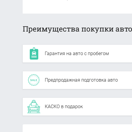
Преимущества покупки авто
Гарантия на авто с пробегом
Предпродажная подготовка авто
КАСКО в подарок