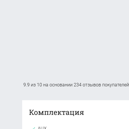
9.9
из
10
на основании
234
отзывов покупателей
Комплектация
AUX