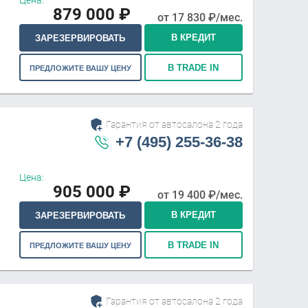
Цена:
879 000
₽
от
17 830
₽/мес.
В КРЕДИТ
ЗАРЕЗЕРВИРОВАТЬ
В TRADE IN
ПРЕДЛОЖИТЕ ВАШУ ЦЕНУ
Гарантия от автосалона 2 года
+7 (495) 255-36-38
Цена:
905 000
₽
от
19 400
₽/мес.
В КРЕДИТ
ЗАРЕЗЕРВИРОВАТЬ
В TRADE IN
ПРЕДЛОЖИТЕ ВАШУ ЦЕНУ
Гарантия от автосалона 2 года