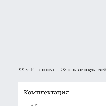
9.9
из
10
на основании
234
отзывов покупателей
Комплектация
AUX