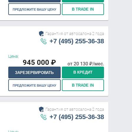
В TRADE IN
ПРЕДЛОЖИТЕ ВАШУ ЦЕНУ
Гарантия от автосалона 2 года
+7 (495) 255-36-38
Цена:
945 000
₽
от
20 130
₽/мес.
В КРЕДИТ
ЗАРЕЗЕРВИРОВАТЬ
В TRADE IN
ПРЕДЛОЖИТЕ ВАШУ ЦЕНУ
Гарантия от автосалона 2 года
+7 (495) 255-36-38