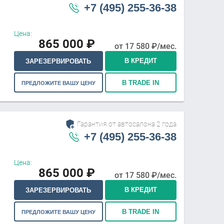
+7 (495) 255-36-38
Цена:
865 000
₽
от
17 580
₽/мес.
В КРЕДИТ
ЗАРЕЗЕРВИРОВАТЬ
В TRADE IN
ПРЕДЛОЖИТЕ ВАШУ ЦЕНУ
Гарантия от автосалона 2 года
+7 (495) 255-36-38
Цена:
865 000
₽
от
17 580
₽/мес.
В КРЕДИТ
ЗАРЕЗЕРВИРОВАТЬ
В TRADE IN
ПРЕДЛОЖИТЕ ВАШУ ЦЕНУ