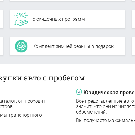
5 скидочных программ
Комплект зимней резины в подарок
купки авто с пробегом
Юридическая прове
аталог, он проходит
Все представленные авто
етров.
значит, что они не числят
обременений.
емы транспортного
Вы получаете максималь