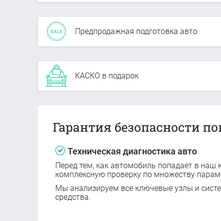
Предпродажная подготовка авто
КАСКО в подарок
Гарантия безопасности по
Техническая диагностика авто
Перед тем, как автомобиль попадает в наш к
комплексную проверку по множеству парам
Мы анализируем все ключевые узлы и сист
средства.