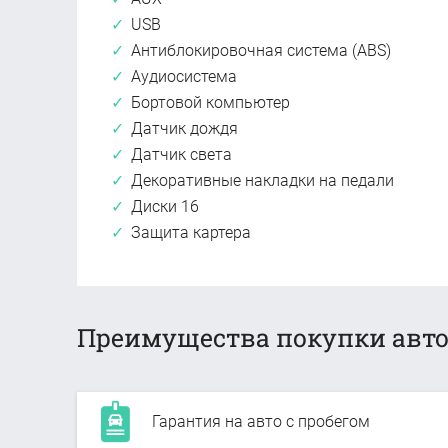
USB
Антиблокировочная система (ABS)
Аудиосистема
Бортовой компьютер
Датчик дождя
Датчик света
Декоративные накладки на педали
Диски 16
Защита картера
Преимущества покупки авто
Гарантия на авто с пробегом