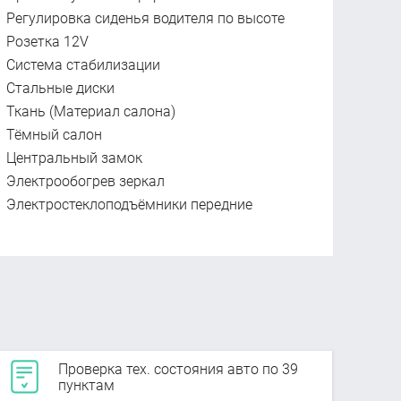
Регулировка сиденья водителя по высоте
Розетка 12V
Система стабилизации
Стальные диски
Ткань (Материал салона)
Тёмный салон
Центральный замок
Электрообогрев зеркал
Электростеклоподъёмники передние
Проверка тех. состояния авто по 39
пунктам