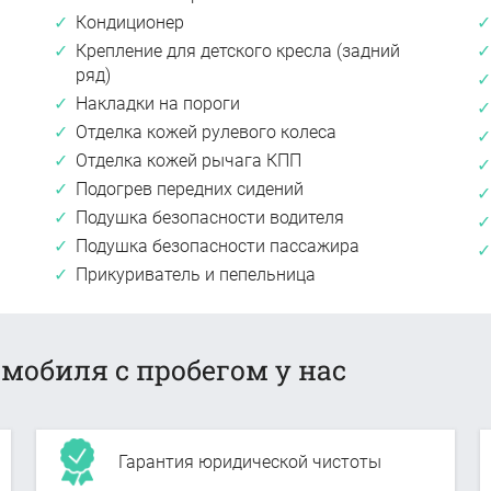
Кондиционер
Крепление для детского кресла (задний
ряд)
Накладки на пороги
Отделка кожей рулевого колеса
Отделка кожей рычага КПП
Подогрев передних сидений
Подушка безопасности водителя
Подушка безопасности пассажира
Прикуриватель и пепельница
мобиля с пробегом у нас
Гарантия юридической чистоты