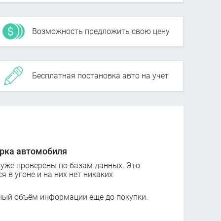
Возможность предложить свою цену
Бесплатная постановка авто на учет
рка автомобиля
 уже проверены по базам данных. Это
ся в угоне и на них нет никаких
ный объём информации еще до покупки.