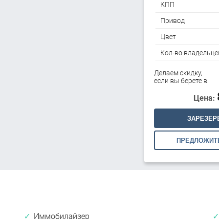
КПП
Привод
Цвет
Кол-во владельце
Делаем скидку,
если вы берете в:
Цена:
ЗАРЕЗЕР
ПРЕДЛОЖИТ
Иммобилайзер