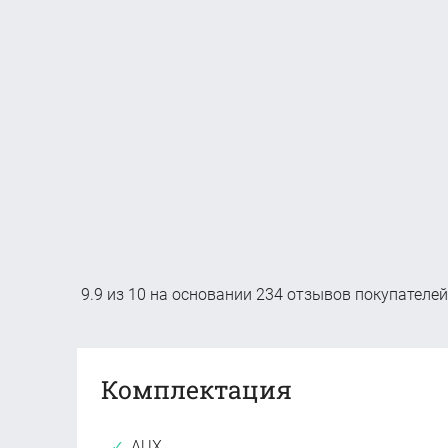
9.9
из
10
на основании
234
отзывов покупателей
Комплектация
AUX