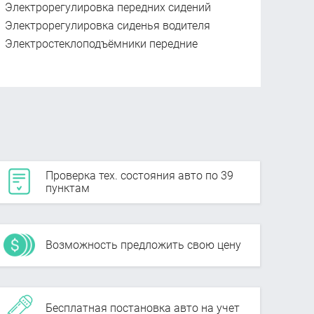
Электрорегулировка передних сидений
Электрорегулировка сиденья водителя
Электростеклоподъёмники передние
Проверка тех. состояния авто по 39
пунктам
Возможность предложить свою цену
Бесплатная постановка авто на учет