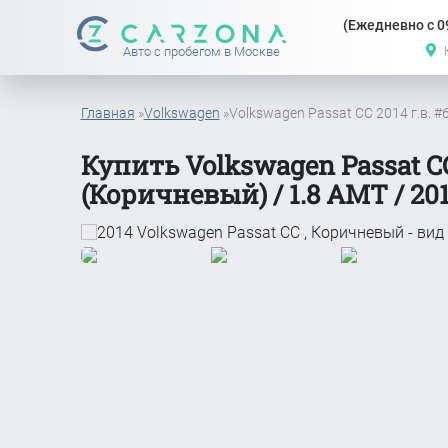
(Ежедневно с 09
Авто с пробегом в Москве
Главная
»
Volkswagen
»
Volkswagen Passat CC 2014 г.в. 
Купить Volkswagen Passat C
(Коричневый) / 1.8 АМТ / 201