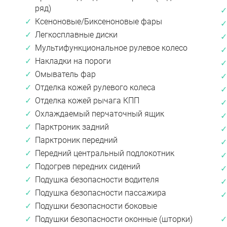
ряд)
Ксеноновые/Биксеноновые фары
Легкосплавные диски
Мультифункциональное рулевое колесо
Накладки на пороги
Омыватель фар
Отделка кожей рулевого колеса
Отделка кожей рычага КПП
Охлаждаемый перчаточный ящик
Парктроник задний
Парктроник передний
Передний центральный подлокотник
Подогрев передних сидений
Подушка безопасности водителя
Подушка безопасности пассажира
Подушки безопасности боковые
Подушки безопасности оконные (шторки)