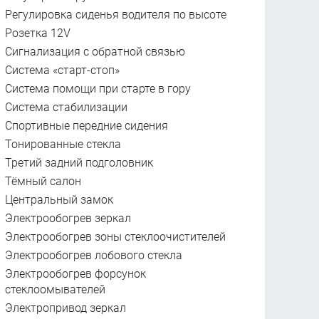
Регулировка сиденья водителя по высоте
Розетка 12V
Сигнализация с обратной связью
Система «старт-стоп»
Система помощи при старте в гору
Система стабилизации
Спортивные передние сидения
Тонированные стекла
Третий задний подголовник
Тёмный салон
Центральный замок
Электрообогрев зеркал
Электрообогрев зоны стеклоочистителей
Электрообогрев лобового стекла
Электрообогрев форсунок
стеклоомывателей
Электропривод зеркал