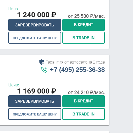
Цена:
1 240 000
₽
от
25 500
₽/мес.
В КРЕДИТ
ЗАРЕЗЕРВИРОВАТЬ
В TRADE IN
ПРЕДЛОЖИТЕ ВАШУ ЦЕНУ
Гарантия от автосалона 2 года
+7 (495) 255-36-38
Цена:
1 169 000
₽
от
24 210
₽/мес.
В КРЕДИТ
ЗАРЕЗЕРВИРОВАТЬ
В TRADE IN
ПРЕДЛОЖИТЕ ВАШУ ЦЕНУ