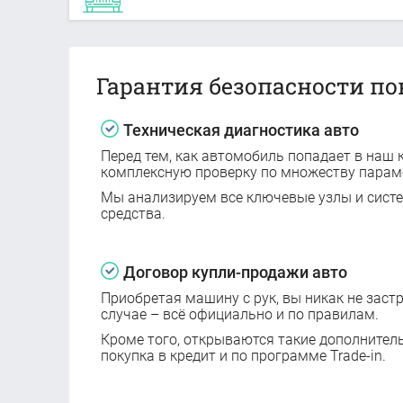
Гарантия безопасности по
Техническая диагностика авто
Перед тем, как автомобиль попадает в наш к
комплексную проверку по множеству парам
Мы анализируем все ключевые узлы и сист
средства.
Договор купли-продажи авто
Приобретая машину с рук, вы никак не заст
случае – всё официально и по правилам.
Кроме того, открываются такие дополнител
покупка в кредит и по программе Trade-in.