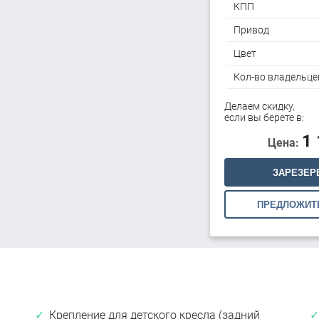
КПП
Привод
Цвет
Кол-во владельце
Делаем скидку,
если вы берете в:
1
Цена:
ЗАРЕЗЕР
ПРЕДЛОЖИТ
Крепление для детского кресла (задний