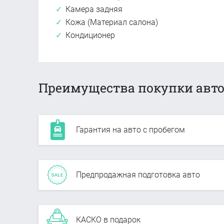
Камера задняя
Кожа (Материал салона)
Кондиционер
Преимущества покупки авто
Гарантия на авто с пробегом
Предпродажная подготовка авто
КАСКО в подарок