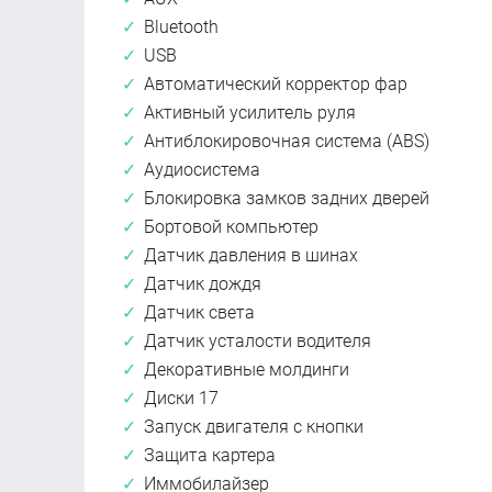
Bluetooth
USB
Автоматический корректор фар
Активный усилитель руля
Антиблокировочная система (ABS)
Аудиосистема
Блокировка замков задних дверей
Бортовой компьютер
Датчик давления в шинах
Датчик дождя
Датчик света
Датчик усталости водителя
Декоративные молдинги
Диски 17
Запуск двигателя с кнопки
Защита картера
Иммобилайзер