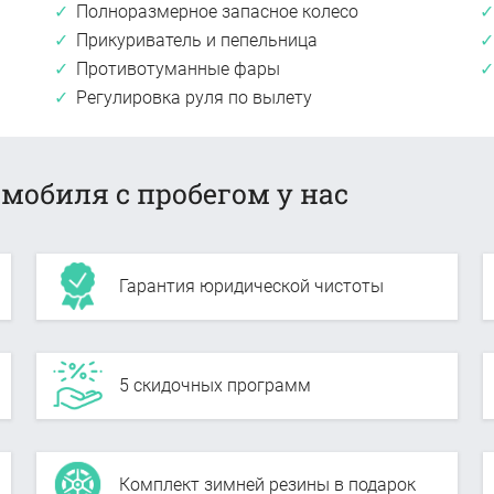
Полноразмерное запасное колесо
Прикуриватель и пепельница
Противотуманные фары
Регулировка руля по вылету
мобиля с пробегом у нас
Гарантия юридической чистоты
5 скидочных программ
Комплект зимней резины в подарок