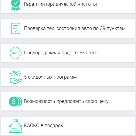
Гарантия юридической чистоты
Проверка тех. состояния авто по 39 пунктам
Предпродажная подготовка авто
5 скидочных программ
Возможность предложить свою цену
КАСКО в подарок