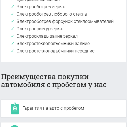
Электрообогрев зеркал
Электрообогрев лобового стекла
Электрообогрев форсунок стеклоомывателей
Электропривод зеркал
Электроскладывание зеркал
Электростеклоподъёмники задние
Электростеклоподъёмники передние
Преимущества покупки
автомобиля с пробегом у нас
Гарантия на авто с пробегом