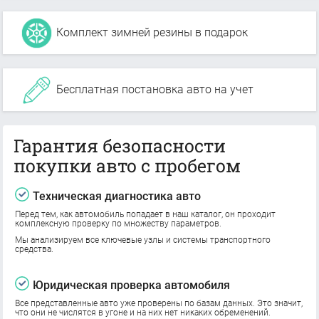
Комплект зимней резины в подарок
Бесплатная постановка авто на учет
Гарантия безопасности
покупки авто с пробегом
Техническая диагностика авто
Перед тем, как автомобиль попадает в наш каталог, он проходит
комплексную проверку по множеству параметров.
Мы анализируем все ключевые узлы и системы транспортного
средства.
Юридическая проверка автомобиля
Все представленные авто уже проверены по базам данных. Это значит,
что они не числятся в угоне и на них нет никаких обременений.