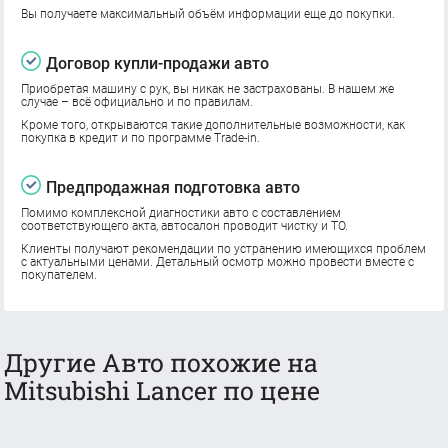
Вы получаете максимальный объём информации еще до покупки.
Договор купли-продажи авто
Приобретая машину с рук, вы никак не застрахованы. В нашем же
случае – всё официально и по правилам.
Кроме того, открываются такие дополнительные возможности, как
покупка в кредит и по программе Trade-in.
Предпродажная подготовка авто
Помимо комплексной диагностики авто с составлением
соответствующего акта, автосалон проводит чистку и ТО.
Клиенты получают рекомендации по устранению имеющихся проблем
с актуальными ценами. Детальный осмотр можно провести вместе с
покупателем.
Другие Авто похожие на
Mitsubishi Lancer по цене