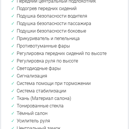
Передний центральный подлокотник
Подогрев передних сидений
Подушка безопасности водителя
Подушка безопасности пассажира
Подушки безопасности боковые
Прикуриватель и пепельница
Противотуманные фары
Регулировка передних сидений по высоте
Регулировка руля по высоте
Светодиодные фары
Сигнализация
Система помощи при торможении
Система стабилизации
Ткань (Материал салона)
Тонированные стекла
Тёмный салон
Усилитель руля
Центральный замок