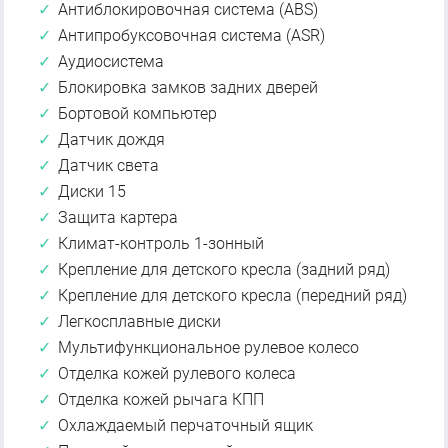
Антиблокировочная система (ABS)
Антипробуксовочная система (ASR)
Аудиосистема
Блокировка замков задних дверей
Бортовой компьютер
Датчик дождя
Датчик света
Диски 15
Защита картера
Климат-контроль 1-зонный
Крепление для детского кресла (задний ряд)
Крепление для детского кресла (передний ряд)
Легкосплавные диски
Мультифункциональное рулевое колесо
Отделка кожей рулевого колеса
Отделка кожей рычага КПП
Охлаждаемый перчаточный ящик