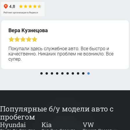
Вера Кузнецова
Покупали здесь служебное авто. Все быстро и
качественно. Никаких проблем не возникло. Все
супер.
Популярные б/у модели авто с
пробегом
Hyundai
Kia
VW