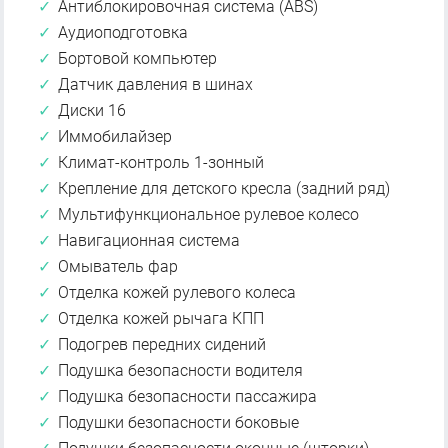
Антиблокировочная система (ABS)
Аудиоподготовка
Бортовой компьютер
Датчик давления в шинах
Диски 16
Иммобилайзер
Климат-контроль 1-зонный
Крепление для детского кресла (задний ряд)
Мультифункциональное рулевое колесо
Навигационная система
Омыватель фар
Отделка кожей рулевого колеса
Отделка кожей рычага КПП
Подогрев передних сидений
Подушка безопасности водителя
Подушка безопасности пассажира
Подушки безопасности боковые