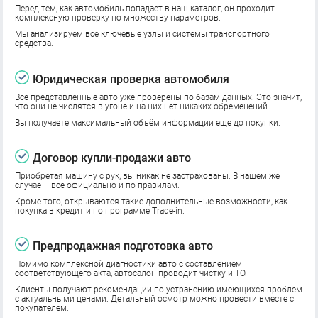
Перед тем, как автомобиль попадает в наш каталог, он проходит
комплексную проверку по множеству параметров.
Мы анализируем все ключевые узлы и системы транспортного
средства.
Юридическая проверка автомобиля
Все представленные авто уже проверены по базам данных. Это значит,
что они не числятся в угоне и на них нет никаких обременений.
Вы получаете максимальный объём информации еще до покупки.
Договор купли-продажи авто
Приобретая машину с рук, вы никак не застрахованы. В нашем же
случае – всё официально и по правилам.
Кроме того, открываются такие дополнительные возможности, как
покупка в кредит и по программе Trade-in.
Предпродажная подготовка авто
Помимо комплексной диагностики авто с составлением
соответствующего акта, автосалон проводит чистку и ТО.
Клиенты получают рекомендации по устранению имеющихся проблем
с актуальными ценами. Детальный осмотр можно провести вместе с
покупателем.