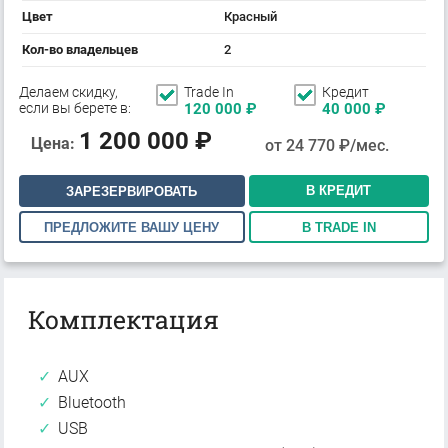
Цвет
Красный
Кол-во владельцев
2
Делаем скидку,
Trade In
Кредит
если вы берете в:
120 000
₽
40 000
₽
1 200 000
₽
Цена:
от
24 770
₽/мес.
В КРЕДИТ
ЗАРЕЗЕРВИРОВАТЬ
ПРЕДЛОЖИТЕ ВАШУ ЦЕНУ
В TRADE IN
Комплектация
AUX
Bluetooth
USB