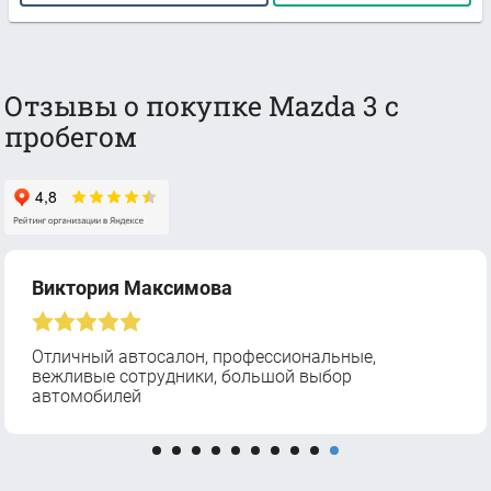
Отзывы о покупке Mazda 3 с
пробегом
Виктория Максимова
Отличный автосалон, профессиональные,
вежливые сотрудники, большой выбор
автомобилей