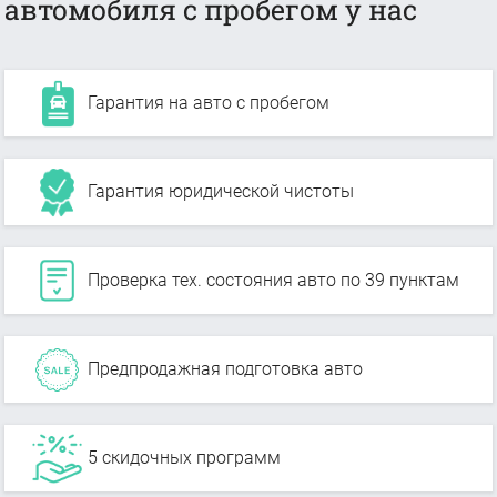
автомобиля с пробегом у нас
Гарантия на авто с пробегом
Гарантия юридической чистоты
Проверка тех. состояния авто по 39 пунктам
Предпродажная подготовка авто
5 скидочных программ