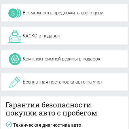
Возможность предложить свою цену
КАСКО в подарок
Комплект зимней резины в подарок
Бесплатная постановка авто на учет
Гарантия безопасности
покупки авто с пробегом
Техническая диагностика авто