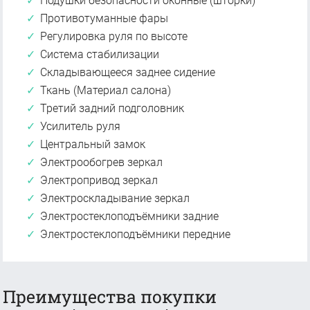
Подушки безопасности оконные (шторки)
Противотуманные фары
Регулировка руля по высоте
Система стабилизации
Складывающееся заднее сидение
Ткань (Материал салона)
Третий задний подголовник
Усилитель руля
Центральный замок
Электрообогрев зеркал
Электропривод зеркал
Электроскладывание зеркал
Электростеклоподъёмники задние
Электростеклоподъёмники передние
Преимущества покупки