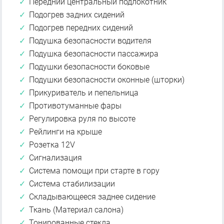
Передний центральный подлокотник
Подогрев задних сидений
Подогрев передних сидений
Подушка безопасности водителя
Подушка безопасности пассажира
Подушки безопасности боковые
Подушки безопасности оконные (шторки)
Прикуриватель и пепельница
Противотуманные фары
Регулировка руля по высоте
Рейлинги на крыше
Розетка 12V
Сигнализация
Система помощи при старте в гору
Система стабилизации
Складывающееся заднее сидение
Ткань (Материал салона)
Тонированные стекла