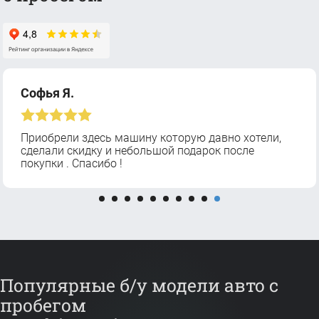
Софья Я.
Приобрели здесь машину которую давно хотели,
сделали скидку и небольшой подарок после
покупки . Спасибо !
Популярные б/у модели авто с
пробегом