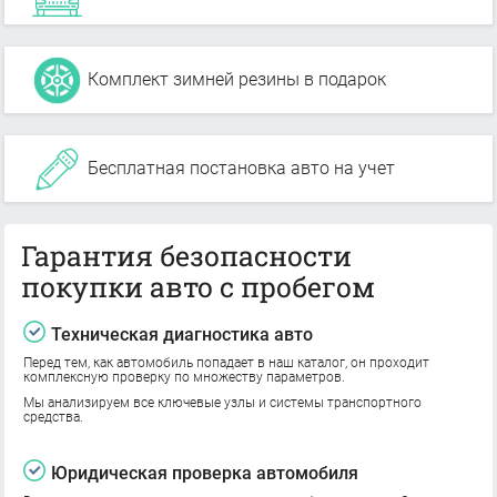
Комплект зимней резины в подарок
Бесплатная постановка авто на учет
Гарантия безопасности
покупки авто с пробегом
Техническая диагностика авто
Перед тем, как автомобиль попадает в наш каталог, он проходит
комплексную проверку по множеству параметров.
Мы анализируем все ключевые узлы и системы транспортного
средства.
Юридическая проверка автомобиля