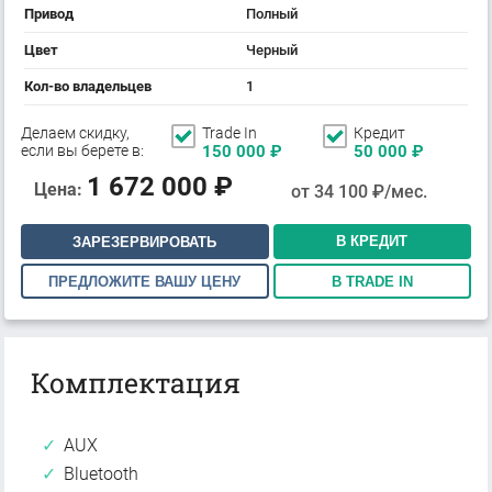
Привод
Полный
Цвет
Черный
Кол-во владельцев
1
Делаем скидку,
Trade In
Кредит
если вы берете в:
150 000
₽
50 000
₽
1 672 000
₽
Цена:
от
34 100
₽/мес.
В КРЕДИТ
ЗАРЕЗЕРВИРОВАТЬ
ПРЕДЛОЖИТЕ ВАШУ ЦЕНУ
В TRADE IN
Комплектация
AUX
Bluetooth