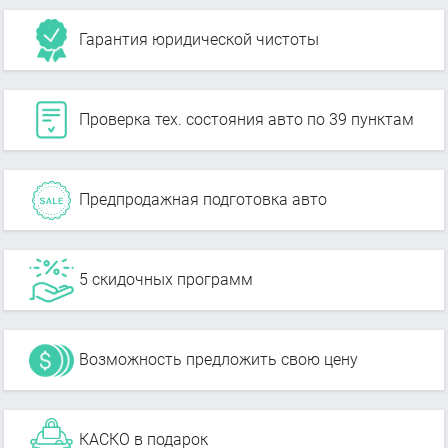
Гарантия юридической чистоты
Проверка тех. состояния авто по 39 пунктам
Предпродажная подготовка авто
5 скидочных программ
Возможность предложить свою цену
КАСКО в подарок