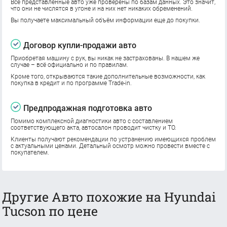
Все представленные авто уже проверены по базам данных. Это значит,
что они не числятся в угоне и на них нет никаких обременений.
Вы получаете максимальный объём информации еще до покупки.
Договор купли-продажи авто
Приобретая машину с рук, вы никак не застрахованы. В нашем же
случае – всё официально и по правилам.
Кроме того, открываются такие дополнительные возможности, как
покупка в кредит и по программе Trade-in.
Предпродажная подготовка авто
Помимо комплексной диагностики авто с составлением
соответствующего акта, автосалон проводит чистку и ТО.
Клиенты получают рекомендации по устранению имеющихся проблем
с актуальными ценами. Детальный осмотр можно провести вместе с
покупателем.
Другие Авто похожие на Hyundai
Tucson по цене