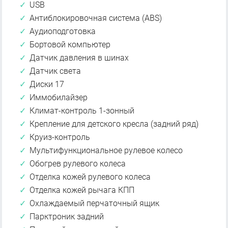
USB
Антиблокировочная система (ABS)
Аудиоподготовка
Бортовой компьютер
Датчик давления в шинах
Датчик света
Диски 17
Иммобилайзер
Климат-контроль 1-зонный
Крепление для детского кресла (задний ряд)
Круиз-контроль
Мультифункциональное рулевое колесо
Обогрев рулевого колеса
Отделка кожей рулевого колеса
Отделка кожей рычага КПП
Охлаждаемый перчаточный ящик
Парктроник задний