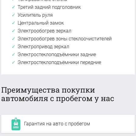
Третий задний подголовник
Усилитель руля
Центральный замок
Электрообогрев зеркал
Электрообогрев зоны стеклоочистителей
Электропривод зеркал
Электростеклоподъёмники задние
Электростеклоподъёмники передние
Преимущества покупки
автомобиля с пробегом у нас
Гарантия на авто с пробегом