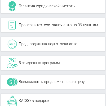
Гарантия юридической чистоты
Проверка тех. состояния авто по 39 пунктам
Предпродажная подготовка авто
5 скидочных программ
Возможность предложить свою цену
КАСКО в подарок