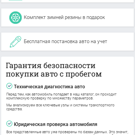
Комплект зимней резины в подарок
Бесплатная постановка авто на учет
Гарантия безопасности
покупки авто с пробегом
Техническая диагностика авто
Перед тем, как автомобиль попадает в наш каталог, он проходит
комплексную проверку по множеству параметров.
Мы анализируем все ключевые узлы и системы транспортного
средства.
Юридическая проверка автомобиля
Все представленные авто уже проверены по базам данных. Это значит,