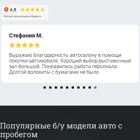
Стефания М.
Выражаю благодарность автосалону в помощи
покупки автомобиля. Хороший выбор,выставочный
зал большой. Понравилась работа персонала.
Долгой волокиты с бумагами не было
Популярные б/у модели авто с
пробегом