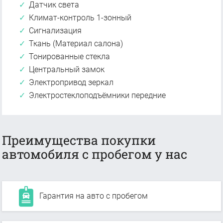
Датчик света
Климат-контроль 1-зонный
Сигнализация
Ткань (Материал салона)
Тонированные стекла
Центральный замок
Электропривод зеркал
Электростеклоподъёмники передние
Преимущества покупки
автомобиля с пробегом у нас
Гарантия на авто с пробегом