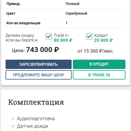
Привод
Полный
Цвет
Серебряный
Кол-во владельцев
1
Делаем скидку,
Trade In
Кредит
если вы берете в:
80 000
₽
20 000
₽
743 000
₽
Цена:
от
15 360
₽/мес.
В КРЕДИТ
ЗАРЕЗЕРВИРОВАТЬ
ПРЕДЛОЖИТЕ ВАШУ ЦЕНУ
В TRADE IN
Комплектация
Аудиоподготовка
Датчик дождя