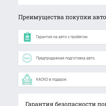
Преимущества покупки авто
Гарантия на авто с пробегом
Предпродажная подготовка авто
КАСКО в подарок
Гарантия безопасности по