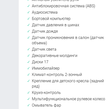
Антиблокировочная система (ABS)
Аудиосистема
Бортовой компьютер
Датчик давления в шинах
Датчик дождя
Датчик проникновения в салон (датчик
объема)
Датчик света
Декоративные молдинги
Диски 17
Иммобилайзер
Климат-контроль 2-зонный
Крепление для детского кресла (задний
ряд)
Круиз-контроль
Мультифункциональное рулевое колесо
Омыватель фар