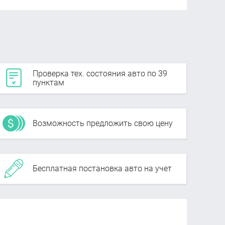
Проверка тех. состояния авто по 39
пунктам
Возможность предложить свою цену
Бесплатная постановка авто на учет