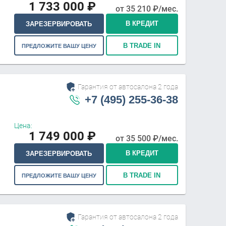
1 733 000
₽
от
35 210
₽/мес.
В КРЕДИТ
ЗАРЕЗЕРВИРОВАТЬ
В TRADE IN
ПРЕДЛОЖИТЕ ВАШУ ЦЕНУ
Гарантия от автосалона 2 года
+7 (495) 255-36-38
Цена:
1 749 000
₽
от
35 500
₽/мес.
В КРЕДИТ
ЗАРЕЗЕРВИРОВАТЬ
В TRADE IN
ПРЕДЛОЖИТЕ ВАШУ ЦЕНУ
Гарантия от автосалона 2 года