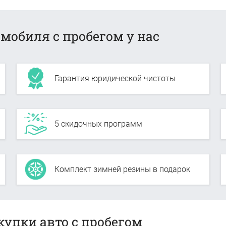
мобиля с пробегом у нас
Гарантия юридической чистоты
5 скидочных программ
Комплект зимней резины в подарок
купки авто с пробегом