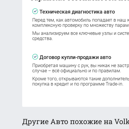
Техническая диагностика авто
Перед тем, как автомобиль попадает в наш к
комплексную проверку по множеству парам
Мы анализируем все ключевые узлы и сист
средства.
Договор купли-продажи авто
Приобретая машину с рук, вы никак не заст
случае – всё официально и по правилам.
Кроме того, открываются такие дополнител
покупка в кредит и по программе Trade-in.
Другие Авто похожие на Volk