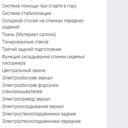
Система помощи при старте в гору
Система стабилизации
Складной столик на спинках передних
сидений
Ткань (Материал салона)
Тонированные стекла
Третий задний подголовник
Функция складывания спинки сиденья
пассажира
Центральный замок
Электрообогрев зеркал
Электрообогрев форсунок
стеклоомывателей
Электропривод зеркал
Электроскладывание зеркал
Электростеклоподъёмники задние
Электростеклоподъёмники передние