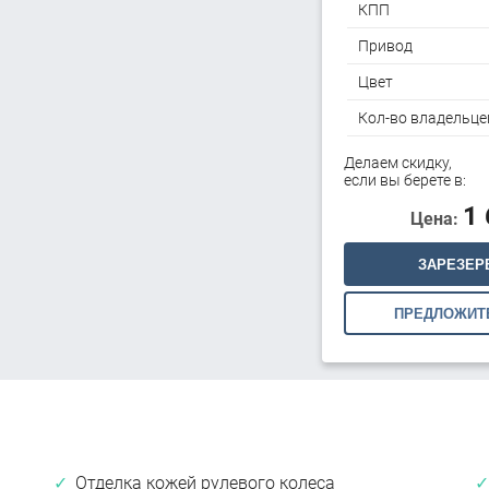
КПП
Привод
Цвет
Кол-во владельце
Делаем скидку,
если вы берете в:
1
Цена:
ЗАРЕЗЕР
ПРЕДЛОЖИТ
Отделка кожей рулевого колеса