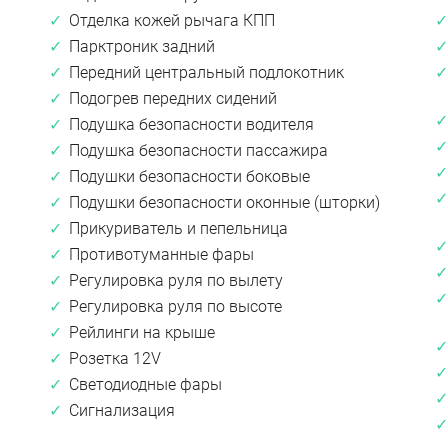
Отделка кожей рычага КПП
Парктроник задний
Передний центральный подлокотник
Подогрев передних сидений
Подушка безопасности водителя
Подушка безопасности пассажира
Подушки безопасности боковые
Подушки безопасности оконные (шторки)
Прикуриватель и пепельница
Противотуманные фары
Регулировка руля по вылету
Регулировка руля по высоте
Рейлинги на крыше
Розетка 12V
Светодиодные фары
Сигнализация