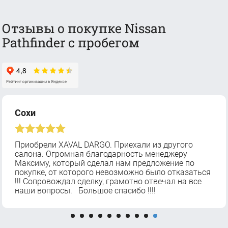
Отзывы о покупке Nissan
Pathfinder с пробегом
Сохи
Приобрели XAVAL DARGO. Приехали из другого
салона. Огромная благодарность менеджеру
Максиму, который сделал нам предложение по
покупке, от которого невозможно было отказаться
!!! Сопровождал сделку, грамотно отвечал на все
наши вопросы. Большое спасибо !!!!