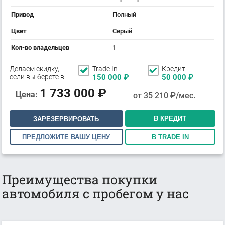
Привод
Полный
Цвет
Серый
Кол-во владельцев
1
Делаем скидку,
Trade In
Кредит
если вы берете в:
150 000
₽
50 000
₽
1 733 000
₽
Цена:
от
35 210
₽/мес.
В КРЕДИТ
ЗАРЕЗЕРВИРОВАТЬ
ПРЕДЛОЖИТЕ ВАШУ ЦЕНУ
В TRADE IN
Преимущества покупки
автомобиля с пробегом у нас