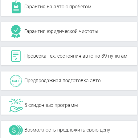
Гарантия на авто с пробегом
Гарантия юридической чистоты
Проверка тех. состояния авто по 39 пунктам
Предпродажная подготовка авто
5 скидочных программ
Возможность предложить свою цену