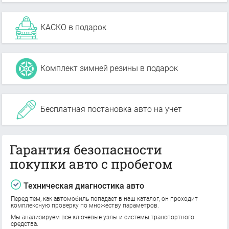
КАСКО в подарок
Комплект зимней резины в подарок
Бесплатная постановка авто на учет
Гарантия безопасности
покупки авто с пробегом
Техническая диагностика авто
Перед тем, как автомобиль попадает в наш каталог, он проходит
комплексную проверку по множеству параметров.
Мы анализируем все ключевые узлы и системы транспортного
средства.