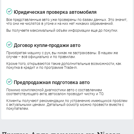
Юридическая проверка автомобиля
Все представленные авто уже проверены по базам данных. Это значит,
что они не числятся в угоне и на них нет никаких обременений.
Вы получаете максимальный объём информации еще до покупки.
Договор купли-продажи авто
Приобретая машину с рук, вы никак не застрахованы. В нашем же
случае – всё официально и по правилам.
Кроме того, открываются такие дополнительные возможности, как
покупка в кредит и по программе Trade-in.
Предпродажная подготовка авто
Помимо комплексной диагностики авто с составлением
соответствующего акта, автосалон проводит чистку и ТО.
Клиенты получают рекомендации по устранению имеющихся проблем
с актуальными ценами. Детальный осмотр можно провести вместе с
покупателем.