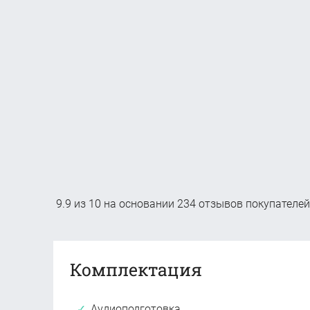
9.9
из
10
на основании
234
отзывов покупателей
Комплектация
Аудиоподготовка