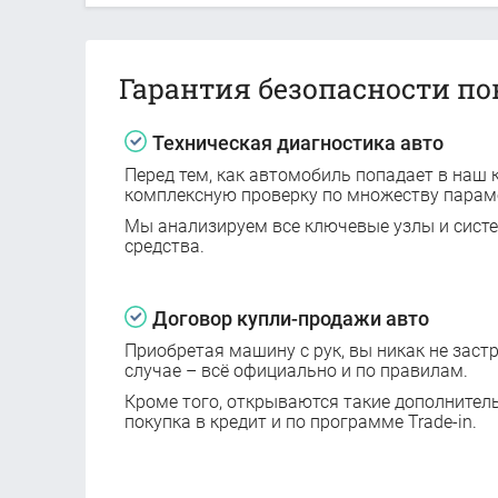
Гарантия безопасности по
Техническая диагностика авто
Перед тем, как автомобиль попадает в наш к
комплексную проверку по множеству парам
Мы анализируем все ключевые узлы и сист
средства.
Договор купли-продажи авто
Приобретая машину с рук, вы никак не заст
случае – всё официально и по правилам.
Кроме того, открываются такие дополнител
покупка в кредит и по программе Trade-in.