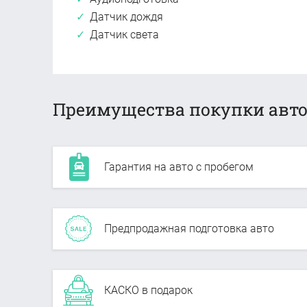
Датчик дождя
Датчик света
Преимущества покупки авто
Гарантия на авто с пробегом
Предпродажная подготовка авто
КАСКО в подарок