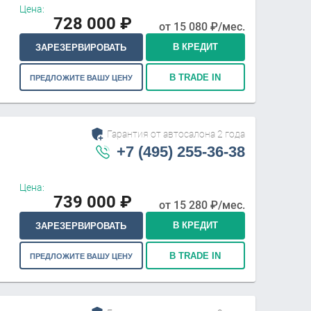
Цена:
728 000
₽
от
15 080
₽/мес.
В КРЕДИТ
ЗАРЕЗЕРВИРОВАТЬ
В TRADE IN
ПРЕДЛОЖИТЕ ВАШУ ЦЕНУ
Гарантия от автосалона 2 года
+7 (495) 255-36-38
Цена:
739 000
₽
от
15 280
₽/мес.
В КРЕДИТ
ЗАРЕЗЕРВИРОВАТЬ
В TRADE IN
ПРЕДЛОЖИТЕ ВАШУ ЦЕНУ