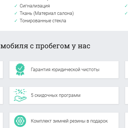
Сигнализация
Ткань (Материал салона)
Тонированные стекла
мобиля с пробегом у нас
Гарантия юридической чистоты
5 скидочных программ
Комплект зимней резины в подарок