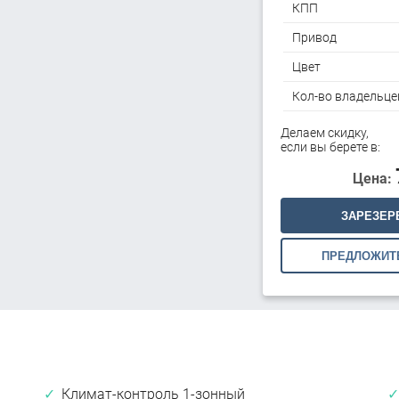
КПП
Привод
Цвет
Кол-во владельце
Делаем скидку,
если вы берете в:
Цена:
ЗАРЕЗЕР
ПРЕДЛОЖИТ
Климат-контроль 1-зонный