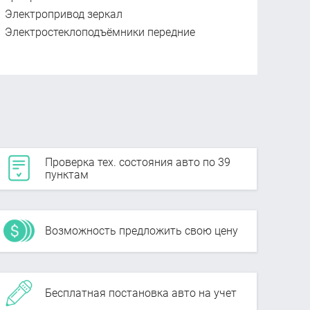
Электропривод зеркал
Электростеклоподъёмники передние
Проверка тех. состояния авто по 39
пунктам
Возможность предложить свою цену
Бесплатная постановка авто на учет