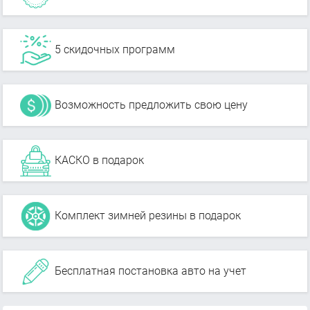
5 скидочных программ
Возможность предложить свою цену
КАСКО в подарок
Комплект зимней резины в подарок
Бесплатная постановка авто на учет