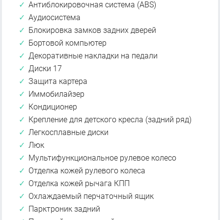
Антиблокировочная система (ABS)
Аудиосистема
Блокировка замков задних дверей
Бортовой компьютер
Декоративные накладки на педали
Диски 17
Защита картера
Иммобилайзер
Кондиционер
Крепление для детского кресла (задний ряд)
Легкосплавные диски
Люк
Мультифункциональное рулевое колесо
Отделка кожей рулевого колеса
Отделка кожей рычага КПП
Охлаждаемый перчаточный ящик
Парктроник задний