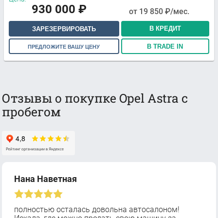
930 000
₽
от
19 850
₽/мес.
В КРЕДИТ
ЗАРЕЗЕРВИРОВАТЬ
В TRADE IN
ПРЕДЛОЖИТЕ ВАШУ ЦЕНУ
Отзывы о покупке Opel Astra с
пробегом
Нана Наветная
полностью осталась довольна автосалоном!