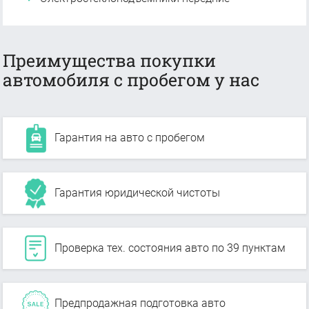
Преимущества покупки
автомобиля с пробегом у нас
Гарантия на авто с пробегом
Гарантия юридической чистоты
Проверка тех. состояния авто по 39 пунктам
Предпродажная подготовка авто