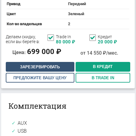
Привод
Передний
Цвет
Зеленый
Кол-во владельцев
2
Делаем скидку,
Trade In
Кредит
если вы берете в:
80 000
₽
20 000
₽
699 000
₽
Цена:
от
14 550
₽/мес.
В КРЕДИТ
ЗАРЕЗЕРВИРОВАТЬ
ПРЕДЛОЖИТЕ ВАШУ ЦЕНУ
В TRADE IN
Комплектация
AUX
USB