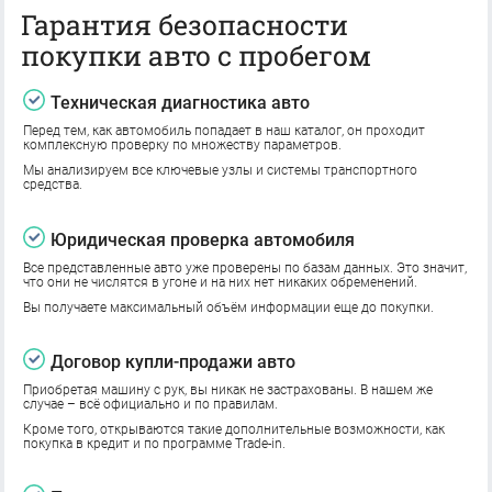
Гарантия безопасности
покупки авто с пробегом
Техническая диагностика авто
Перед тем, как автомобиль попадает в наш каталог, он проходит
комплексную проверку по множеству параметров.
Мы анализируем все ключевые узлы и системы транспортного
средства.
Юридическая проверка автомобиля
Все представленные авто уже проверены по базам данных. Это значит,
что они не числятся в угоне и на них нет никаких обременений.
Вы получаете максимальный объём информации еще до покупки.
Договор купли-продажи авто
Приобретая машину с рук, вы никак не застрахованы. В нашем же
случае – всё официально и по правилам.
Кроме того, открываются такие дополнительные возможности, как
покупка в кредит и по программе Trade-in.