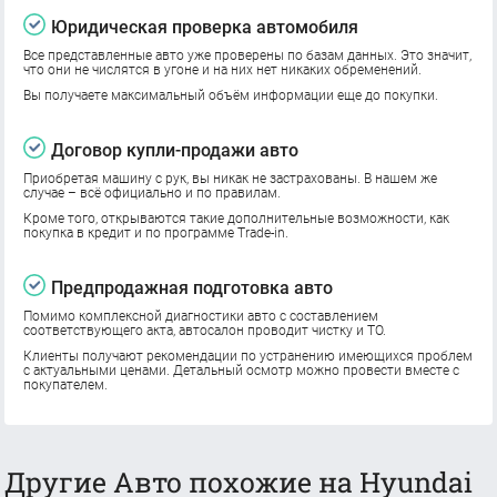
Юридическая проверка автомобиля
Все представленные авто уже проверены по базам данных. Это значит,
что они не числятся в угоне и на них нет никаких обременений.
Вы получаете максимальный объём информации еще до покупки.
Договор купли-продажи авто
Приобретая машину с рук, вы никак не застрахованы. В нашем же
случае – всё официально и по правилам.
Кроме того, открываются такие дополнительные возможности, как
покупка в кредит и по программе Trade-in.
Предпродажная подготовка авто
Помимо комплексной диагностики авто с составлением
соответствующего акта, автосалон проводит чистку и ТО.
Клиенты получают рекомендации по устранению имеющихся проблем
с актуальными ценами. Детальный осмотр можно провести вместе с
покупателем.
Другие Авто похожие на Hyundai