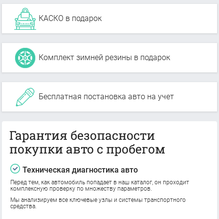
КАСКО в подарок
Комплект зимней резины в подарок
Бесплатная постановка авто на учет
Гарантия безопасности
покупки авто с пробегом
Техническая диагностика авто
Перед тем, как автомобиль попадает в наш каталог, он проходит
комплексную проверку по множеству параметров.
Мы анализируем все ключевые узлы и системы транспортного
средства.