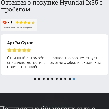
Отзывы о покупке Hyundai Ix35 с
пробегом
Арт?м Сухов
Отличный автомобиль, полностью соответствует
описанию, встретили, помогли с оформлением, вас
отлично, спасибо!)
Популярные б/у модели авто с