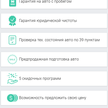
Гарантия на авто с пробегом
Гарантия юридической чистоты
Проверка тех. состояния авто по 39 пунктам
Предпродажная подготовка авто
5 скидочных программ
Возможность предложить свою цену