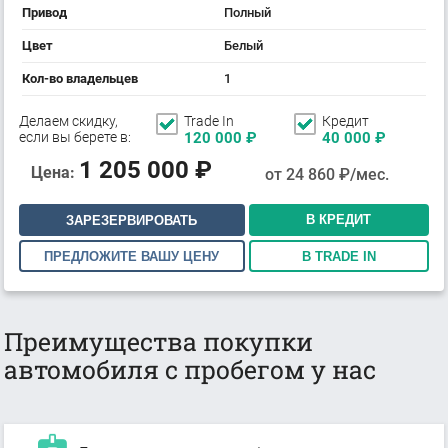
Привод
Полный
Цвет
Белый
Кол-во владельцев
1
Делаем скидку,
Trade In
Кредит
если вы берете в:
120 000
₽
40 000
₽
1 205 000
₽
Цена:
от
24 860
₽/мес.
В КРЕДИТ
ЗАРЕЗЕРВИРОВАТЬ
ПРЕДЛОЖИТЕ ВАШУ ЦЕНУ
В TRADE IN
Преимущества покупки
автомобиля с пробегом у нас