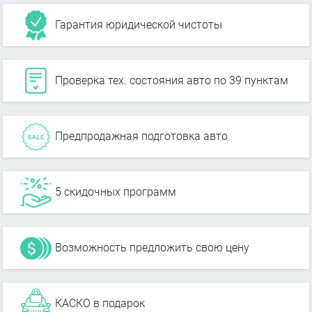
Гарантия юридической чистоты
Проверка тех. состояния авто по 39 пунктам
Предпродажная подготовка авто
5 скидочных программ
Возможность предложить свою цену
КАСКО в подарок