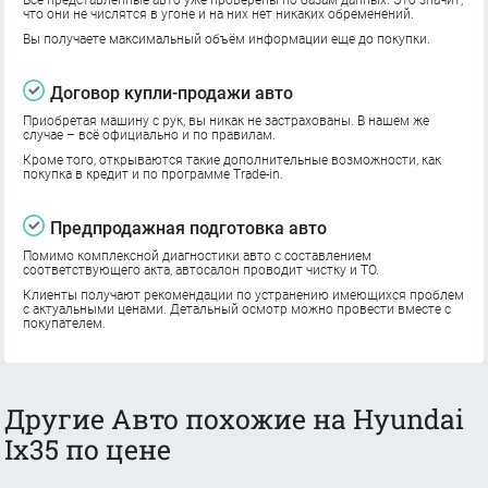
что они не числятся в угоне и на них нет никаких обременений.
Вы получаете максимальный объём информации еще до покупки.
Договор купли-продажи авто
Приобретая машину с рук, вы никак не застрахованы. В нашем же
случае – всё официально и по правилам.
Кроме того, открываются такие дополнительные возможности, как
покупка в кредит и по программе Trade-in.
Предпродажная подготовка авто
Помимо комплексной диагностики авто с составлением
соответствующего акта, автосалон проводит чистку и ТО.
Клиенты получают рекомендации по устранению имеющихся проблем
с актуальными ценами. Детальный осмотр можно провести вместе с
покупателем.
Другие Авто похожие на Hyundai
Ix35 по цене