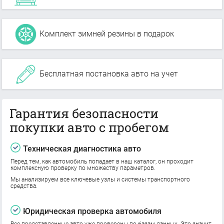
Комплект зимней резины в подарок
Бесплатная постановка авто на учет
Гарантия безопасности
покупки авто с пробегом
Техническая диагностика авто
Перед тем, как автомобиль попадает в наш каталог, он проходит
комплексную проверку по множеству параметров.
Мы анализируем все ключевые узлы и системы транспортного
средства.
Юридическая проверка автомобиля
Все представленные авто уже проверены по базам данных. Это значит,