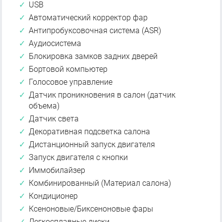
USB
Автоматический корректор фар
Антипробуксовочная система (ASR)
Аудиосистема
Блокировка замков задних дверей
Бортовой компьютер
Голосовое управление
Датчик проникновения в салон (датчик
объема)
Датчик света
Декоративная подсветка салона
Дистанционный запуск двигателя
Запуск двигателя с кнопки
Иммобилайзер
Комбинированный (Материал салона)
Кондиционер
Ксеноновые/Биксеноновые фары
Легкосплавные диски