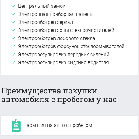
Центральный замок
Электронная приборная панель
Электрообогрев зеркал
Электрообогрев зоны стеклоочистителей
Электрообогрев лобового стекла
Электрообогрев форсунок стеклоомывателей
Электрорегулировка передних сидений
Электрорегулировка сиденья водителя
Преимущества покупки
автомобиля с пробегом у нас
Гарантия на авто с пробегом