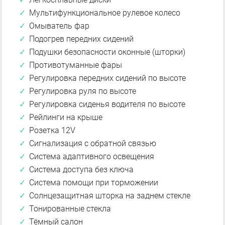
Мультифункциональное рулевое колесо
Омыватель фар
Подогрев передних сидений
Подушки безопасности оконные (шторки)
Противотуманные фары
Регулировка передних сидений по высоте
Регулировка руля по высоте
Регулировка сиденья водителя по высоте
Рейлинги на крыше
Розетка 12V
Сигнализация с обратной связью
Система адаптивного освещения
Система доступа без ключа
Система помощи при торможении
Солнцезащитная шторка на заднем стекле
Тонированные стекла
Тёмный салон