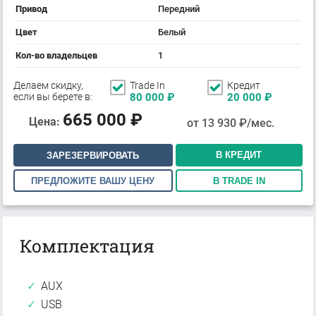
Привод
Передний
Цвет
Белый
Кол-во владельцев
1
Делаем скидку,
Trade In
Кредит
если вы берете в:
80 000
₽
20 000
₽
665 000
₽
Цена:
от
13 930
₽/мес.
В КРЕДИТ
ЗАРЕЗЕРВИРОВАТЬ
ПРЕДЛОЖИТЕ ВАШУ ЦЕНУ
В TRADE IN
Комплектация
AUX
USB