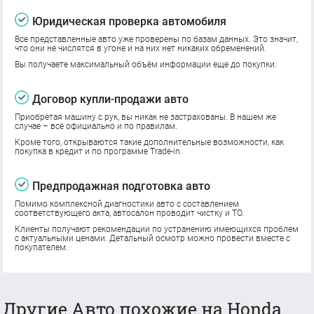
Юридическая проверка автомобиля
Все представленные авто уже проверены по базам данных. Это значит,
что они не числятся в угоне и на них нет никаких обременений.
Вы получаете максимальный объём информации еще до покупки.
Договор купли-продажи авто
Приобретая машину с рук, вы никак не застрахованы. В нашем же
случае – всё официально и по правилам.
Кроме того, открываются такие дополнительные возможности, как
покупка в кредит и по программе Trade-in.
Предпродажная подготовка авто
Помимо комплексной диагностики авто с составлением
соответствующего акта, автосалон проводит чистку и ТО.
Клиенты получают рекомендации по устранению имеющихся проблем
с актуальными ценами. Детальный осмотр можно провести вместе с
покупателем.
Другие Авто похожие на Honda