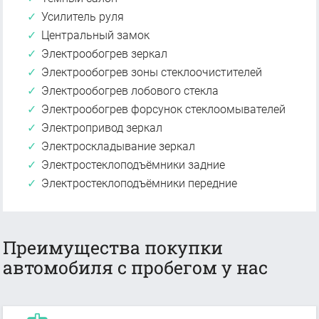
Усилитель руля
Центральный замок
Электрообогрев зеркал
Электрообогрев зоны стеклоочистителей
Электрообогрев лобового стекла
Электрообогрев форсунок стеклоомывателей
Электропривод зеркал
Электроскладывание зеркал
Электростеклоподъёмники задние
Электростеклоподъёмники передние
Преимущества покупки
автомобиля с пробегом у нас