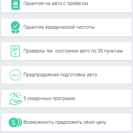
Гарантия на авто с пробегом
Гарантия юридической чистоты
Проверка тех. состояния авто по 39 пунктам
Предпродажная подготовка авто
5 скидочных программ
Возможность предложить свою цену