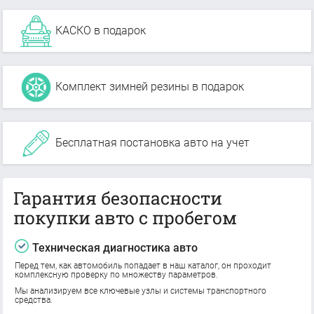
КАСКО в подарок
Комплект зимней резины в подарок
Бесплатная постановка авто на учет
Гарантия безопасности
покупки авто с пробегом
Техническая диагностика авто
Перед тем, как автомобиль попадает в наш каталог, он проходит
комплексную проверку по множеству параметров.
Мы анализируем все ключевые узлы и системы транспортного
средства.