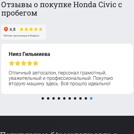
Отзывы о покупке Honda Civic с
пробегом
Нияз Гильмиева
Отличный автосалон, персонал грамотный,
уважительный и профессиональный. Покупаю
вторую машину здесь. Всё прошло идеально!