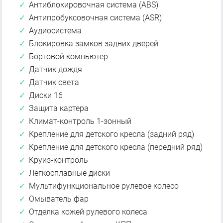
Антиблокировочная система (ABS)
Антипробуксовочная система (ASR)
Аудиосистема
Блокировка замков задних дверей
Бортовой компьютер
Датчик дождя
Датчик света
Диски 16
Защита картера
Климат-контроль 1-зонный
Крепление для детского кресла (задний ряд)
Крепление для детского кресла (передний ряд)
Круиз-контроль
Легкосплавные диски
Мультифункциональное рулевое колесо
Омыватель фар
Отделка кожей рулевого колеса