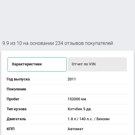
9.9
из
10
на основании
234
отзывов покупателей
Характеристики
Отчет по VIN
Год выпуска
2011
Поколение
Пробег
152000 км
Тип кузова
Хэтчбек 5 дв.
Двигатель
1.8 л / 140 л.с. / Бензин
КПП
Автомат