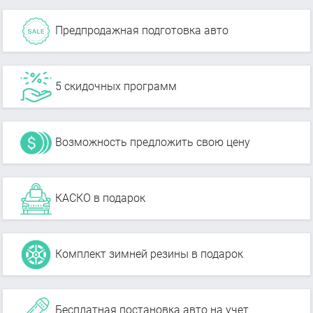
Предпродажная подготовка авто
5 скидочных программ
Возможность предложить свою цену
КАСКО в подарок
Комплект зимней резины в подарок
Бесплатная постановка авто на учет