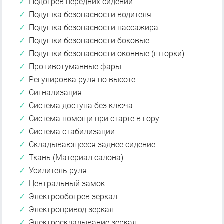
Подогрев передних сидений
Подушка безопасности водителя
Подушка безопасности пассажира
Подушки безопасности боковые
Подушки безопасности оконные (шторки)
Противотуманные фары
Регулировка руля по высоте
Сигнализация
Система доступа без ключа
Система помощи при старте в гору
Система стабилизации
Складывающееся заднее сидение
Ткань (Материал салона)
Усилитель руля
Центральный замок
Электрообогрев зеркал
Электропривод зеркал
Электроскладывание зеркал