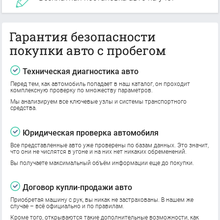
Гарантия безопасности
покупки авто с пробегом
Техническая диагностика авто
Перед тем, как автомобиль попадает в наш каталог, он проходит
комплексную проверку по множеству параметров.
Мы анализируем все ключевые узлы и системы транспортного
средства.
Юридическая проверка автомобиля
Все представленные авто уже проверены по базам данных. Это значит,
что они не числятся в угоне и на них нет никаких обременений.
Вы получаете максимальный объём информации еще до покупки.
Договор купли-продажи авто
Приобретая машину с рук, вы никак не застрахованы. В нашем же
случае – всё официально и по правилам.
Кроме того, открываются такие дополнительные возможности, как