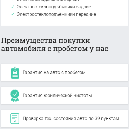
Электростеклоподъёмники задние
Электростеклоподъёмники передние
Преимущества покупки
автомобиля с пробегом у нас
Гарантия на авто с пробегом
Гарантия юридической чистоты
Проверка тех. состояния авто по 39 пунктам