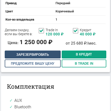
Привод
Передний
Цвет
Коричневый
Кол-во владельцев
1
Делаем скидку,
Trade In
Кредит
если вы берете в:
120 000
₽
40 000
₽
1 250 000
₽
Цена:
от
25 680
₽/мес.
В КРЕДИТ
ЗАРЕЗЕРВИРОВАТЬ
ПРЕДЛОЖИТЕ ВАШУ ЦЕНУ
В TRADE IN
Комплектация
AUX
Bluetooth