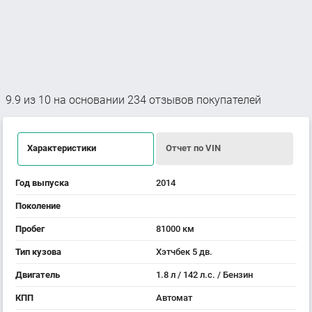
9.9
из
10
на основании
234
отзывов покупателей
Характеристики
Отчет по VIN
Год выпуска
2014
Поколение
Пробег
81000 км
Тип кузова
Хэтчбек 5 дв.
Двигатель
1.8 л / 142 л.с. / Бензин
КПП
Автомат