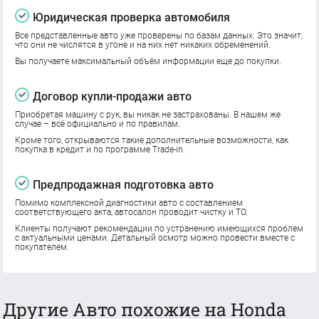
Юридическая проверка автомобиля
Все представленные авто уже проверены по базам данных. Это значит,
что они не числятся в угоне и на них нет никаких обременений.
Вы получаете максимальный объём информации еще до покупки.
Договор купли-продажи авто
Приобретая машину с рук, вы никак не застрахованы. В нашем же
случае – всё официально и по правилам.
Кроме того, открываются такие дополнительные возможности, как
покупка в кредит и по программе Trade-in.
Предпродажная подготовка авто
Помимо комплексной диагностики авто с составлением
соответствующего акта, автосалон проводит чистку и ТО.
Клиенты получают рекомендации по устранению имеющихся проблем
с актуальными ценами. Детальный осмотр можно провести вместе с
покупателем.
Другие Авто похожие на Honda