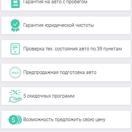
Гарантия на авто с пробегом
Гарантия юридической чистоты
Проверка тех. состояния авто по 39 пунктам
Предпродажная подготовка авто
5 скидочных программ
Возможность предложить свою цену