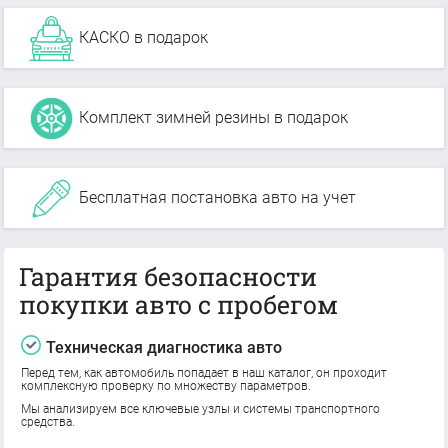
КАСКО в подарок
Комплект зимней резины в подарок
Бесплатная постановка авто на учет
Гарантия безопасности
покупки авто с пробегом
Техническая диагностика авто
Перед тем, как автомобиль попадает в наш каталог, он проходит
комплексную проверку по множеству параметров.
Мы анализируем все ключевые узлы и системы транспортного
средства.