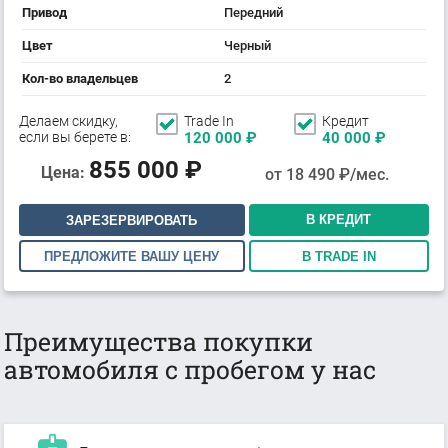
Привод
Передний
Цвет
Черный
Кол-во владельцев
2
Делаем скидку,
Trade In
Кредит
если вы берете в:
120 000
₽
40 000
₽
855 000
₽
Цена:
от
18 490
₽/мес.
В КРЕДИТ
ЗАРЕЗЕРВИРОВАТЬ
ПРЕДЛОЖИТЕ ВАШУ ЦЕНУ
В TRADE IN
Преимущества покупки
автомобиля с пробегом у нас