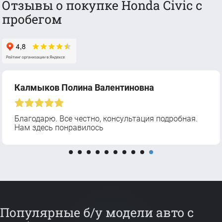
Отзывы о покупке Honda Civic с
пробегом
Калмыков Полина Валентиновна
Благодарю. Все честно, консультация подробная.
Нам здесь понравилось
Популярные б/у модели авто с