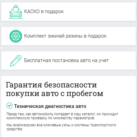
КАСКО в подарок
Комплект зимней резины в подарок
Бесплатная постановка авто на учет
Гарантия безопасности
покупки авто с пробегом
Техническая диагностика авто
Перед тем, как автомобиль попадает в наш каталог, он проходит
комплексную проверку по множеству параметров.
Мы анализируем все ключевые узлы и системы транспортного
средства.