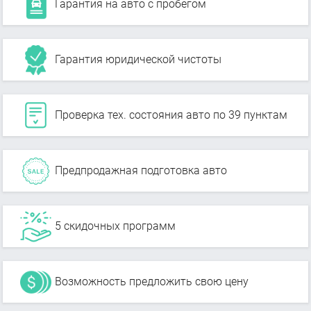
Гарантия на авто с пробегом
Гарантия юридической чистоты
Проверка тех. состояния авто по 39 пунктам
Предпродажная подготовка авто
5 скидочных программ
Возможность предложить свою цену