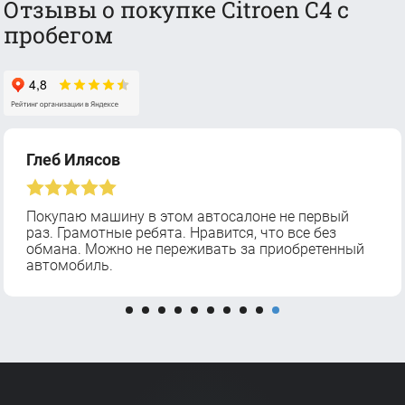
Отзывы о покупке Citroen C4 с
пробегом
Глеб Илясов
Покупаю машину в этом автосалоне не первый
раз. Грамотные ребята. Нравится, что все без
обмана. Можно не переживать за приобретенный
автомобиль.