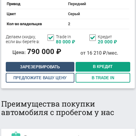
Привод
Передний
Цвет
Серый
Кол-во владельцев
2
Делаем скидку,
Trade In
Кредит
если вы берете в:
80 000
₽
20 000
₽
790 000
₽
Цена:
от
16 210
₽/мес.
В КРЕДИТ
ЗАРЕЗЕРВИРОВАТЬ
ПРЕДЛОЖИТЕ ВАШУ ЦЕНУ
В TRADE IN
Преимущества покупки
автомобиля с пробегом у нас