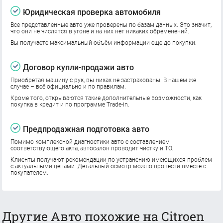
Юридическая проверка автомобиля
Все представленные авто уже проверены по базам данных. Это значит,
что они не числятся в угоне и на них нет никаких обременений.
Вы получаете максимальный объём информации еще до покупки.
Договор купли-продажи авто
Приобретая машину с рук, вы никак не застрахованы. В нашем же
случае – всё официально и по правилам.
Кроме того, открываются такие дополнительные возможности, как
покупка в кредит и по программе Trade-in.
Предпродажная подготовка авто
Помимо комплексной диагностики авто с составлением
соответствующего акта, автосалон проводит чистку и ТО.
Клиенты получают рекомендации по устранению имеющихся проблем
с актуальными ценами. Детальный осмотр можно провести вместе с
покупателем.
Другие Авто похожие на Citroen