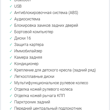
USB
Антиблокировочная система (ABS)
Аудиосистема
Блокировка замков задних дверей
Бортовой компьютер
Диски 16
Защита картера
Иммобилайзер
Камера задняя
Кондиционер
Крепление для детского кресла (задний ряд)
Легкосплавные диски
Мультифункциональное рулевое колесо
Отделка кожей рулевого колеса
Отделка кожей рычага КПП
Парктроник задний
Передний центральный подлокотник