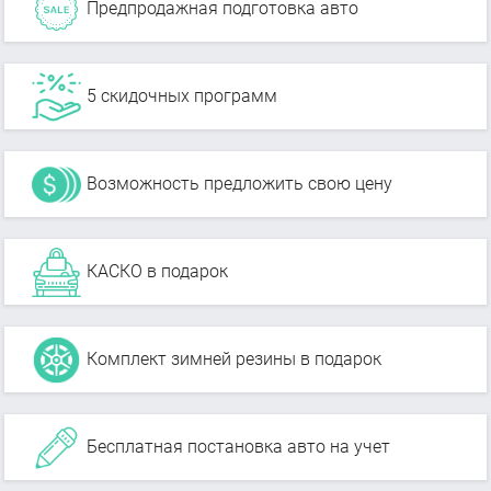
Предпродажная подготовка авто
5 скидочных программ
Возможность предложить свою цену
КАСКО в подарок
Комплект зимней резины в подарок
Бесплатная постановка авто на учет