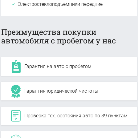
Электростеклоподъёмники передние
Преимущества покупки
автомобиля с пробегом у нас
Гарантия на авто с пробегом
Гарантия юридической чистоты
Проверка тех. состояния авто по 39 пунктам