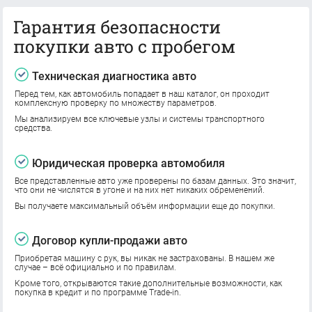
Гарантия безопасности
покупки авто с пробегом
Техническая диагностика авто
Перед тем, как автомобиль попадает в наш каталог, он проходит
комплексную проверку по множеству параметров.
Мы анализируем все ключевые узлы и системы транспортного
средства.
Юридическая проверка автомобиля
Все представленные авто уже проверены по базам данных. Это значит,
что они не числятся в угоне и на них нет никаких обременений.
Вы получаете максимальный объём информации еще до покупки.
Договор купли-продажи авто
Приобретая машину с рук, вы никак не застрахованы. В нашем же
случае – всё официально и по правилам.
Кроме того, открываются такие дополнительные возможности, как
покупка в кредит и по программе Trade-in.