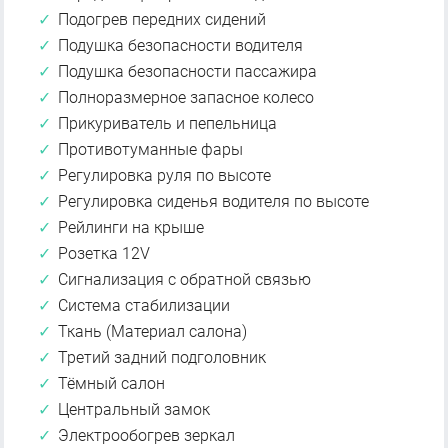
Подогрев передних сидений
Подушка безопасности водителя
Подушка безопасности пассажира
Полноразмерное запасное колесо
Прикуриватель и пепельница
Противотуманные фары
Регулировка руля по высоте
Регулировка сиденья водителя по высоте
Рейлинги на крыше
Розетка 12V
Сигнализация с обратной связью
Система стабилизации
Ткань (Материал салона)
Третий задний подголовник
Тёмный салон
Центральный замок
Электрообогрев зеркал