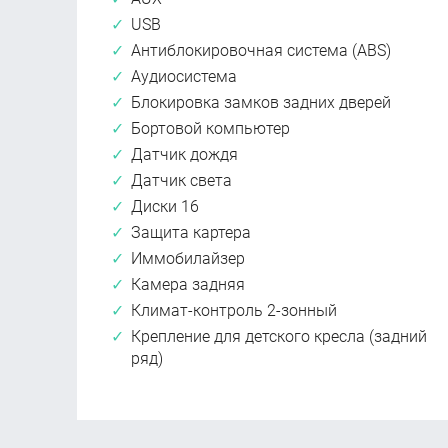
USB
Антиблокировочная система (ABS)
Аудиосистема
Блокировка замков задних дверей
Бортовой компьютер
Датчик дождя
Датчик света
Диски 16
Защита картера
Иммобилайзер
Камера задняя
Климат-контроль 2-зонный
Крепление для детского кресла (задний
ряд)