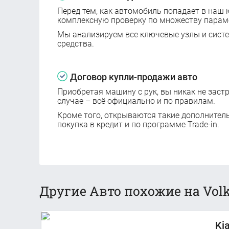
Перед тем, как автомобиль попадает в наш к
комплексную проверку по множеству парам
Мы анализируем все ключевые узлы и сист
средства.
Договор купли-продажи авто
Приобретая машину с рук, вы никак не заст
случае – всё официально и по правилам.
Кроме того, открываются такие дополнител
покупка в кредит и по программе Trade-in.
Другие Авто похожие на Volk
Ki