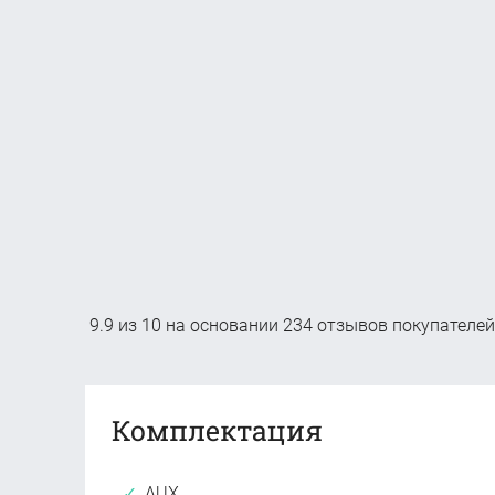
9.9
из
10
на основании
234
отзывов покупателей
Комплектация
AUX