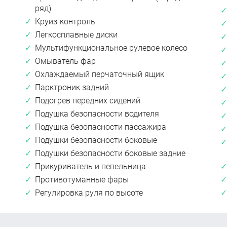
ряд)
Круиз-контроль
Легкосплавные диски
Мультифункциональное рулевое колесо
Омыватель фар
Охлаждаемый перчаточный ящик
Парктроник задний
Подогрев передних сидений
Подушка безопасности водителя
Подушка безопасности пассажира
Подушки безопасности боковые
Подушки безопасности боковые задние
Прикуриватель и пепельница
Противотуманные фары
Регулировка руля по высоте