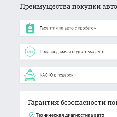
Преимущества покупки авто
Гарантия на авто с пробегом
Предпродажная подготовка авто
КАСКО в подарок
Гарантия безопасности по
Техническая диагностика авто