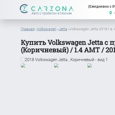
(Ежедневно с 09
Авто с пробегом в Москве
Главная
»
Volkswagen
»
Jetta
»
Volkswagen Jetta 2018 г.в.
Купить Volkswagen Jetta с 
(Коричневый) / 1.4 АМТ / 201