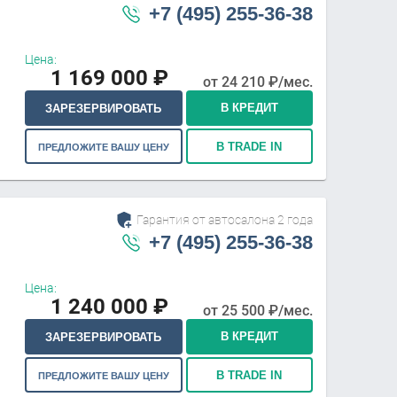
+7 (495) 255-36-38
Цена:
1 169 000
₽
от
24 210
₽/мес.
В КРЕДИТ
ЗАРЕЗЕРВИРОВАТЬ
В TRADE IN
ПРЕДЛОЖИТЕ ВАШУ ЦЕНУ
Гарантия от автосалона 2 года
+7 (495) 255-36-38
Цена:
1 240 000
₽
от
25 500
₽/мес.
В КРЕДИТ
ЗАРЕЗЕРВИРОВАТЬ
В TRADE IN
ПРЕДЛОЖИТЕ ВАШУ ЦЕНУ