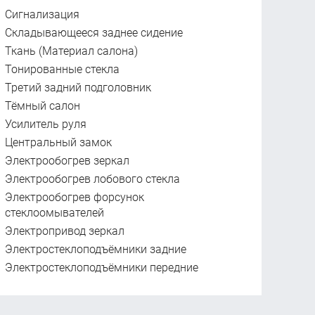
Сигнализация
Складывающееся заднее сидение
Ткань (Материал салона)
Тонированные стекла
Третий задний подголовник
Тёмный салон
Усилитель руля
Центральный замок
Электрообогрев зеркал
Электрообогрев лобового стекла
Электрообогрев форсунок
стеклоомывателей
Электропривод зеркал
Электростеклоподъёмники задние
Электростеклоподъёмники передние