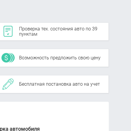
Проверка тех. состояния авто по 39
пунктам
Возможность предложить свою цену
Бесплатная постановка авто на учет
рка автомобиля