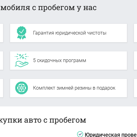
мобиля с пробегом у нас
Гарантия юридической чистоты
5 скидочных программ
Комплект зимней резины в подарок
купки авто с пробегом
Юридическая прове