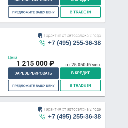
В TRADE IN
ПРЕДЛОЖИТЕ ВАШУ ЦЕНУ
Гарантия от автосалона 2 года
+7 (495) 255-36-38
Цена:
1 215 000
₽
от
25 050
₽/мес.
В КРЕДИТ
ЗАРЕЗЕРВИРОВАТЬ
В TRADE IN
ПРЕДЛОЖИТЕ ВАШУ ЦЕНУ
Гарантия от автосалона 2 года
+7 (495) 255-36-38