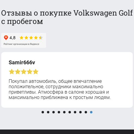
Отзывы о покупке Volkswagen Golf
с пробегом
Samir666v
Покупал автомобиль, общее впечатление
положительное, сотрудники максимально
приветливы. Атмосфера в салоне хорошая и
максимально приближена к простым людям.