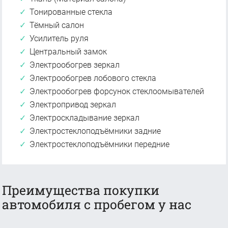
Тонированные стекла
Тёмный салон
Усилитель руля
Центральный замок
Электрообогрев зеркал
Электрообогрев лобового стекла
Электрообогрев форсунок стеклоомывателей
Электропривод зеркал
Электроскладывание зеркал
Электростеклоподъёмники задние
Электростеклоподъёмники передние
Преимущества покупки
автомобиля с пробегом у нас