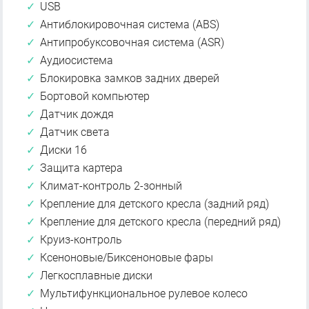
USB
Антиблокировочная система (ABS)
Антипробуксовочная система (ASR)
Аудиосистема
Блокировка замков задних дверей
Бортовой компьютер
Датчик дождя
Датчик света
Диски 16
Защита картера
Климат-контроль 2-зонный
Крепление для детского кресла (задний ряд)
Крепление для детского кресла (передний ряд)
Круиз-контроль
Ксеноновые/Биксеноновые фары
Легкосплавные диски
Мультифункциональное рулевое колесо