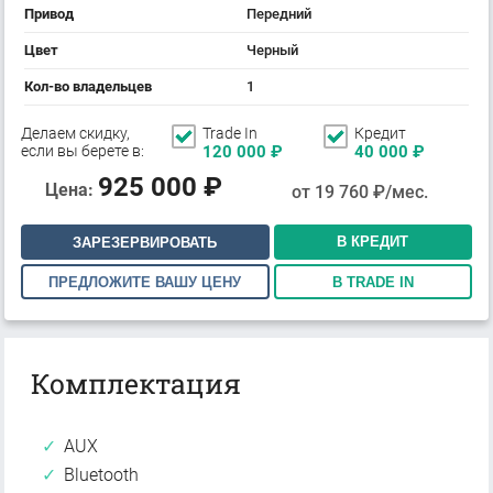
Привод
Передний
Цвет
Черный
Кол-во владельцев
1
Делаем скидку,
Trade In
Кредит
если вы берете в:
120 000
₽
40 000
₽
925 000
₽
Цена:
от
19 760
₽/мес.
В КРЕДИТ
ЗАРЕЗЕРВИРОВАТЬ
ПРЕДЛОЖИТЕ ВАШУ ЦЕНУ
В TRADE IN
Комплектация
AUX
Bluetooth