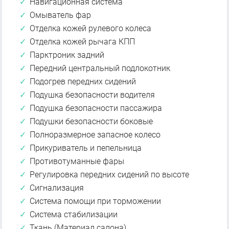
Навигационная система
Омыватель фар
Отделка кожей рулевого колеса
Отделка кожей рычага КПП
Парктроник задний
Передний центральный подлокотник
Подогрев передних сидений
Подушка безопасности водителя
Подушка безопасности пассажира
Подушки безопасности боковые
Полноразмерное запасное колесо
Прикуриватель и пепельница
Противотуманные фары
Регулировка передних сидений по высоте
Сигнализация
Система помощи при торможении
Система стабилизации
Ткань (Материал салона)