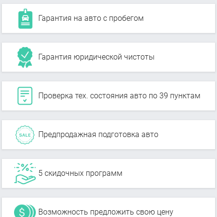
Гарантия на авто с пробегом
Гарантия юридической чистоты
Проверка тех. состояния авто по 39 пунктам
Предпродажная подготовка авто
5 скидочных программ
Возможность предложить свою цену