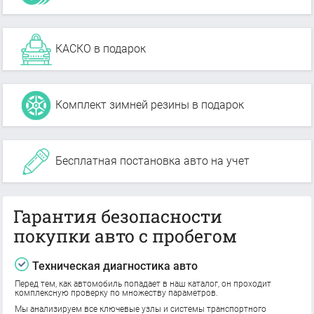
КАСКО в подарок
Комплект зимней резины в подарок
Бесплатная постановка авто на учет
Гарантия безопасности
покупки авто с пробегом
Техническая диагностика авто
Перед тем, как автомобиль попадает в наш каталог, он проходит
комплексную проверку по множеству параметров.
Мы анализируем все ключевые узлы и системы транспортного