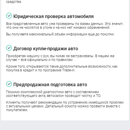
средства.
Юридическая проверка автомобиля
Все представленные авто уже проверены по базам данных. Это значит,
что они не числятся в угоне и на них нет никаких обременений.
Вы получаете максимальный объём информации еще до покупки.
Договор купли-продажи авто
Приобретая машину с рук, вы никак не застрахованы. В нашем же
случае – всё официально и по правилам.
Кроме того, открываются такие дополнительные возможности, как
покупка в кредит и по программе Trade-in.
Предпродажная подготовка авто
Помимо комплексной диагностики авто с составлением
соответствующего акта, автосалон проводит чистку и ТО.
Клиенты получают рекомендации по устранению имеющихся проблем
с актуальными ценами. Детальный осмотр можно провести вместе с
покупателем.