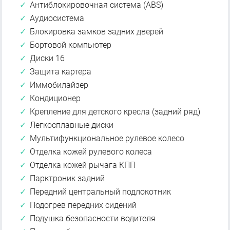
Антиблокировочная система (ABS)
Аудиосистема
Блокировка замков задних дверей
Бортовой компьютер
Диски 16
Защита картера
Иммобилайзер
Кондиционер
Крепление для детского кресла (задний ряд)
Легкосплавные диски
Мультифункциональное рулевое колесо
Отделка кожей рулевого колеса
Отделка кожей рычага КПП
Парктроник задний
Передний центральный подлокотник
Подогрев передних сидений
Подушка безопасности водителя