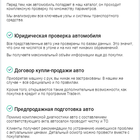
Перед тем, как автомобиль попадает в наш каталог, он проходит
комплексную проверку по множеству параметров.
Мы анализируем все ключевые узлы и системы транспортного
средства.
Юридическая проверка автомобиля
Все представленные авто уже проверены по базам данных. Это значит,
что они не числятся в угоне и на них нет никаких обременений.
Вы получаете максимальный объём информации еще до покупки.
Договор купли-продажи авто
Приобретая машину с рук, вы никак не застрахованы. В нашем же
случае – всё официально и по правилам.
Кроме того, открываются такие дополнительные возможности, как
покупка в кредит и по программе Trade-in.
Предпродажная подготовка авто
Помимо комплексной диагностики авто с составлением
соответствующего акта, автосалон проводит чистку и ТО.
Клиенты получают рекомендации по устранению имеющихся проблем
с актуальными ценами. Детальный осмотр можно провести вместе с
покупателем.