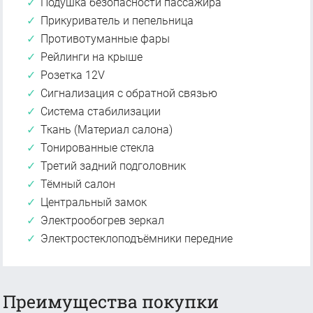
Подушка безопасности пассажира
Прикуриватель и пепельница
Противотуманные фары
Рейлинги на крыше
Розетка 12V
Сигнализация с обратной связью
Система стабилизации
Ткань (Материал салона)
Тонированные стекла
Третий задний подголовник
Тёмный салон
Центральный замок
Электрообогрев зеркал
Электростеклоподъёмники передние
Преимущества покупки