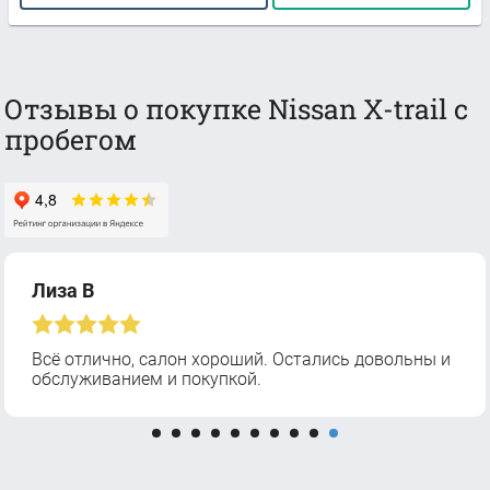
Отзывы о покупке Nissan X-trail с
пробегом
Лиза В
Всё отлично, салон хороший. Остались довольны и
обслуживанием и покупкой.