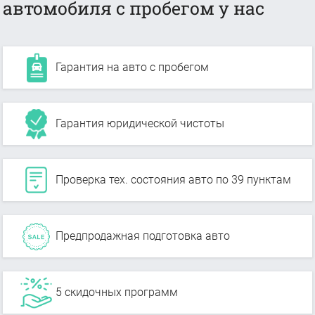
автомобиля с пробегом у нас
Гарантия на авто с пробегом
Гарантия юридической чистоты
Проверка тех. состояния авто по 39 пунктам
Предпродажная подготовка авто
5 скидочных программ