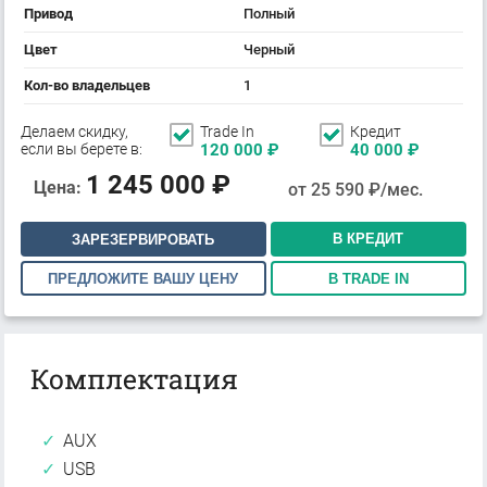
Привод
Полный
Цвет
Черный
Кол-во владельцев
1
Делаем скидку,
Trade In
Кредит
если вы берете в:
120 000
₽
40 000
₽
1 245 000
₽
Цена:
от
25 590
₽/мес.
В КРЕДИТ
ЗАРЕЗЕРВИРОВАТЬ
ПРЕДЛОЖИТЕ ВАШУ ЦЕНУ
В TRADE IN
Комплектация
AUX
USB