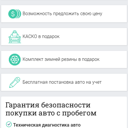
Возможность предложить свою цену
КАСКО в подарок
Комплект зимней резины в подарок
Бесплатная постановка авто на учет
Гарантия безопасности
покупки авто с пробегом
Техническая диагностика авто