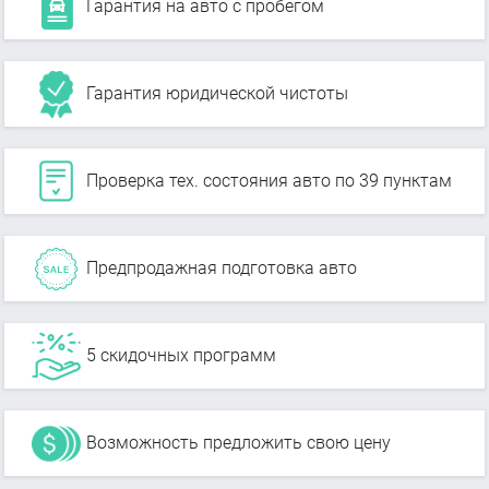
Гарантия на авто с пробегом
Гарантия юридической чистоты
Проверка тех. состояния авто по 39 пунктам
Предпродажная подготовка авто
5 скидочных программ
Возможность предложить свою цену