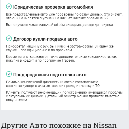
Юридическая проверка автомобиля
Все представленные авто уже проверены по базам данных. Это значит,
что они не числятся в угоне и на них нет никаких обременений.
Вы получаете максимальный объём информации еще до покупки.
Договор купли-продажи авто
Приобретая машину с рук, вы никак не застрахованы. В нашем же
случае – всё официально и по правилам.
Кроме того, открываются такие дополнительные возможности, как
покупка в кредит и по программе Trade-in.
Предпродажная подготовка авто
Помимо комплексной диагностики авто с составлением
соответствующего акта, автосалон проводит чистку и ТО.
Клиенты получают рекомендации по устранению имеющихся проблем
с актуальными ценами. Детальный осмотр можно провести вместе с
покупателем.
Другие Авто похожие на Nissan