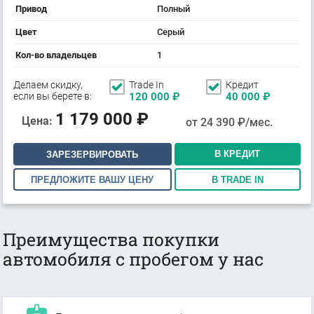
Привод
Полный
Цвет
Серый
Кол-во владельцев
1
Делаем скидку,
Trade In
Кредит
если вы берете в:
120 000
₽
40 000
₽
1 179 000
₽
Цена:
от
24 390
₽/мес.
В КРЕДИТ
ЗАРЕЗЕРВИРОВАТЬ
ПРЕДЛОЖИТЕ ВАШУ ЦЕНУ
В TRADE IN
Преимущества покупки
автомобиля с пробегом у нас