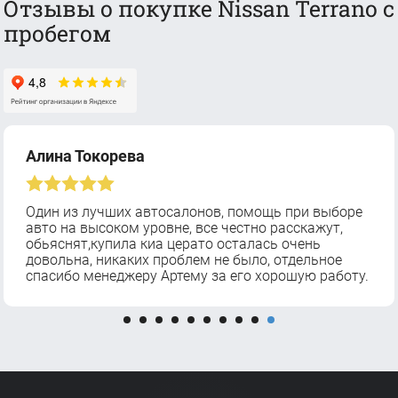
Отзывы о покупке Nissan Terrano с
пробегом
Алина Токорева
Один из лучших автосалонов, помощь при выборе
авто на высоком уровне, все честно расскажут,
обьяснят,купила киа церато осталась очень
довольна, никаких проблем не было, отдельное
спасибо менеджеру Артему за его хорошую работу.