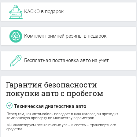
КАСКО в подарок
Комплект зимней резины в подарок
Бесплатная постановка авто на учет
Гарантия безопасности
покупки авто с пробегом
Техническая диагностика авто
Перед тем, как автомобиль попадает в наш каталог, он проходит
комплексную проверку по множеству параметров.
Мы анализируем все ключевые узлы и системы транспортного
средства.