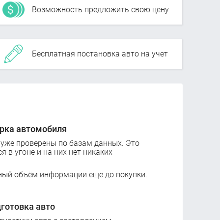
Возможность предложить свою цену
Бесплатная постановка авто на учет
рка автомобиля
 уже проверены по базам данных. Это
ся в угоне и на них нет никаких
ный объём информации еще до покупки.
готовка авто