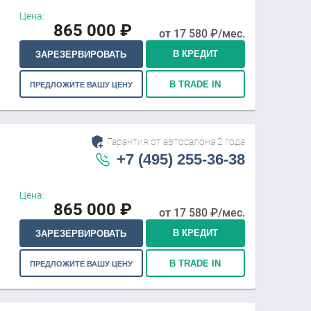
Цена:
865 000
₽
от
17 580
₽/мес.
В КРЕДИТ
ЗАРЕЗЕРВИРОВАТЬ
В TRADE IN
ПРЕДЛОЖИТЕ ВАШУ ЦЕНУ
Гарантия от автосалона 2 года
+7 (495) 255-36-38
Цена:
865 000
₽
от
17 580
₽/мес.
В КРЕДИТ
ЗАРЕЗЕРВИРОВАТЬ
В TRADE IN
ПРЕДЛОЖИТЕ ВАШУ ЦЕНУ