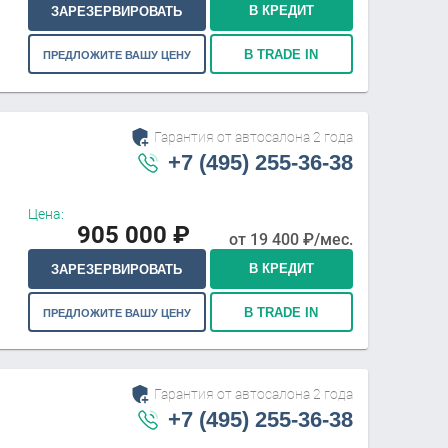
В КРЕДИТ
ЗАРЕЗЕРВИРОВАТЬ
В TRADE IN
ПРЕДЛОЖИТЕ ВАШУ ЦЕНУ
Гарантия от автосалона 2 года
+7 (495) 255-36-38
Цена:
905 000
₽
от
19 400
₽/мес.
В КРЕДИТ
ЗАРЕЗЕРВИРОВАТЬ
В TRADE IN
ПРЕДЛОЖИТЕ ВАШУ ЦЕНУ
Гарантия от автосалона 2 года
+7 (495) 255-36-38