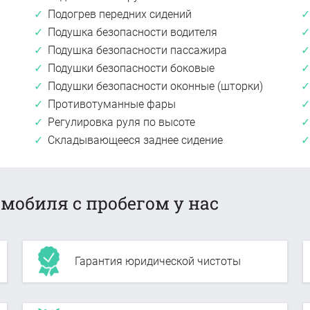
Подогрев передних сидений
Подушка безопасности водителя
Подушка безопасности пассажира
Подушки безопасности боковые
Подушки безопасности оконные (шторки)
Противотуманные фары
Регулировка руля по высоте
Складывающееся заднее сидение
мобиля с пробегом у нас
Гарантия юридической чистоты