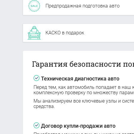
Предпродажная подготовка авто
КАСКО в подарок
Гарантия безопасности по
Техническая диагностика авто
Перед тем, как автомобиль попадает в наш к
комплексную проверку по множеству парам
Мы анализируем все ключевые узлы и сист
средства.
Договор купли-продажи авто