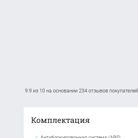
9.9
из
10
на основании
234
отзывов покупателей
Комплектация
Антиблокировочная система (ABS)