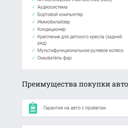
Аудиосистема
Бортовой компьютер
Иммобилайзер
Кондиционер
Крепление для детского кресла (задний
ряд)
Мультифункциональное рулевое колесо
Омыватель фар
Преимущества покупки авто
Гарантия на авто с пробегом