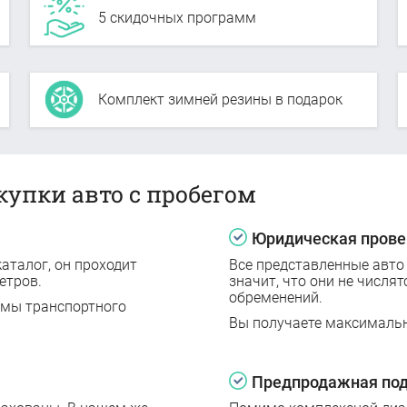
5 скидочных программ
Комплект зимней резины в подарок
купки авто с пробегом
Юридическая прове
аталог, он проходит
Все представленные авто
етров.
значит, что они не числят
обременений.
емы транспортного
Вы получаете максималь
Предпродажная под