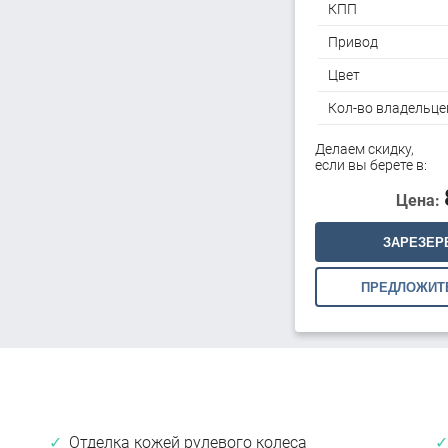
КПП
Привод
Цвет
Кол-во владельце
Делаем скидку,
если вы берете в:
Цена:
ЗАРЕЗЕР
ПРЕДЛОЖИТ
Отделка кожей рулевого колеса