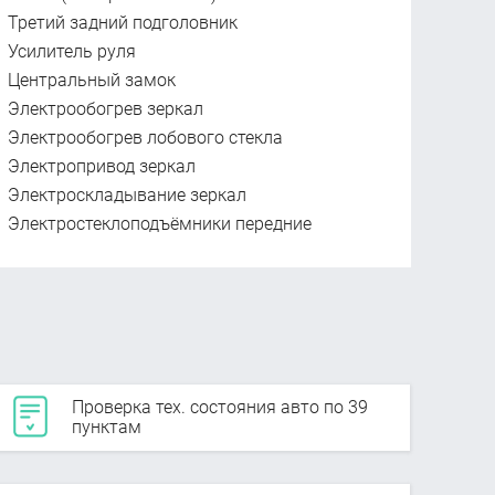
Третий задний подголовник
Усилитель руля
Центральный замок
Электрообогрев зеркал
Электрообогрев лобового стекла
Электропривод зеркал
Электроскладывание зеркал
Электростеклоподъёмники передние
Проверка тех. состояния авто по 39
пунктам