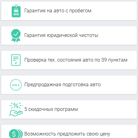
Гарантия на авто с пробегом
Гарантия юридической чистоты
Проверка тех. состояния авто по 39 пунктам
Предпродажная подготовка авто
5 скидочных программ
Возможность предложить свою цену