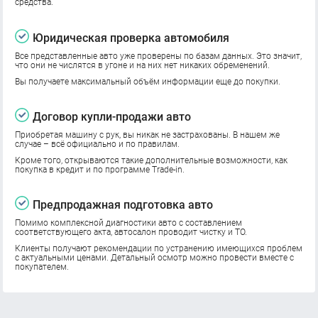
средства.
Юридическая проверка автомобиля
Все представленные авто уже проверены по базам данных. Это значит,
что они не числятся в угоне и на них нет никаких обременений.
Вы получаете максимальный объём информации еще до покупки.
Договор купли-продажи авто
Приобретая машину с рук, вы никак не застрахованы. В нашем же
случае – всё официально и по правилам.
Кроме того, открываются такие дополнительные возможности, как
покупка в кредит и по программе Trade-in.
Предпродажная подготовка авто
Помимо комплексной диагностики авто с составлением
соответствующего акта, автосалон проводит чистку и ТО.
Клиенты получают рекомендации по устранению имеющихся проблем
с актуальными ценами. Детальный осмотр можно провести вместе с
покупателем.