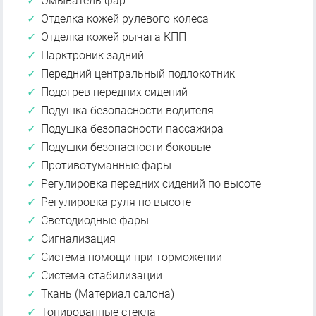
Омыватель фар
Отделка кожей рулевого колеса
Отделка кожей рычага КПП
Парктроник задний
Передний центральный подлокотник
Подогрев передних сидений
Подушка безопасности водителя
Подушка безопасности пассажира
Подушки безопасности боковые
Противотуманные фары
Регулировка передних сидений по высоте
Регулировка руля по высоте
Светодиодные фары
Сигнализация
Система помощи при торможении
Система стабилизации
Ткань (Материал салона)
Тонированные стекла