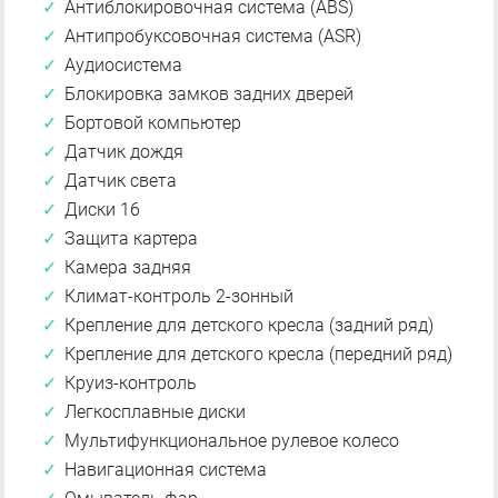
Антиблокировочная система (ABS)
Антипробуксовочная система (ASR)
Аудиосистема
Блокировка замков задних дверей
Бортовой компьютер
Датчик дождя
Датчик света
Диски 16
Защита картера
Камера задняя
Климат-контроль 2-зонный
Крепление для детского кресла (задний ряд)
Крепление для детского кресла (передний ряд)
Круиз-контроль
Легкосплавные диски
Мультифункциональное рулевое колесо
Навигационная система