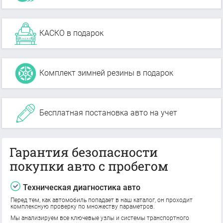
КАСКО в подарок
Комплект зимней резины в подарок
Бесплатная постановка авто на учет
Гарантия безопасности
покупки авто с пробегом
Техническая диагностика авто
Перед тем, как автомобиль попадает в наш каталог, он проходит
комплексную проверку по множеству параметров.
Мы анализируем все ключевые узлы и системы транспортного