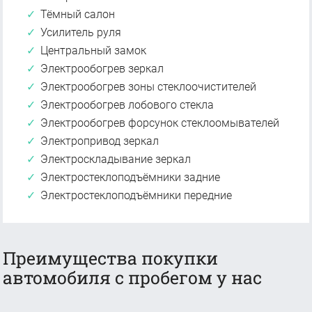
Тёмный салон
Усилитель руля
Центральный замок
Электрообогрев зеркал
Электрообогрев зоны стеклоочистителей
Электрообогрев лобового стекла
Электрообогрев форсунок стеклоомывателей
Электропривод зеркал
Электроскладывание зеркал
Электростеклоподъёмники задние
Электростеклоподъёмники передние
Преимущества покупки
автомобиля с пробегом у нас