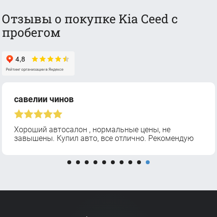
Отзывы о покупке Kia Ceed с
пробегом
савелии чинов
Хороший автосалон , нормальные цены, не
завышены. Купил авто, все отлично. Рекомендую