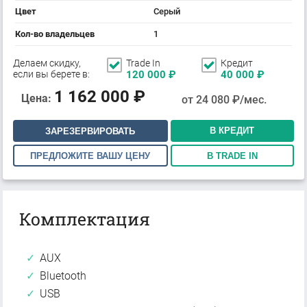
Цвет
Серый
Кол-во владельцев
1
Делаем скидку,
Trade In
Кредит
если вы берете в:
120 000
₽
40 000
₽
1 162 000
₽
Цена:
от
24 080
₽/мес.
В КРЕДИТ
ЗАРЕЗЕРВИРОВАТЬ
ПРЕДЛОЖИТЕ ВАШУ ЦЕНУ
В TRADE IN
Комплектация
AUX
Bluetooth
USB