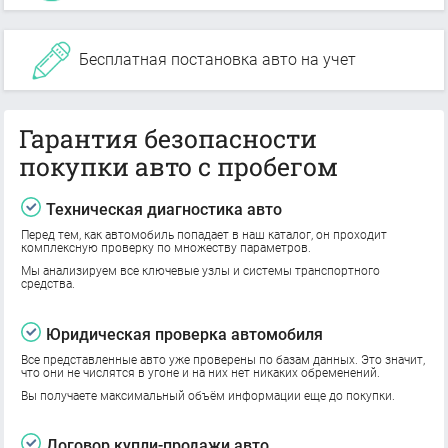
Бесплатная постановка авто на учет
Гарантия безопасности
покупки авто с пробегом
Техническая диагностика авто
Перед тем, как автомобиль попадает в наш каталог, он проходит
комплексную проверку по множеству параметров.
Мы анализируем все ключевые узлы и системы транспортного
средства.
Юридическая проверка автомобиля
Все представленные авто уже проверены по базам данных. Это значит,
что они не числятся в угоне и на них нет никаких обременений.
Вы получаете максимальный объём информации еще до покупки.
Договор купли-продажи авто