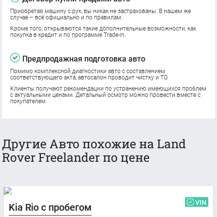
Приобретая машину с рук, вы никак не застрахованы. В нашем же
случае – всё официально и по правилам.
Кроме того, открываются такие дополнительные возможности, как
покупка в кредит и по программе Trade-in.
Предпродажная подготовка авто
Помимо комплексной диагностики авто с составлением
соответствующего акта, автосалон проводит чистку и ТО.
Клиенты получают рекомендации по устранению имеющихся проблем
с актуальными ценами. Детальный осмотр можно провести вместе с
покупателем.
Другие Авто похожие на Land
Rover Freelander по цене
VIN
Kia Rio с пробегом