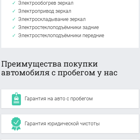
Электрообогрев зеркал
Электропривод зеркал
Электроскладывание зеркал
Электростеклоподъёмники задние
Электростеклоподъёмники передние
Преимущества покупки
автомобиля с пробегом у нас
Гарантия на авто с пробегом
Гарантия юридической чистоты