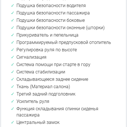
Подушка безопасности водителя
Подушка безопасности пассажира
Подушки безопасности боковые
Подушки безопасности оконные (шторки)
Прикуриватель и пепельница
Программируемый предпусковой отопитель
Регулировка руля по высоте
Сигнализация
Система помощи при старте в гору
Система стабилизации
Складывающееся заднее сидение
Ткань (Материал салона)
Третий задний подголовник
Усилитель руля
Функция складывания спинки сиденья
пассажира
Центральный замок