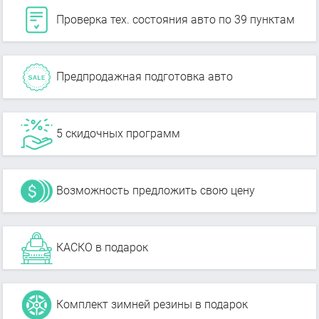
Проверка тех. состояния авто по 39 пунктам
Предпродажная подготовка авто
5 скидочных программ
Возможность предложить свою цену
КАСКО в подарок
Комплект зимней резины в подарок