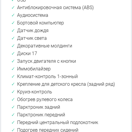
Антиблокировочная система (ABS)
Аудиосистема
Бортовой компьютер
Датчик дождя
Датчик света
Декоративные молдинги
Диски 17
Запуск двигателя с кнопки
Иммобилайзер
Климат-контроль 1-зонный
Крепление для детского кресла (задний ряд)
Круиз-контроль
Обогрев рулевого колеса
Парктроник задний
Парктроник передний
Передний центральный подлокотник
Подогрев передних сидений