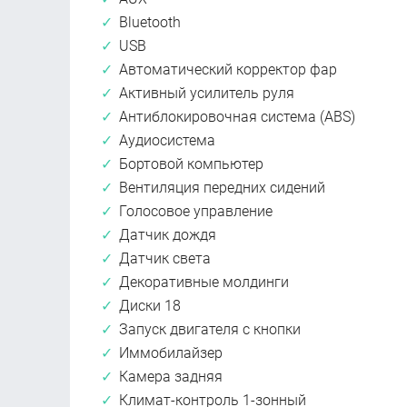
Bluetooth
USB
Автоматический корректор фар
Активный усилитель руля
Антиблокировочная система (ABS)
Аудиосистема
Бортовой компьютер
Вентиляция передних сидений
Голосовое управление
Датчик дождя
Датчик света
Декоративные молдинги
Диски 18
Запуск двигателя с кнопки
Иммобилайзер
Камера задняя
Климат-контроль 1-зонный