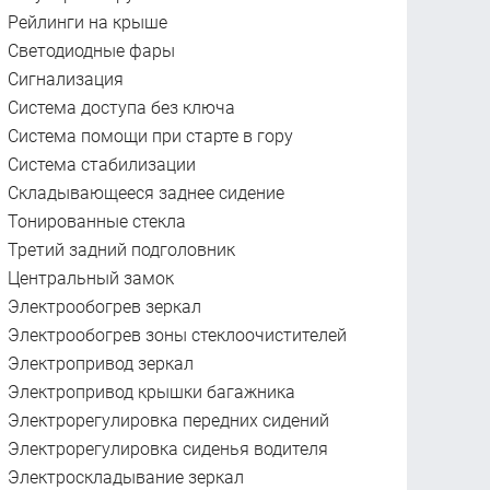
Рейлинги на крыше
Светодиодные фары
Сигнализация
Система доступа без ключа
Система помощи при старте в гору
Система стабилизации
Складывающееся заднее сидение
Тонированные стекла
Третий задний подголовник
Центральный замок
Электрообогрев зеркал
Электрообогрев зоны стеклоочистителей
Электропривод зеркал
Электропривод крышки багажника
Электрорегулировка передних сидений
Электрорегулировка сиденья водителя
Электроскладывание зеркал