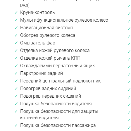
ряд)
Круиз-контроль
Мультифункциональное рулевое колесо
Навигационная система
Обогрев рулевого колеса
Омыватель фар
Отделка кожей рулевого колеса
Отделка кожей рычага КПП
Охлаждаемый перчаточный ящик
Парктроник задний
Передний центральный подлокотник
Подогрев задних сидений
Подогрев передних сидений
Подушка безопасности водителя
Подушка безопасности для защиты
коленей водителя
Подушка безопасности пассажира