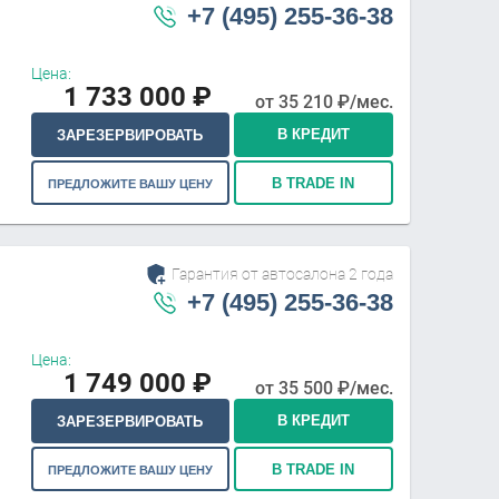
+7 (495) 255-36-38
Цена:
1 733 000
₽
от
35 210
₽/мес.
В КРЕДИТ
ЗАРЕЗЕРВИРОВАТЬ
В TRADE IN
ПРЕДЛОЖИТЕ ВАШУ ЦЕНУ
Гарантия от автосалона 2 года
+7 (495) 255-36-38
Цена:
1 749 000
₽
от
35 500
₽/мес.
В КРЕДИТ
ЗАРЕЗЕРВИРОВАТЬ
В TRADE IN
ПРЕДЛОЖИТЕ ВАШУ ЦЕНУ