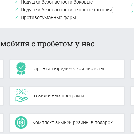
Подушки безопасности боковые
Подушки безопасности оконные (шторки)
Противотуманные фары
мобиля с пробегом у нас
Гарантия юридической чистоты
5 скидочных программ
Комплект зимней резины в подарок