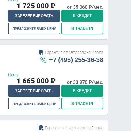
1 725 000
₽
от
35 060
₽/мес.
В КРЕДИТ
ЗАРЕЗЕРВИРОВАТЬ
В TRADE IN
ПРЕДЛОЖИТЕ ВАШУ ЦЕНУ
Гарантия от автосалона 2 года
+7 (495) 255-36-38
Цена:
1 665 000
₽
от
33 970
₽/мес.
В КРЕДИТ
ЗАРЕЗЕРВИРОВАТЬ
В TRADE IN
ПРЕДЛОЖИТЕ ВАШУ ЦЕНУ
Гарантия от автосалона 2 года