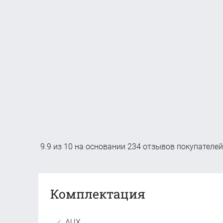
9.9
из
10
на основании
234
отзывов покупателей
Комплектация
AUX