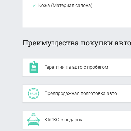
Кожа (Материал салона)
Преимущества покупки авто
Гарантия на авто с пробегом
Предпродажная подготовка авто
КАСКО в подарок