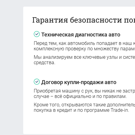
Гарантия безопасности по
Техническая диагностика авто
Перед тем, как автомобиль попадает в наш к
комплексную проверку по множеству парам
Мы анализируем все ключевые узлы и сист
средства.
Договор купли-продажи авто
Приобретая машину с рук, вы никак не заст
случае – всё официально и по правилам.
Кроме того, открываются такие дополнител
покупка в кредит и по программе Trade-in.