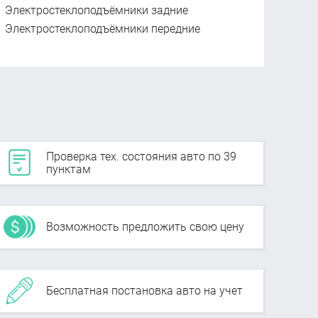
Электростеклоподъёмники задние
Электростеклоподъёмники передние
Проверка тех. состояния авто по 39
пунктам
Возможность предложить свою цену
Бесплатная постановка авто на учет