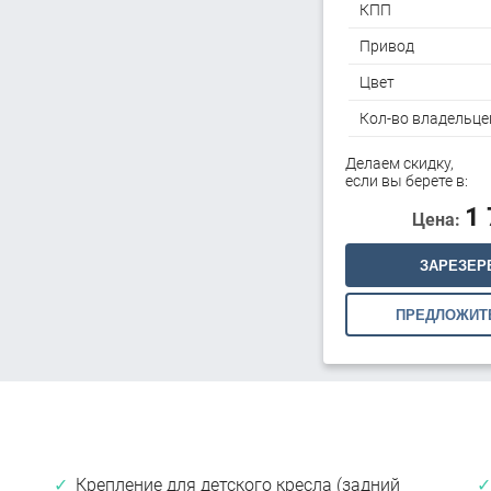
КПП
Привод
Цвет
Кол-во владельце
Делаем скидку,
если вы берете в:
1
Цена:
ЗАРЕЗЕР
ПРЕДЛОЖИТ
Крепление для детского кресла (задний