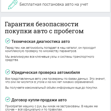
Бесплатная постановка авто на учет
Гарантия безопасности
покупки авто с пробегом
Техническая диагностика авто
Перед тем, как автомобиль попадает в наш каталог, он проходит
комплексную проверку по множеству параметров.
Мы анализируем все ключевые узлы и системы транспортного
средства.
Юридическая проверка автомобиля
Все представленные авто уже проверены по базам данных. Это значит,
что они не числятся в угоне и на них нет никаких обременений.
Вы получаете максимальный объём информации еще до покупки.
Договор купли-продажи авто
Приобретая машину с рук, вы никак не застрахованы. В нашем же
случае – всё официально и по правилам.