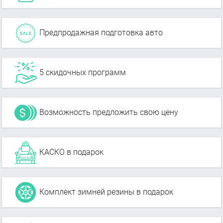
Предпродажная подготовка авто
5 скидочных программ
Возможность предложить свою цену
КАСКО в подарок
Комплект зимней резины в подарок