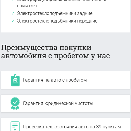
памятью
Электростеклоподъёмники задние
Электростеклоподъёмники передние
Преимущества покупки
автомобиля с пробегом у нас
Гарантия на авто с пробегом
Гарантия юридической чистоты
Проверка тех. состояния авто по 39 пунктам