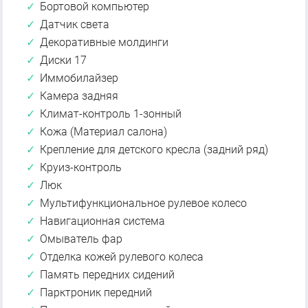
Бортовой компьютер
Датчик света
Декоративные молдинги
Диски 17
Иммобилайзер
Камера задняя
Климат-контроль 1-зонный
Кожа (Материал салона)
Крепление для детского кресла (задний ряд)
Круиз-контроль
Люк
Мультифункциональное рулевое колесо
Навигационная система
Омыватель фар
Отделка кожей рулевого колеса
Память передних сидений
Парктроник передний