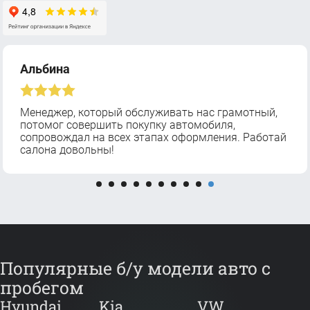
Альбина
Менеджер, который обслуживать нас грамотный,
потомог совершить покупку автомобиля,
сопровождал на всех этапах оформления. Работай
салона довольны!
Популярные б/у модели авто с
пробегом
Hyundai
Kia
VW