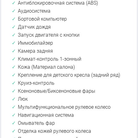
Антиблокировочная система (ABS)
Аудиосистема
Бортовой компьютер
Датчик дождя
Запуск двигателя с кнопки
Иммобилайзер
Камера задняя
Климат-контроль 1-зонный
Кожа (Материал салона)
Крепление для детского кресла (задний ряд)
Круиз-контроль
Ксеноновые/Биксеноновые фары
Люк
Мультифункциональное рулевое колесо
Навигационная система
Омыватель фар
Отделка кожей рулевого колеса