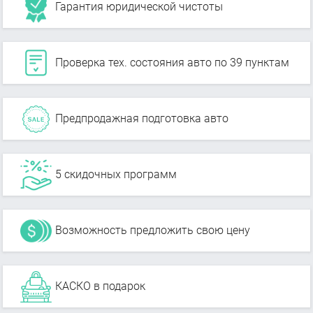
Гарантия юридической чистоты
Проверка тех. состояния авто по 39 пунктам
Предпродажная подготовка авто
5 скидочных программ
Возможность предложить свою цену
КАСКО в подарок