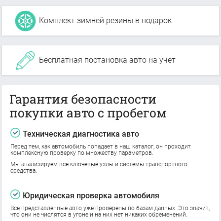
Комплект зимней резины в подарок
Бесплатная постановка авто на учет
Гарантия безопасности
покупки авто с пробегом
Техническая диагностика авто
Перед тем, как автомобиль попадает в наш каталог, он проходит
комплексную проверку по множеству параметров.
Мы анализируем все ключевые узлы и системы транспортного
средства.
Юридическая проверка автомобиля
Все представленные авто уже проверены по базам данных. Это значит,
что они не числятся в угоне и на них нет никаких обременений.