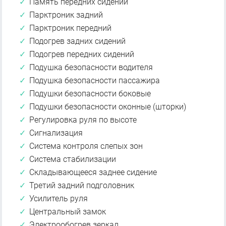
Память передних сидений
Парктроник задний
Парктроник передний
Подогрев задних сидений
Подогрев передних сидений
Подушка безопасности водителя
Подушка безопасности пассажира
Подушки безопасности боковые
Подушки безопасности оконные (шторки)
Регулировка руля по высоте
Сигнализация
Система контроля слепых зон
Система стабилизации
Складывающееся заднее сидение
Третий задний подголовник
Усилитель руля
Центральный замок
Электрообогрев зеркал