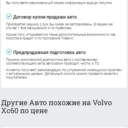
Вы получаете максимальный объём информации еще до покупки.
Договор купли-продажи авто
Приобретая машину с рук, вы никак не застрахованы. В нашем же
случае – всё официально и по правилам.
Кроме того, открываются такие дополнительные возможности, как
покупка в кредит и по программе Trade-in.
Предпродажная подготовка авто
Помимо комплексной диагностики авто с составлением
соответствующего акта, автосалон проводит чистку и ТО.
Клиенты получают рекомендации по устранению имеющихся проблем
с актуальными ценами. Детальный осмотр можно провести вместе с
покупателем.
Другие Авто похожие на Volvo
Xc60 по цене