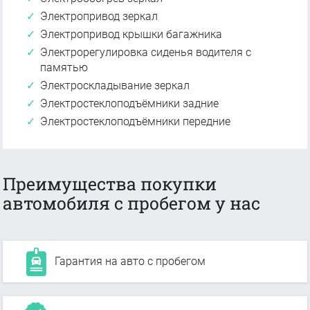
Электропривод зеркал
Электропривод крышки багажника
Электрорегулировка сиденья водителя с
памятью
Электроскладывание зеркал
Электростеклоподъёмники задние
Электростеклоподъёмники передние
Преимущества покупки
автомобиля с пробегом у нас
Гарантия на авто с пробегом