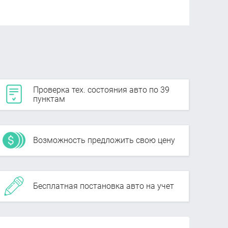
Проверка тех. состояния авто по 39
пунктам
Возможность предложить свою цену
Бесплатная постановка авто на учет