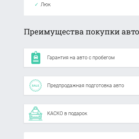
Люк
Преимущества покупки авто
Гарантия на авто с пробегом
Предпродажная подготовка авто
КАСКО в подарок