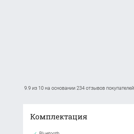
9.9
из
10
на основании
234
отзывов покупателей
Комплектация
Bluetooth