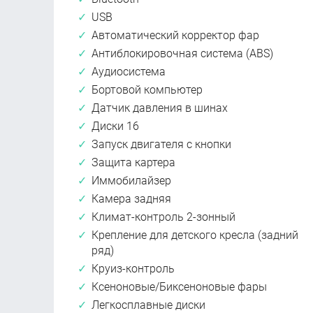
USB
Автоматический корректор фар
Антиблокировочная система (ABS)
Аудиосистема
Бортовой компьютер
Датчик давления в шинах
Диски 16
Запуск двигателя с кнопки
Защита картера
Иммобилайзер
Камера задняя
Климат-контроль 2-зонный
Крепление для детского кресла (задний
ряд)
Круиз-контроль
Ксеноновые/Биксеноновые фары
Легкосплавные диски