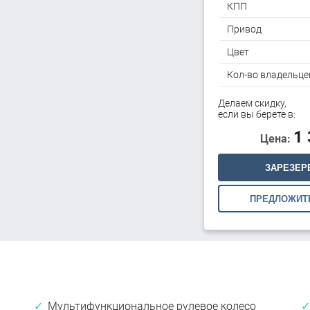
КПП
Привод
Цвет
Кол-во владельце
Делаем скидку,
если вы берете в:
1
Цена:
ЗАРЕЗЕР
ПРЕДЛОЖИТ
Мультифункциональное рулевое колесо