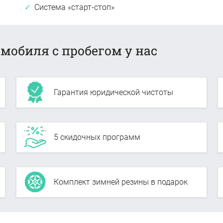
Система «старт-стоп»
мобиля с пробегом у нас
Гарантия юридической чистоты
5 скидочных программ
Комплект зимней резины в подарок