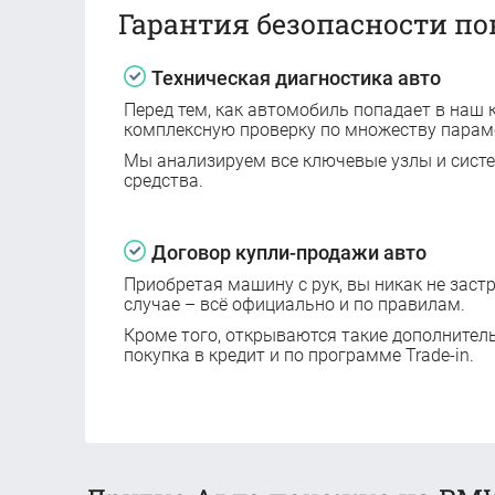
Гарантия безопасности по
Техническая диагностика авто
Перед тем, как автомобиль попадает в наш к
комплексную проверку по множеству парам
Мы анализируем все ключевые узлы и сист
средства.
Договор купли-продажи авто
Приобретая машину с рук, вы никак не заст
случае – всё официально и по правилам.
Кроме того, открываются такие дополнител
покупка в кредит и по программе Trade-in.