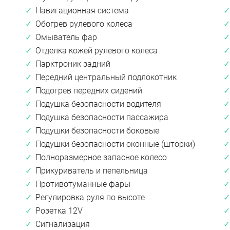
Навигационная система
Обогрев рулевого колеса
Омыватель фар
Отделка кожей рулевого колеса
Парктроник задний
Передний центральный подлокотник
Подогрев передних сидений
Подушка безопасности водителя
Подушка безопасности пассажира
Подушки безопасности боковые
Подушки безопасности оконные (шторки)
Полноразмерное запасное колесо
Прикуриватель и пепельница
Противотуманные фары
Регулировка руля по высоте
Розетка 12V
Сигнализация