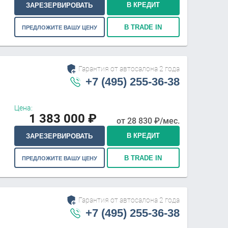
В КРЕДИТ
ЗАРЕЗЕРВИРОВАТЬ
В TRADE IN
ПРЕДЛОЖИТЕ ВАШУ ЦЕНУ
Гарантия от автосалона 2 года
+7 (495) 255-36-38
Цена:
1 383 000
₽
от
28 830
₽/мес.
В КРЕДИТ
ЗАРЕЗЕРВИРОВАТЬ
В TRADE IN
ПРЕДЛОЖИТЕ ВАШУ ЦЕНУ
Гарантия от автосалона 2 года
+7 (495) 255-36-38