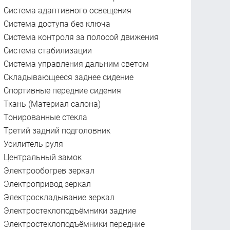
Система адаптивного освещения
Система доступа без ключа
Система контроля за полосой движения
Система стабилизации
Система управления дальним светом
Складывающееся заднее сидение
Спортивные передние сидения
Ткань (Материал салона)
Тонированные стекла
Третий задний подголовник
Усилитель руля
Центральный замок
Электрообогрев зеркал
Электропривод зеркал
Электроскладывание зеркал
Электростеклоподъёмники задние
Электростеклоподъёмники передние