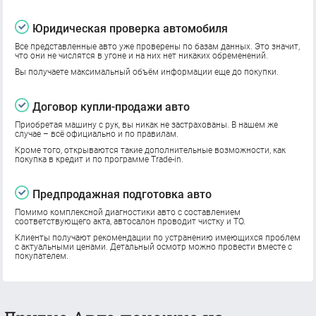
Юридическая проверка автомобиля
Все представленные авто уже проверены по базам данных. Это значит,
что они не числятся в угоне и на них нет никаких обременений.
Вы получаете максимальный объём информации еще до покупки.
Договор купли-продажи авто
Приобретая машину с рук, вы никак не застрахованы. В нашем же
случае – всё официально и по правилам.
Кроме того, открываются такие дополнительные возможности, как
покупка в кредит и по программе Trade-in.
Предпродажная подготовка авто
Помимо комплексной диагностики авто с составлением
соответствующего акта, автосалон проводит чистку и ТО.
Клиенты получают рекомендации по устранению имеющихся проблем
с актуальными ценами. Детальный осмотр можно провести вместе с
покупателем.