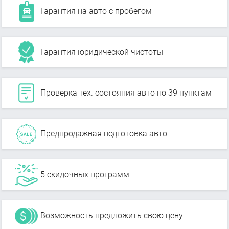
Гарантия на авто с пробегом
Гарантия юридической чистоты
Проверка тех. состояния авто по 39 пунктам
Предпродажная подготовка авто
5 скидочных программ
Возможность предложить свою цену