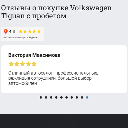
Отзывы о покупке Volkswagen
Tiguan с пробегом
Виктория Максимова
Отличный автосалон, профессиональные,
вежливые сотрудники, большой выбор
автомобилей