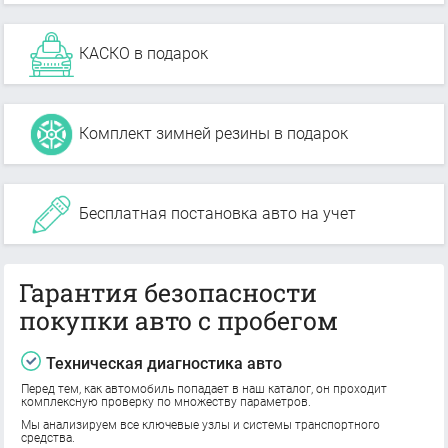
КАСКО в подарок
Комплект зимней резины в подарок
Бесплатная постановка авто на учет
Гарантия безопасности
покупки авто с пробегом
Техническая диагностика авто
Перед тем, как автомобиль попадает в наш каталог, он проходит
комплексную проверку по множеству параметров.
Мы анализируем все ключевые узлы и системы транспортного
средства.