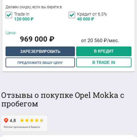
Делаем скидку, если вы берете в:
Trade In
Кредит от 6,5%
120 000
₽
40 000
₽
Цена:
969 000
₽
от
20 560
₽/мес.
В КРЕДИТ
ЗАРЕЗЕРВИРОВАТЬ
В TRADE IN
ПРЕДЛОЖИТЕ ВАШУ ЦЕНУ
Отзывы о покупке Opel Mokka с
пробегом