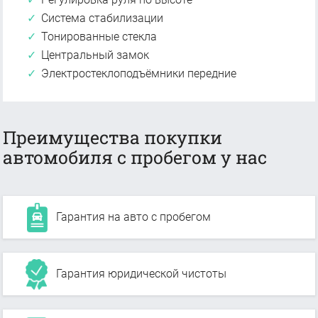
Система стабилизации
Тонированные стекла
Центральный замок
Электростеклоподъёмники передние
Преимущества покупки
автомобиля с пробегом у нас
Гарантия на авто с пробегом
Гарантия юридической чистоты