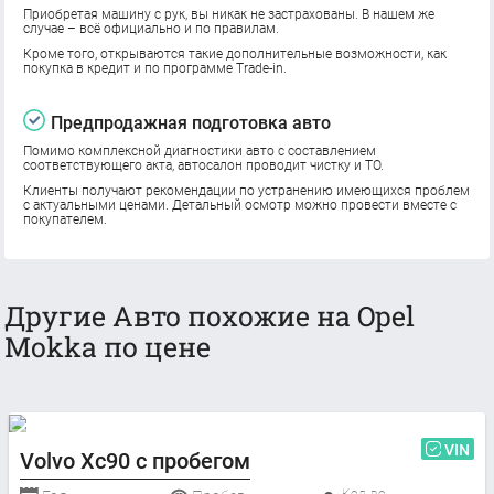
Приобретая машину с рук, вы никак не застрахованы. В нашем же
случае – всё официально и по правилам.
Кроме того, открываются такие дополнительные возможности, как
покупка в кредит и по программе Trade-in.
Предпродажная подготовка авто
Помимо комплексной диагностики авто с составлением
соответствующего акта, автосалон проводит чистку и ТО.
Клиенты получают рекомендации по устранению имеющихся проблем
с актуальными ценами. Детальный осмотр можно провести вместе с
покупателем.
Другие Авто похожие на Opel
Mokka по цене
VIN
Volvo Xc90 с пробегом
Кол-во