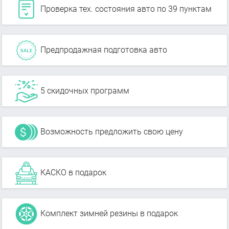
Проверка тех. состояния авто по 39 пунктам
Предпродажная подготовка авто
5 скидочных программ
Возможность предложить свою цену
КАСКО в подарок
Комплект зимней резины в подарок