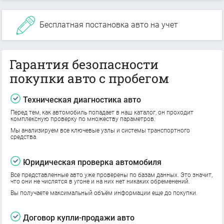
Бесплатная постановка авто на учет
Гарантия безопасности
покупки авто с пробегом
Техническая диагностика авто
Перед тем, как автомобиль попадает в наш каталог, он проходит
комплексную проверку по множеству параметров.
Мы анализируем все ключевые узлы и системы транспортного
средства.
Юридическая проверка автомобиля
Все представленные авто уже проверены по базам данных. Это значит,
что они не числятся в угоне и на них нет никаких обременений.
Вы получаете максимальный объём информации еще до покупки.
Договор купли-продажи авто