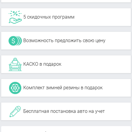
5 скидочных программ
Возможность предложить свою цену
КАСКО в подарок
Комплект зимней резины в подарок
Бесплатная постановка авто на учет