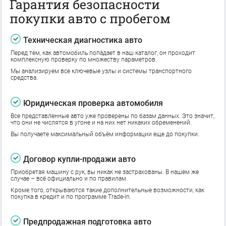
Гарантия безопасности
покупки авто с пробегом
Техническая диагностика авто
Перед тем, как автомобиль попадает в наш каталог, он проходит
комплексную проверку по множеству параметров.
Мы анализируем все ключевые узлы и системы транспортного
средства.
Юридическая проверка автомобиля
Все представленные авто уже проверены по базам данных. Это значит,
что они не числятся в угоне и на них нет никаких обременений.
Вы получаете максимальный объём информации еще до покупки.
Договор купли-продажи авто
Приобретая машину с рук, вы никак не застрахованы. В нашем же
случае – всё официально и по правилам.
Кроме того, открываются такие дополнительные возможности, как
покупка в кредит и по программе Trade-in.
Предпродажная подготовка авто