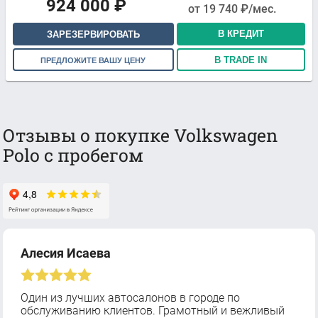
924 000
₽
от
19 740
₽/мес.
В КРЕДИТ
ЗАРЕЗЕРВИРОВАТЬ
В TRADE IN
ПРЕДЛОЖИТЕ ВАШУ ЦЕНУ
Отзывы о покупке Volkswagen
Polo с пробегом
Алесия Исаева
Один из лучших автосалонов в городе по
обслуживанию клиентов. Грамотный и вежливый