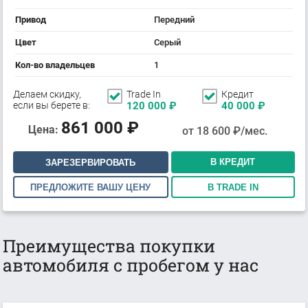
Привод
Передний
Цвет
Серый
Кол-во владельцев
1
Делаем скидку,
Trade In
Кредит
если вы берете в:
120 000
₽
40 000
₽
861 000
₽
Цена:
от
18 600
₽/мес.
В КРЕДИТ
ЗАРЕЗЕРВИРОВАТЬ
ПРЕДЛОЖИТЕ ВАШУ ЦЕНУ
В TRADE IN
Преимущества покупки
автомобиля с пробегом у нас