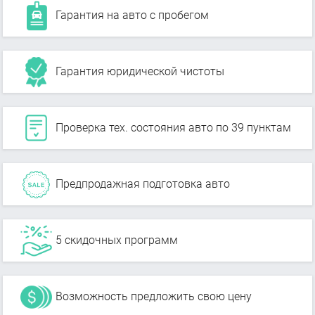
Гарантия на авто с пробегом
Гарантия юридической чистоты
Проверка тех. состояния авто по 39 пунктам
Предпродажная подготовка авто
5 скидочных программ
Возможность предложить свою цену