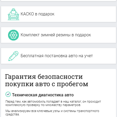
КАСКО в подарок
Комплект зимней резины в подарок
Бесплатная постановка авто на учет
Гарантия безопасности
покупки авто с пробегом
Техническая диагностика авто
Перед тем, как автомобиль попадает в наш каталог, он проходит
комплексную проверку по множеству параметров.
Мы анализируем все ключевые узлы и системы транспортного
средства.