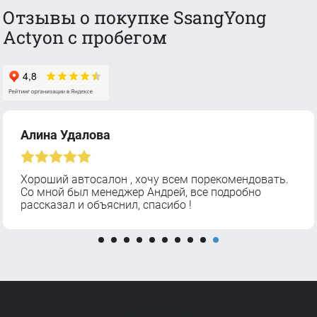
Отзывы о покупке SsangYong
Actyon с пробегом
Алина Удалова
Хороший автосалон , хочу всем порекомендовать.
Со мной был менеджер Андрей, все подробно
рассказал и объяснил, спасибо !