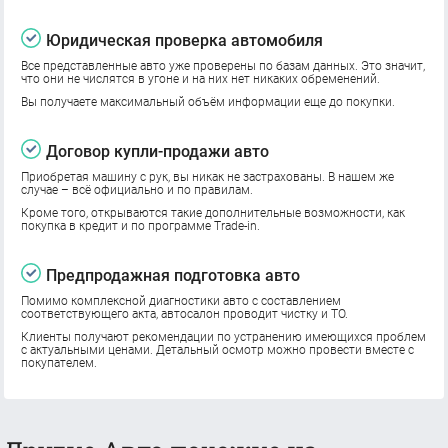
Юридическая проверка автомобиля
Все представленные авто уже проверены по базам данных. Это значит,
что они не числятся в угоне и на них нет никаких обременений.
Вы получаете максимальный объём информации еще до покупки.
Договор купли-продажи авто
Приобретая машину с рук, вы никак не застрахованы. В нашем же
случае – всё официально и по правилам.
Кроме того, открываются такие дополнительные возможности, как
покупка в кредит и по программе Trade-in.
Предпродажная подготовка авто
Помимо комплексной диагностики авто с составлением
соответствующего акта, автосалон проводит чистку и ТО.
Клиенты получают рекомендации по устранению имеющихся проблем
с актуальными ценами. Детальный осмотр можно провести вместе с
покупателем.