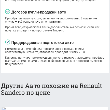
Договор купли-продажи авто
Приобретая машину с рук, вы никак не застрахованы. В нашем же
случае – всё официально и по правилам.
Кроме того, открываются такие дополнительные возможности, как
покупка в кредит и по программе Trade-in.
Предпродажная подготовка авто
Помимо комплексной диагностики авто с составлением
соответствующего акта, автосалон проводит чистку и ТО.
Клиенты получают рекомендации по устранению имеющихся проблем
с актуальными ценами. Детальный осмотр можно провести вместе с
покупателем.
Другие Авто похожие на Renault
Sandero по цене