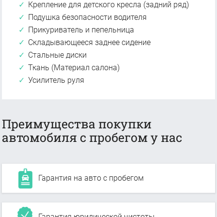
Крепление для детского кресла (задний ряд)
Подушка безопасности водителя
Прикуриватель и пепельница
Складывающееся заднее сидение
Стальные диски
Ткань (Материал салона)
Усилитель руля
Преимущества покупки
автомобиля с пробегом у нас
Гарантия на авто с пробегом
Гарантия юридической чистоты