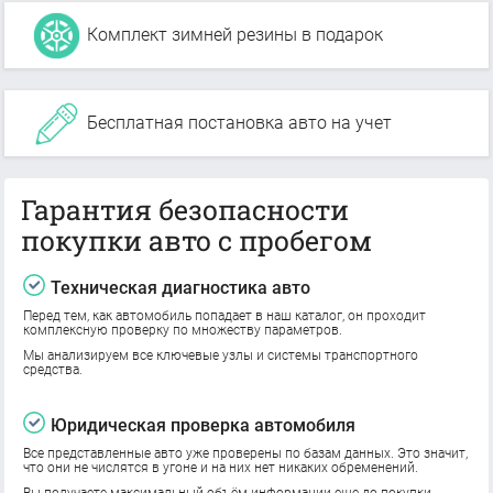
Комплект зимней резины в подарок
Бесплатная постановка авто на учет
Гарантия безопасности
покупки авто с пробегом
Техническая диагностика авто
Перед тем, как автомобиль попадает в наш каталог, он проходит
комплексную проверку по множеству параметров.
Мы анализируем все ключевые узлы и системы транспортного
средства.
Юридическая проверка автомобиля
Все представленные авто уже проверены по базам данных. Это значит,
что они не числятся в угоне и на них нет никаких обременений.
Вы получаете максимальный объём информации еще до покупки.