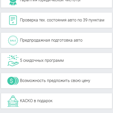
Проверка тех. состояния авто по 39 пунктам
Предпродажная подготовка авто
5 скидочных программ
Возможность предложить свою цену
КАСКО в подарок