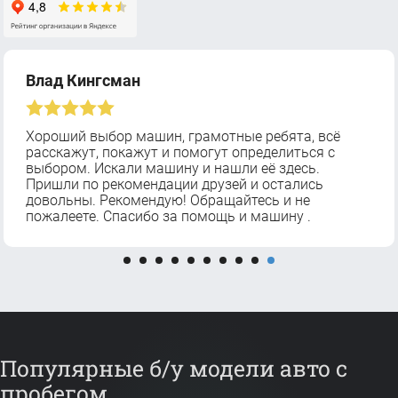
Влад Кингсман
Хороший выбор машин, грамотные ребята, всё
расскажут, покажут и помогут определиться с
выбором. Искали машину и нашли её здесь.
Пришли по рекомендации друзей и остались
довольны. Рекомендую! Обращайтесь и не
пожалеете. Спасибо за помощь и машину .
Популярные б/у модели авто с
пробегом