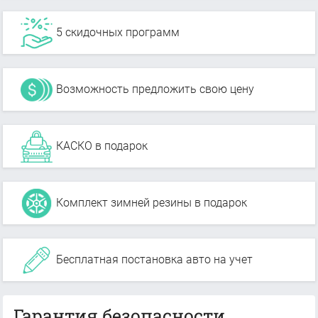
5 скидочных программ
Возможность предложить свою цену
КАСКО в подарок
Комплект зимней резины в подарок
Бесплатная постановка авто на учет
Гарантия безопасности