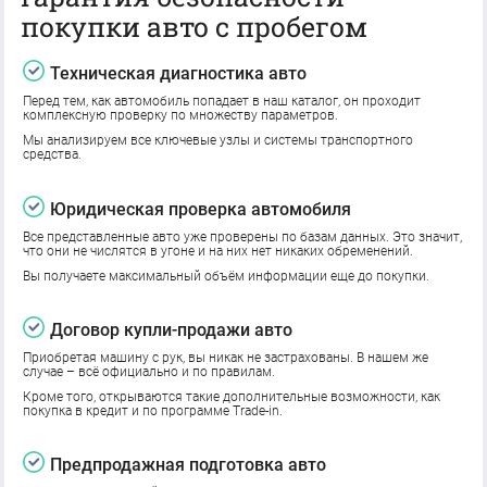
покупки авто с пробегом
Техническая диагностика авто
Перед тем, как автомобиль попадает в наш каталог, он проходит
комплексную проверку по множеству параметров.
Мы анализируем все ключевые узлы и системы транспортного
средства.
Юридическая проверка автомобиля
Все представленные авто уже проверены по базам данных. Это значит,
что они не числятся в угоне и на них нет никаких обременений.
Вы получаете максимальный объём информации еще до покупки.
Договор купли-продажи авто
Приобретая машину с рук, вы никак не застрахованы. В нашем же
случае – всё официально и по правилам.
Кроме того, открываются такие дополнительные возможности, как
покупка в кредит и по программе Trade-in.
Предпродажная подготовка авто