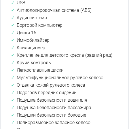
USB
Антиблокировочная система (ABS)
Аудиосистема
Бортовой компьютер
Диски 16
Иммобилайзер
Кондиционер
Крепление для детского кресла (задний ряд)
Круиз-контроль
Легкосплавные диски
Мультифункциональное рулевое колесо
Отделка кожей рулевого колеса
Подогрев передних сидений
Подушка безопасности водителя
Подушка безопасности пассажира
Подушки безопасности боковые
Полноразмерное запасное колесо