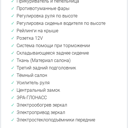
Прикуриватель и пепельница
Противотуманные фары
Регулировка руля по высоте
Регулировка сиденья водителя по высоте
Рейлинги на крыше
Розетка 12V
Система помощи при торможении
Складывающееся заднее сидение
Ткань (Материал салона)
Третий задний подголовник
Тёмный салон
Усилитель руля
Центральный замок
ЭРА-ГЛОНАСС
Электрообогрев зеркал
Электропривод зеркал
Электростеклоподъёмники передние