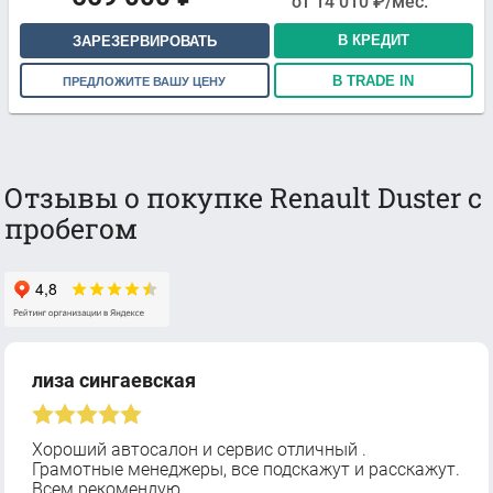
от
14 010
₽/мес.
В КРЕДИТ
ЗАРЕЗЕРВИРОВАТЬ
В TRADE IN
ПРЕДЛОЖИТЕ ВАШУ ЦЕНУ
Отзывы о покупке Renault Duster с
пробегом
лиза сингаевская
Хороший автосалон и сервис отличный .
Грамотные менеджеры, все подскажут и расскажут.
Всем рекомендую