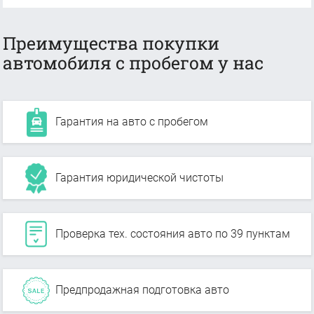
Преимущества покупки
автомобиля с пробегом у нас
Гарантия на авто с пробегом
Гарантия юридической чистоты
Проверка тех. состояния авто по 39 пунктам
Предпродажная подготовка авто