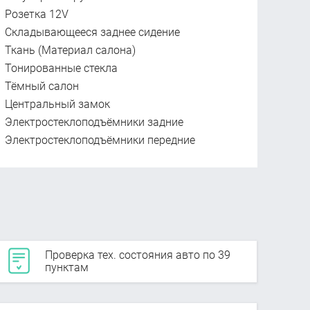
Розетка 12V
Складывающееся заднее сидение
Ткань (Материал салона)
Тонированные стекла
Тёмный салон
Центральный замок
Электростеклоподъёмники задние
Электростеклоподъёмники передние
Проверка тех. состояния авто по 39
пунктам