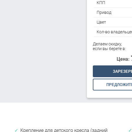
КПП
Привод
Цвет
Кол-во владельце
Делаем скидку,
если вы берете в:
Цена:
ЗАРЕЗЕР
ПРЕДЛОЖИТ
Крепление для детского кресла (задний