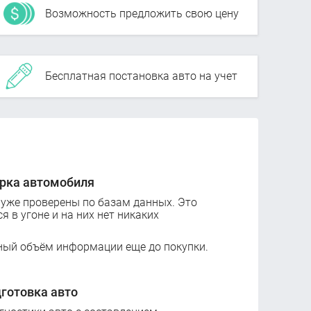
Возможность предложить свою цену
Бесплатная постановка авто на учет
рка автомобиля
 уже проверены по базам данных. Это
ся в угоне и на них нет никаких
ный объём информации еще до покупки.
готовка авто