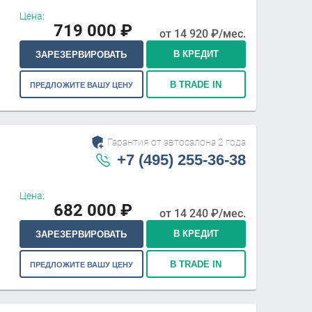
Цена:
719 000
₽
от
14 920
₽/мес.
В КРЕДИТ
ЗАРЕЗЕРВИРОВАТЬ
В TRADE IN
ПРЕДЛОЖИТЕ ВАШУ ЦЕНУ
Гарантия от автосалона 2 года
+7 (495) 255-36-38
Цена:
682 000
₽
от
14 240
₽/мес.
В КРЕДИТ
ЗАРЕЗЕРВИРОВАТЬ
В TRADE IN
ПРЕДЛОЖИТЕ ВАШУ ЦЕНУ