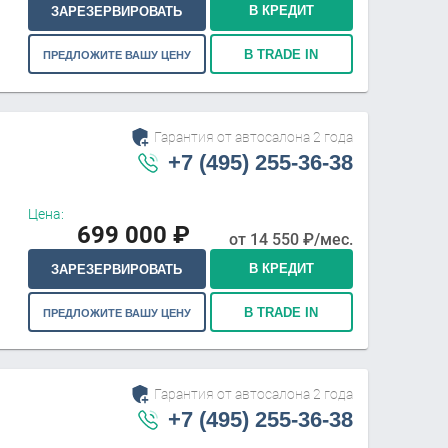
В КРЕДИТ
ЗАРЕЗЕРВИРОВАТЬ
В TRADE IN
ПРЕДЛОЖИТЕ ВАШУ ЦЕНУ
Гарантия от автосалона 2 года
+7 (495) 255-36-38
Цена:
699 000
₽
от
14 550
₽/мес.
В КРЕДИТ
ЗАРЕЗЕРВИРОВАТЬ
В TRADE IN
ПРЕДЛОЖИТЕ ВАШУ ЦЕНУ
Гарантия от автосалона 2 года
+7 (495) 255-36-38