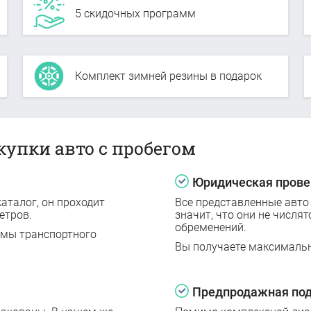
5 скидочных программ
Комплект зимней резины в подарок
купки авто с пробегом
Юридическая прове
аталог, он проходит
Все представленные авто
етров.
значит, что они не числят
обременений.
емы транспортного
Вы получаете максималь
Предпродажная под