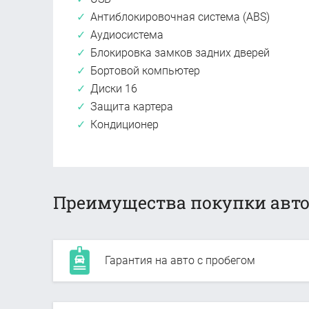
Антиблокировочная система (ABS)
Аудиосистема
Блокировка замков задних дверей
Бортовой компьютер
Диски 16
Защита картера
Кондиционер
Преимущества покупки авто
Гарантия на авто с пробегом