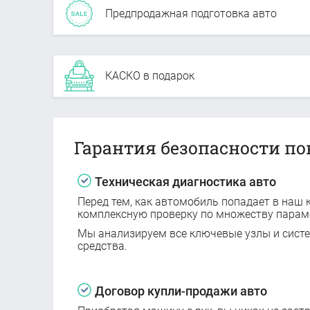
Предпродажная подготовка авто
КАСКО в подарок
Гарантия безопасности по
Техническая диагностика авто
Перед тем, как автомобиль попадает в наш к
комплексную проверку по множеству парам
Мы анализируем все ключевые узлы и сист
средства.
Договор купли-продажи авто