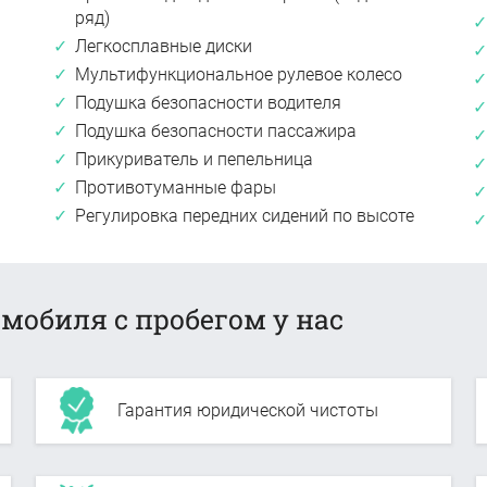
ряд)
Легкосплавные диски
Мультифункциональное рулевое колесо
Подушка безопасности водителя
Подушка безопасности пассажира
Прикуриватель и пепельница
Противотуманные фары
Регулировка передних сидений по высоте
мобиля с пробегом у нас
Гарантия юридической чистоты