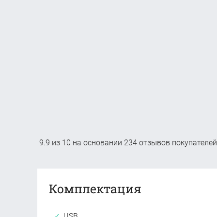
9.9
из
10
на основании
234
отзывов покупателей
Комплектация
USB