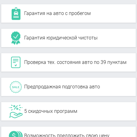
Гарантия на авто с пробегом
Гарантия юридической чистоты
Проверка тех. состояния авто по 39 пунктам
Предпродажная подготовка авто
5 скидочных программ
Возможность предложить свою цену