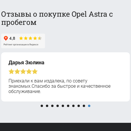
Отзывы о покупке Opel Astra с
пробегом
Дарья Зюлина
Приехали к вам издалека, по совету
знакомых.Спасибо за быстрое и качественное
обслуживание.