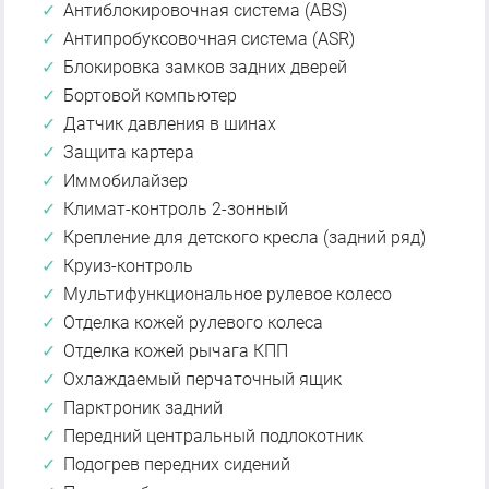
Антиблокировочная система (ABS)
Антипробуксовочная система (ASR)
Блокировка замков задних дверей
Бортовой компьютер
Датчик давления в шинах
Защита картера
Иммобилайзер
Климат-контроль 2-зонный
Крепление для детского кресла (задний ряд)
Круиз-контроль
Мультифункциональное рулевое колесо
Отделка кожей рулевого колеса
Отделка кожей рычага КПП
Охлаждаемый перчаточный ящик
Парктроник задний
Передний центральный подлокотник
Подогрев передних сидений