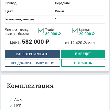
Привод
Передний
Цвет
Синий
Кол-во владельцев
1
Делаем скидку,
Trade In
Кредит
если вы берете в:
80 000
₽
20 000
₽
582 000
₽
Цена:
от
12 420
₽/мес.
В КРЕДИТ
ЗАРЕЗЕРВИРОВАТЬ
ПРЕДЛОЖИТЕ ВАШУ ЦЕНУ
В TRADE IN
Комплектация
AUX
USB