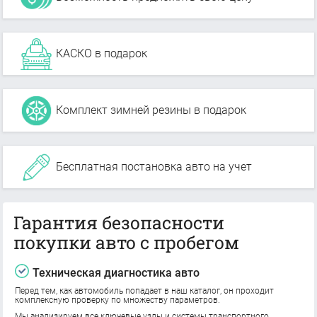
КАСКО в подарок
Комплект зимней резины в подарок
Бесплатная постановка авто на учет
Гарантия безопасности
покупки авто с пробегом
Техническая диагностика авто
Перед тем, как автомобиль попадает в наш каталог, он проходит
комплексную проверку по множеству параметров.
Мы анализируем все ключевые узлы и системы транспортного