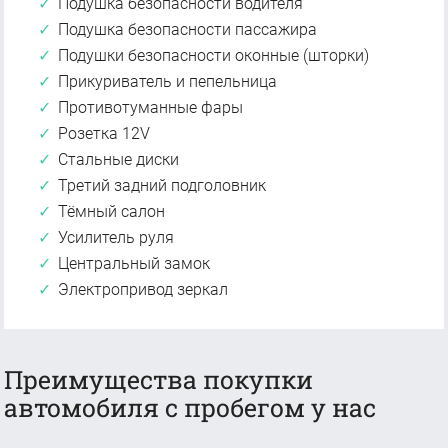
Подушка безопасности водителя
Подушка безопасности пассажира
Подушки безопасности оконные (шторки)
Прикуриватель и пепельница
Противотуманные фары
Розетка 12V
Стальные диски
Третий задний подголовник
Тёмный салон
Усилитель руля
Центральный замок
Электропривод зеркал
Преимущества покупки
автомобиля с пробегом у нас