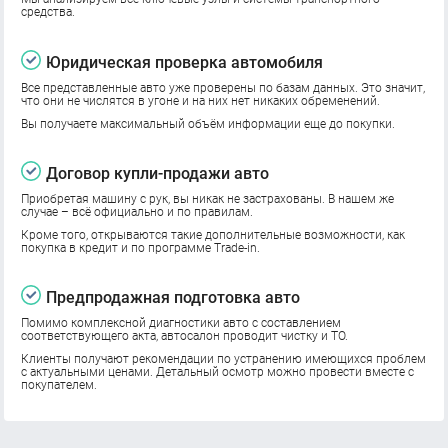
средства.
Юридическая проверка автомобиля
Все представленные авто уже проверены по базам данных. Это значит,
что они не числятся в угоне и на них нет никаких обременений.
Вы получаете максимальный объём информации еще до покупки.
Договор купли-продажи авто
Приобретая машину с рук, вы никак не застрахованы. В нашем же
случае – всё официально и по правилам.
Кроме того, открываются такие дополнительные возможности, как
покупка в кредит и по программе Trade-in.
Предпродажная подготовка авто
Помимо комплексной диагностики авто с составлением
соответствующего акта, автосалон проводит чистку и ТО.
Клиенты получают рекомендации по устранению имеющихся проблем
с актуальными ценами. Детальный осмотр можно провести вместе с
покупателем.