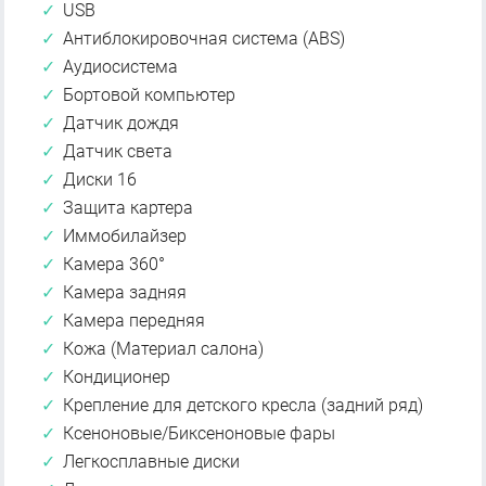
USB
Антиблокировочная система (ABS)
Аудиосистема
Бортовой компьютер
Датчик дождя
Датчик света
Диски 16
Защита картера
Иммобилайзер
Камера 360°
Камера задняя
Камера передняя
Кожа (Материал салона)
Кондиционер
Крепление для детского кресла (задний ряд)
Ксеноновые/Биксеноновые фары
Легкосплавные диски