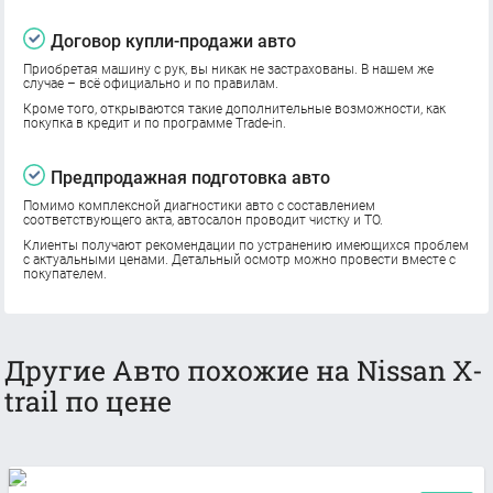
Договор купли-продажи авто
Приобретая машину с рук, вы никак не застрахованы. В нашем же
случае – всё официально и по правилам.
Кроме того, открываются такие дополнительные возможности, как
покупка в кредит и по программе Trade-in.
Предпродажная подготовка авто
Помимо комплексной диагностики авто с составлением
соответствующего акта, автосалон проводит чистку и ТО.
Клиенты получают рекомендации по устранению имеющихся проблем
с актуальными ценами. Детальный осмотр можно провести вместе с
покупателем.
Другие Авто похожие на Nissan X-
trail по цене