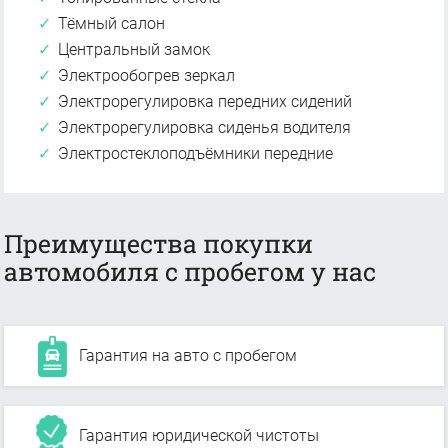
Тёмный салон
Центральный замок
Электрообогрев зеркал
Электрорегулировка передних сидений
Электрорегулировка сиденья водителя
Электростеклоподъёмники передние
Преимущества покупки
автомобиля с пробегом у нас
Гарантия на авто с пробегом
Гарантия юридической чистоты