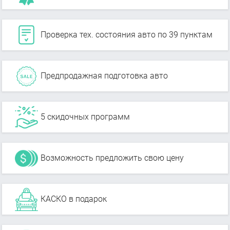
Проверка тех. состояния авто по 39 пунктам
Предпродажная подготовка авто
5 скидочных программ
Возможность предложить свою цену
КАСКО в подарок