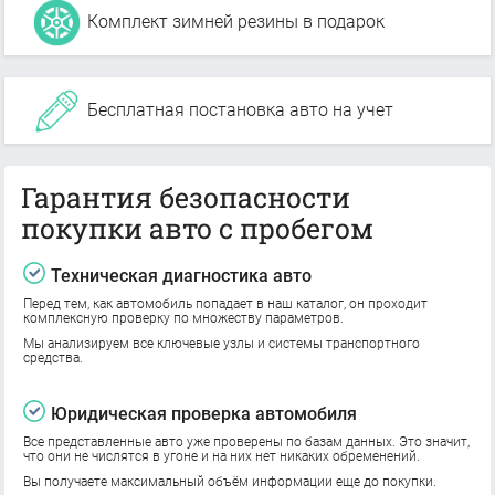
Комплект зимней резины в подарок
Бесплатная постановка авто на учет
Гарантия безопасности
покупки авто с пробегом
Техническая диагностика авто
Перед тем, как автомобиль попадает в наш каталог, он проходит
комплексную проверку по множеству параметров.
Мы анализируем все ключевые узлы и системы транспортного
средства.
Юридическая проверка автомобиля
Все представленные авто уже проверены по базам данных. Это значит,
что они не числятся в угоне и на них нет никаких обременений.
Вы получаете максимальный объём информации еще до покупки.