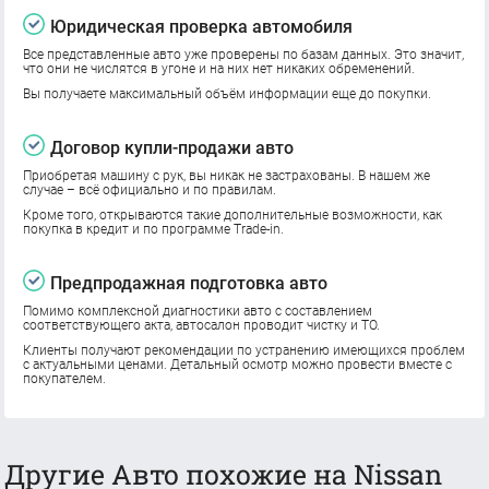
Юридическая проверка автомобиля
Все представленные авто уже проверены по базам данных. Это значит,
что они не числятся в угоне и на них нет никаких обременений.
Вы получаете максимальный объём информации еще до покупки.
Договор купли-продажи авто
Приобретая машину с рук, вы никак не застрахованы. В нашем же
случае – всё официально и по правилам.
Кроме того, открываются такие дополнительные возможности, как
покупка в кредит и по программе Trade-in.
Предпродажная подготовка авто
Помимо комплексной диагностики авто с составлением
соответствующего акта, автосалон проводит чистку и ТО.
Клиенты получают рекомендации по устранению имеющихся проблем
с актуальными ценами. Детальный осмотр можно провести вместе с
покупателем.
Другие Авто похожие на Nissan