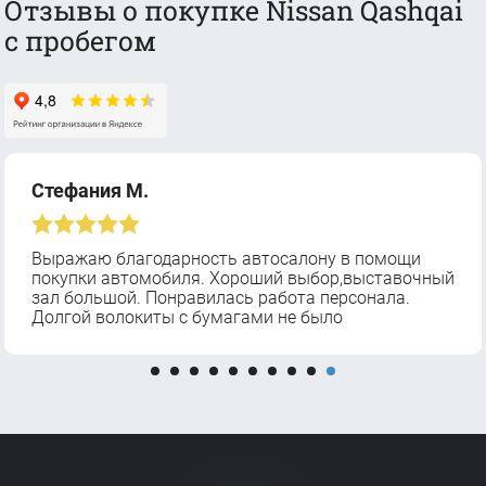
Отзывы о покупке Nissan Qashqai
с пробегом
Стефания М.
Выражаю благодарность автосалону в помощи
покупки автомобиля. Хороший выбор,выставочный
зал большой. Понравилась работа персонала.
Долгой волокиты с бумагами не было