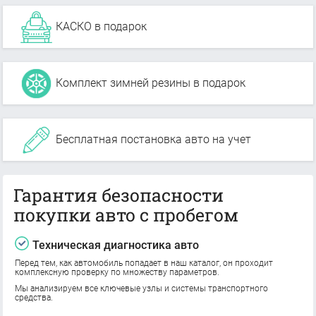
КАСКО в подарок
Комплект зимней резины в подарок
Бесплатная постановка авто на учет
Гарантия безопасности
покупки авто с пробегом
Техническая диагностика авто
Перед тем, как автомобиль попадает в наш каталог, он проходит
комплексную проверку по множеству параметров.
Мы анализируем все ключевые узлы и системы транспортного
средства.