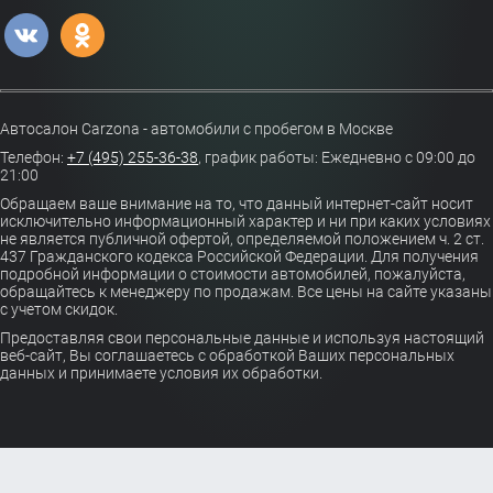
Автосалон Carzona - автомобили с пробегом в Москве
Телефон:
+7 (495) 255-36-38
,
график работы: Ежедневно с 09:00 до
21:00
Обращаем ваше внимание на то, что данный интернет-сайт носит
исключительно информационный характер и ни при каких условиях
не является публичной офертой, определяемой положением ч. 2 ст.
437 Гражданского кодекса Российской Федерации. Для получения
подробной информации о стоимости автомобилей, пожалуйста,
обращайтесь к менеджеру по продажам. Все цены на сайте указаны
с учетом скидок.
Предоставляя свои персональные данные и используя настоящий
веб-сайт, Вы соглашаетесь с обработкой Ваших персональных
данных и принимаете условия их обработки.