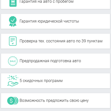
Гарантия на авто с пробегом
Гарантия юридической чистоты
Проверка тех. состояния авто по 39 пунктам
Предпродажная подготовка авто
5 скидочных программ
Возможность предложить свою цену